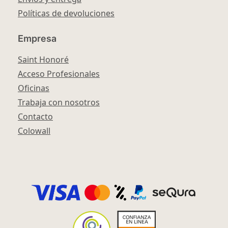
Políticas de devoluciones
Empresa
Saint Honoré
Acceso Profesionales
Oficinas
Trabaja con nosotros
Contacto
Colowall