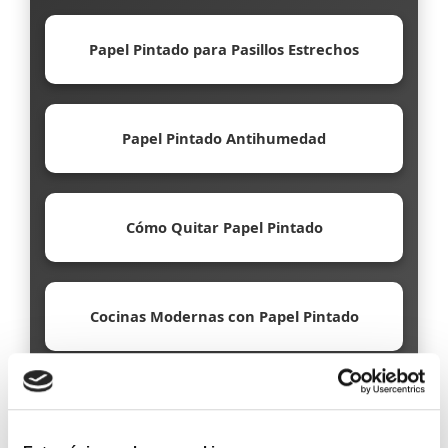
Papel Pintado para Pasillos Estrechos
Papel Pintado Antihumedad
Cómo Quitar Papel Pintado
Cocinas Modernas con Papel Pintado
Papel Pintado Ecológico