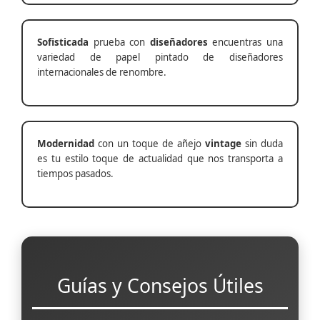
Sofisticada
prueba con
diseñadores
encuentras una
variedad de papel pintado de diseñadores
internacionales de renombre.
Modernidad
con un toque de añejo
vintage
sin duda
es tu estilo toque de actualidad que nos transporta a
tiempos pasados.
Guías y Consejos Útiles