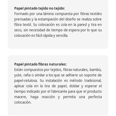
Papel pintado tejido no tejido:
Formado por una lámina compuesta por fibras textiles
prensadas y la estampación del diseño se realiza sobre
fibra textil. Su colocación es cola en la pared y tira en
seco, sin necesidad de tiempo de espera por lo que su
colocación es fácil rápida y sencilla.
Papel pintado fibras naturales:
Están compuestos por tejidos, fibras naturales, bambú,
yute, rafia o similar a los que se adhiere un soporte de
papel-celulosa. Su instalación es método tradicional,
aplicar cola en la tira de papel, doblar y esperar el
tiempo indicado por el fabricante para que el producto
macere, haga reacción y permita una perfecta
colocación.