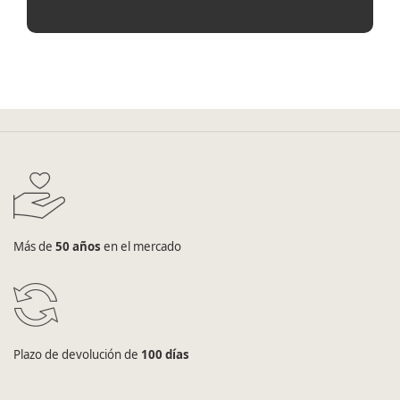
Más de
50 años
en el mercado
Plazo de devolución de
100 días