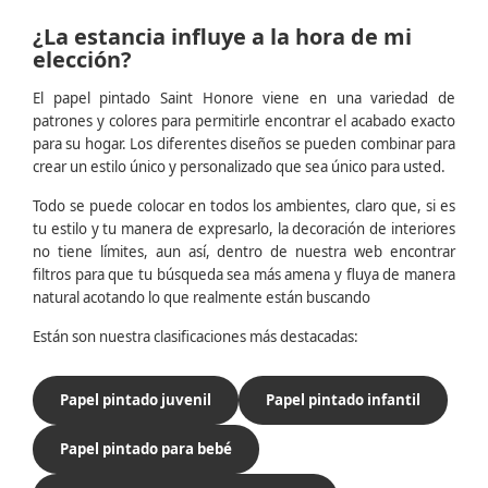
¿La estancia influye a la hora de mi
elección?
El papel pintado Saint Honore viene en una variedad de
patrones y colores para permitirle encontrar el acabado exacto
para su hogar. Los diferentes diseños se pueden combinar para
crear un estilo único y personalizado que sea único para usted.
Todo se puede colocar en todos los ambientes, claro que, si es
tu estilo y tu manera de expresarlo, la decoración de interiores
no tiene límites, aun así, dentro de nuestra web encontrar
filtros para que tu búsqueda sea más amena y fluya de manera
natural acotando lo que realmente están buscando
Están son nuestra clasificaciones más destacadas:
Papel pintado juvenil
Papel pintado infantil
Papel pintado para bebé