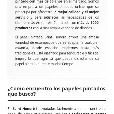
pintado con más de 60 años
en el mercado. Somos
una empresa de papeles pintados online que se
preocupa por ofrecerte
la mejor calidad y el mejor
servicio
y para satisfacer las necesidades de los
clientes más exigentes. Contamos con
más de 3000
productos
con la más amplia variedad de diseños.
El papel pintado Saint Honore ofrece una amplia
variedad de estampados que se adaptan a cualquier
estancia, desde espacios modernos hasta más
tradicionales. Está diseñado para ser durable y fácil de
limpiar, lo que significa que puede disfrutar de su
papel pintado durante mucho tiempo.
¿Como encuentro los papeles pintados
que busco?
En
Saint Honoré
te ayudados fácilmente a que encuentres el