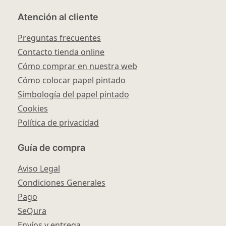
Atención al cliente
Preguntas frecuentes
Contacto tienda online
Cómo comprar en nuestra web
Cómo colocar papel pintado
Simbología del papel pintado
Cookies
Política de privacidad
Guía de compra
Aviso Legal
Condiciones Generales
Pago
SeQura
Envíos y entrega