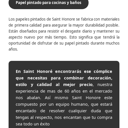
Papel pintado para cocinas y baños
Los papeles pintados de Saint Honore se fabrica con materiales
de primera calidad para asegurar la mayor durabilidad posible.
Están diseñados para resistir el desgaste diario y mantener su
aspecto nuevo por más tiempo. Esto significa que tendrá la
oportunidad de disfrutar de su papel pintado durante muchos
años.
En Saint Honoré encontrarás ese cómplice
que necesitas para combinar decoración,
estilo y calidad al mejor precio
, nuestra
experiencia de mas de 60 años en el mercado
nos abalan. Así mismo Saint Honore este
compuesto por un equipo humano, que estará
encantado de resolver cualquier duda que
tengas al respecto, nos encantan que tu compra
sea todo un éxito