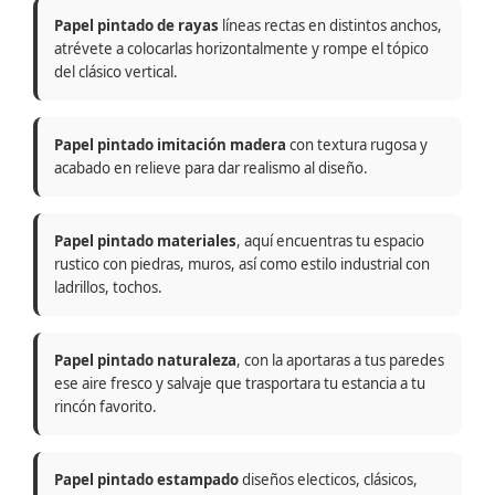
Papel pintado de rayas
líneas rectas en distintos anchos,
atrévete a colocarlas horizontalmente y rompe el tópico
del clásico vertical.
Papel pintado imitación madera
con textura rugosa y
acabado en relieve para dar realismo al diseño.
Papel pintado materiales
, aquí encuentras tu espacio
rustico con piedras, muros, así como estilo industrial con
ladrillos, tochos.
Papel pintado naturaleza
, con la aportaras a tus paredes
ese aire fresco y salvaje que trasportara tu estancia a tu
rincón favorito.
Papel pintado estampado
diseños electicos, clásicos,