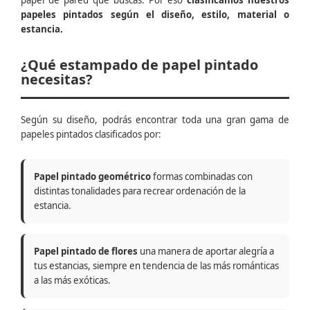
papel de pared que buscas. Por eso
clasificamos nuestros
papeles pintados según el diseño, estilo, material o
estancia.
¿Qué estampado de papel pintado
necesitas?
Según su diseño, podrás encontrar toda una gran gama de
papeles pintados clasificados por:
Papel pintado geométrico
formas combinadas con
distintas tonalidades para recrear ordenación de la
estancia.
Papel pintado de flores
una manera de aportar alegría a
tus estancias, siempre en tendencia de las más románticas
a las más exóticas.