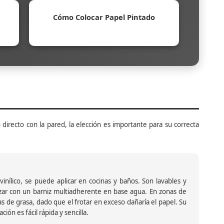
Cómo Colocar Papel Pintado
 directo con la pared, la elección es importante para su correcta
inílico, se puede aplicar en cocinas y baños. Son lavables y
ar con un barniz multiadherente en base agua. En zonas de
s de grasa, dado que el frotar en exceso dañaría el papel. Su
ión es fácil rápida y sencilla.