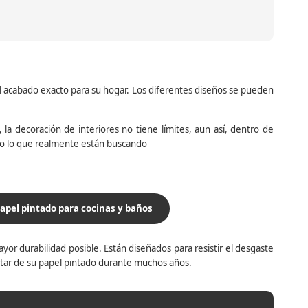
el acabado exacto para su hogar. Los diferentes diseños se pueden
la decoración de interiores no tiene límites, aun así, dentro de
do lo que realmente están buscando
apel pintado para cocinas y baños
yor durabilidad posible. Están diseñados para resistir el desgaste
utar de su papel pintado durante muchos años.