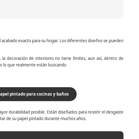
el acabado exacto para su hogar. Los diferentes diseños se pueden
la decoración de interiores no tiene límites, aun así, dentro de
do lo que realmente están buscando
apel pintado para cocinas y baños
yor durabilidad posible. Están diseñados para resistir el desgaste
utar de su papel pintado durante muchos años.