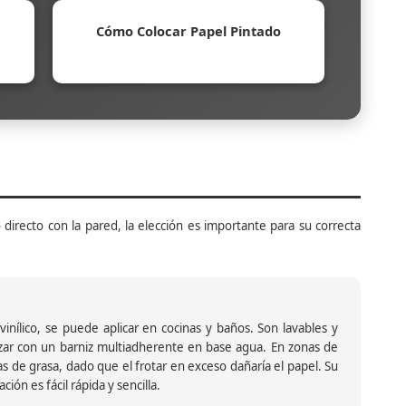
Cómo Colocar Papel Pintado
 directo con la pared, la elección es importante para su correcta
inílico, se puede aplicar en cocinas y baños. Son lavables y
ar con un barniz multiadherente en base agua. En zonas de
s de grasa, dado que el frotar en exceso dañaría el papel. Su
ión es fácil rápida y sencilla.