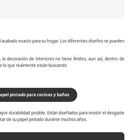
el acabado exacto para su hogar. Los diferentes diseños se pueden
la decoración de interiores no tiene límites, aun así, dentro de
do lo que realmente están buscando
apel pintado para cocinas y baños
yor durabilidad posible. Están diseñados para resistir el desgaste
utar de su papel pintado durante muchos años.