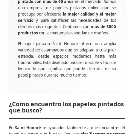
pintado con más de 60 años
en el mercado. Somos
una empresa de papeles pintados online que se
preocupa por ofrecerte
la mejor calidad y el mejor
servicio
y para satisfacer las necesidades de los
clientes más exigentes. Contamos con
más de 3000
productos
con la más amplia variedad de diseños.
El papel pintado Saint Honore ofrece una amplia
variedad de estampados que se adaptan a cualquier
estancia, desde espacios modernos hasta más
tradicionales. Está diseñado para ser durable y fácil de
limpiar, lo que significa que puede disfrutar de su
papel pintado durante mucho tiempo.
¿Como encuentro los papeles pintados
que busco?
En
Saint Honoré
te ayudados fácilmente a que encuentres el