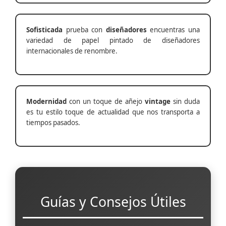
Sofisticada
prueba con
diseñadores
encuentras una
variedad de papel pintado de diseñadores
internacionales de renombre.
Modernidad
con un toque de añejo
vintage
sin duda
es tu estilo toque de actualidad que nos transporta a
tiempos pasados.
Guías y Consejos Útiles