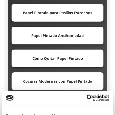
Papel Pintado para Pasillos Estrechos
Papel Pintado Antihumedad
Cómo Quitar Papel Pintado
Cocinas Modernas con Papel Pintado
Papel Pintado Ecológico