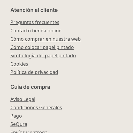
Atención al cliente
Preguntas frecuentes
Contacto tienda online
Cómo comprar en nuestra web
Cómo colocar papel pintado
Simbología del papel pintado
Cookies
Política de privacidad
Guía de compra
Aviso Legal
Condiciones Generales
Pago
SeQura
Envíos y entrega