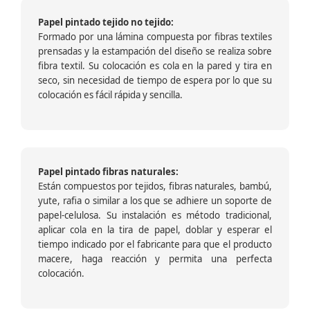
Papel pintado tejido no tejido:
Formado por una lámina compuesta por fibras textiles
prensadas y la estampación del diseño se realiza sobre
fibra textil. Su colocación es cola en la pared y tira en
seco, sin necesidad de tiempo de espera por lo que su
colocación es fácil rápida y sencilla.
Papel pintado fibras naturales:
Están compuestos por tejidos, fibras naturales, bambú,
yute, rafia o similar a los que se adhiere un soporte de
papel-celulosa. Su instalación es método tradicional,
aplicar cola en la tira de papel, doblar y esperar el
tiempo indicado por el fabricante para que el producto
macere, haga reacción y permita una perfecta
colocación.