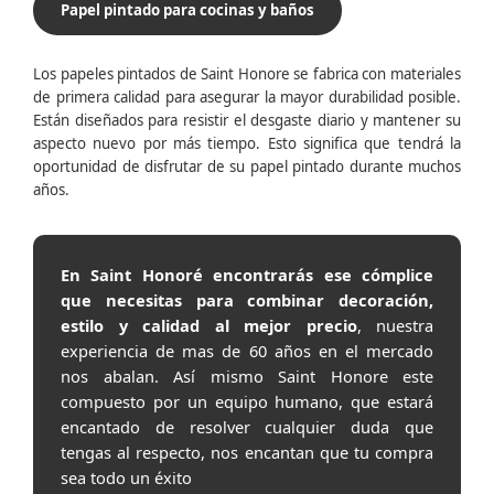
Papel pintado para cocinas y baños
Los papeles pintados de Saint Honore se fabrica con materiales
de primera calidad para asegurar la mayor durabilidad posible.
Están diseñados para resistir el desgaste diario y mantener su
aspecto nuevo por más tiempo. Esto significa que tendrá la
oportunidad de disfrutar de su papel pintado durante muchos
años.
En Saint Honoré encontrarás ese cómplice
que necesitas para combinar decoración,
estilo y calidad al mejor precio
, nuestra
experiencia de mas de 60 años en el mercado
nos abalan. Así mismo Saint Honore este
compuesto por un equipo humano, que estará
encantado de resolver cualquier duda que
tengas al respecto, nos encantan que tu compra
sea todo un éxito