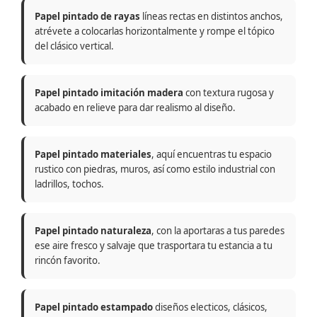
Papel pintado de rayas
líneas rectas en distintos anchos,
atrévete a colocarlas horizontalmente y rompe el tópico
del clásico vertical.
Papel pintado imitación madera
con textura rugosa y
acabado en relieve para dar realismo al diseño.
Papel pintado materiales
, aquí encuentras tu espacio
rustico con piedras, muros, así como estilo industrial con
ladrillos, tochos.
Papel pintado naturaleza
, con la aportaras a tus paredes
ese aire fresco y salvaje que trasportara tu estancia a tu
rincón favorito.
Papel pintado estampado
diseños electicos, clásicos,