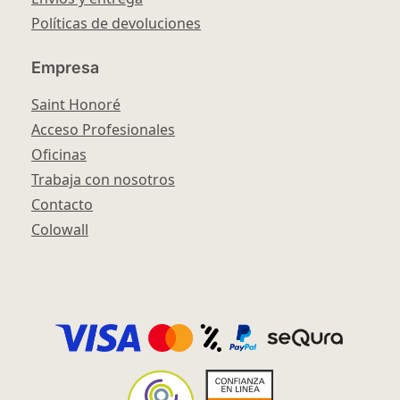
Políticas de devoluciones
Empresa
Saint Honoré
Acceso Profesionales
Oficinas
Trabaja con nosotros
Contacto
Colowall