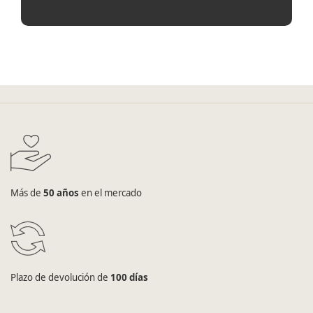
Más de
50 años
en el mercado
Plazo de devolución de
100 días