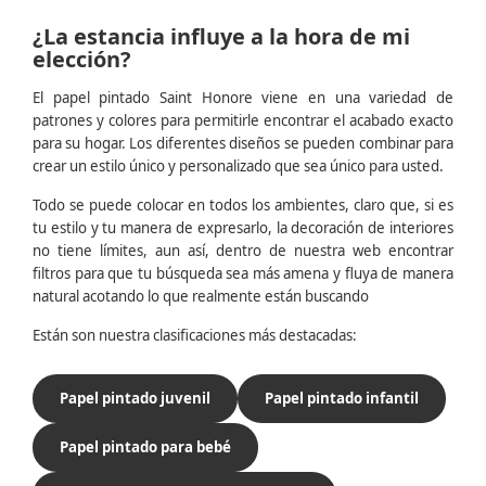
¿La estancia influye a la hora de mi
elección?
El papel pintado Saint Honore viene en una variedad de
patrones y colores para permitirle encontrar el acabado exacto
para su hogar. Los diferentes diseños se pueden combinar para
crear un estilo único y personalizado que sea único para usted.
Todo se puede colocar en todos los ambientes, claro que, si es
tu estilo y tu manera de expresarlo, la decoración de interiores
no tiene límites, aun así, dentro de nuestra web encontrar
filtros para que tu búsqueda sea más amena y fluya de manera
natural acotando lo que realmente están buscando
Están son nuestra clasificaciones más destacadas:
Papel pintado juvenil
Papel pintado infantil
Papel pintado para bebé