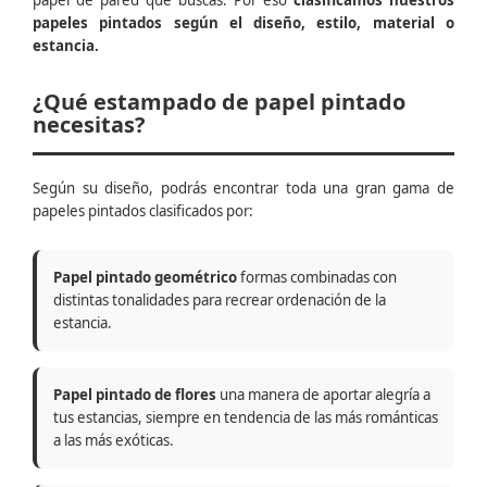
papel de pared que buscas. Por eso
clasificamos nuestros
papeles pintados según el diseño, estilo, material o
estancia.
¿Qué estampado de papel pintado
necesitas?
Según su diseño, podrás encontrar toda una gran gama de
papeles pintados clasificados por:
Papel pintado geométrico
formas combinadas con
distintas tonalidades para recrear ordenación de la
estancia.
Papel pintado de flores
una manera de aportar alegría a
tus estancias, siempre en tendencia de las más románticas
a las más exóticas.