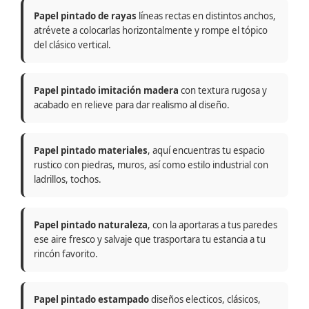
Papel pintado de rayas
líneas rectas en distintos anchos,
atrévete a colocarlas horizontalmente y rompe el tópico
del clásico vertical.
Papel pintado imitación madera
con textura rugosa y
acabado en relieve para dar realismo al diseño.
Papel pintado materiales
, aquí encuentras tu espacio
rustico con piedras, muros, así como estilo industrial con
ladrillos, tochos.
Papel pintado naturaleza
, con la aportaras a tus paredes
ese aire fresco y salvaje que trasportara tu estancia a tu
rincón favorito.
Papel pintado estampado
diseños electicos, clásicos,