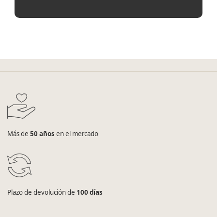
Más de
50 años
en el mercado
Plazo de devolución de
100 días