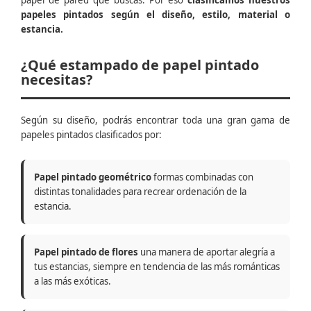
papel de pared que buscas. Por eso
clasificamos nuestros
papeles pintados según el diseño, estilo, material o
estancia.
¿Qué estampado de papel pintado
necesitas?
Según su diseño, podrás encontrar toda una gran gama de
papeles pintados clasificados por:
Papel pintado geométrico
formas combinadas con
distintas tonalidades para recrear ordenación de la
estancia.
Papel pintado de flores
una manera de aportar alegría a
tus estancias, siempre en tendencia de las más románticas
a las más exóticas.