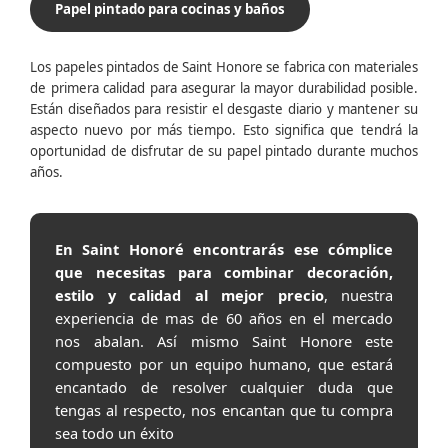
Papel pintado para cocinas y baños
Los papeles pintados de Saint Honore se fabrica con materiales
de primera calidad para asegurar la mayor durabilidad posible.
Están diseñados para resistir el desgaste diario y mantener su
aspecto nuevo por más tiempo. Esto significa que tendrá la
oportunidad de disfrutar de su papel pintado durante muchos
años.
En Saint Honoré encontrarás ese cómplice
que necesitas para combinar decoración,
estilo y calidad al mejor precio
, nuestra
experiencia de mas de 60 años en el mercado
nos abalan. Así mismo Saint Honore este
compuesto por un equipo humano, que estará
encantado de resolver cualquier duda que
tengas al respecto, nos encantan que tu compra
sea todo un éxito