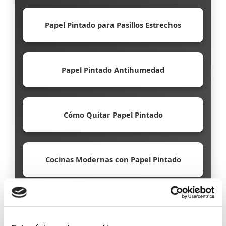
Papel Pintado para Pasillos Estrechos
Papel Pintado Antihumedad
Cómo Quitar Papel Pintado
Cocinas Modernas con Papel Pintado
Papel Pintado Ecológico