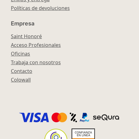
Políticas de devoluciones
Empresa
Saint Honoré
Acceso Profesionales
Oficinas
Trabaja con nosotros
Contacto
Colowall