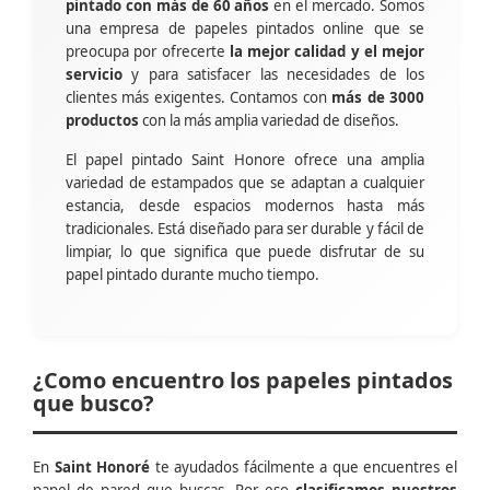
pintado con más de 60 años
en el mercado. Somos
una empresa de papeles pintados online que se
preocupa por ofrecerte
la mejor calidad y el mejor
servicio
y para satisfacer las necesidades de los
clientes más exigentes. Contamos con
más de 3000
productos
con la más amplia variedad de diseños.
El papel pintado Saint Honore ofrece una amplia
variedad de estampados que se adaptan a cualquier
estancia, desde espacios modernos hasta más
tradicionales. Está diseñado para ser durable y fácil de
limpiar, lo que significa que puede disfrutar de su
papel pintado durante mucho tiempo.
¿Como encuentro los papeles pintados
que busco?
En
Saint Honoré
te ayudados fácilmente a que encuentres el