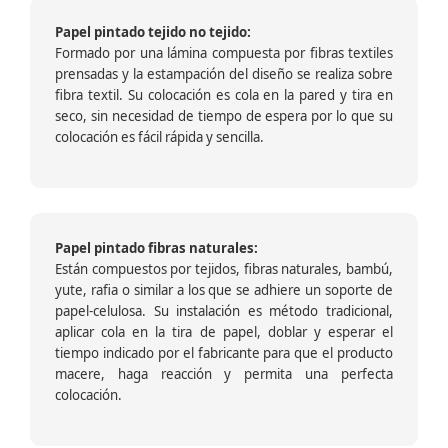
Papel pintado tejido no tejido:
Formado por una lámina compuesta por fibras textiles
prensadas y la estampación del diseño se realiza sobre
fibra textil. Su colocación es cola en la pared y tira en
seco, sin necesidad de tiempo de espera por lo que su
colocación es fácil rápida y sencilla.
Papel pintado fibras naturales:
Están compuestos por tejidos, fibras naturales, bambú,
yute, rafia o similar a los que se adhiere un soporte de
papel-celulosa. Su instalación es método tradicional,
aplicar cola en la tira de papel, doblar y esperar el
tiempo indicado por el fabricante para que el producto
macere, haga reacción y permita una perfecta
colocación.