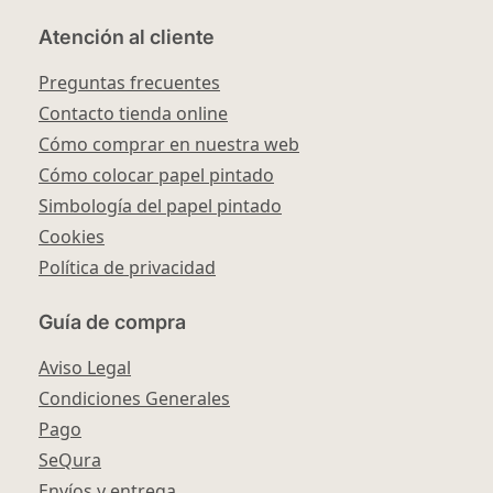
Atención al cliente
Preguntas frecuentes
Contacto tienda online
Cómo comprar en nuestra web
Cómo colocar papel pintado
Simbología del papel pintado
Cookies
Política de privacidad
Guía de compra
Aviso Legal
Condiciones Generales
Pago
SeQura
Envíos y entrega