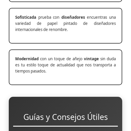
Sofisticada
prueba con
diseñadores
encuentras una
variedad de papel pintado de diseñadores
internacionales de renombre.
Modernidad
con un toque de añejo
vintage
sin duda
es tu estilo toque de actualidad que nos transporta a
tiempos pasados.
Guías y Consejos Útiles