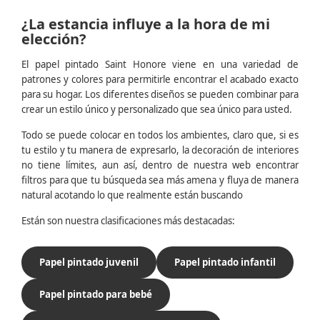
¿La estancia influye a la hora de mi
elección?
El papel pintado Saint Honore viene en una variedad de
patrones y colores para permitirle encontrar el acabado exacto
para su hogar. Los diferentes diseños se pueden combinar para
crear un estilo único y personalizado que sea único para usted.
Todo se puede colocar en todos los ambientes, claro que, si es
tu estilo y tu manera de expresarlo, la decoración de interiores
no tiene límites, aun así, dentro de nuestra web encontrar
filtros para que tu búsqueda sea más amena y fluya de manera
natural acotando lo que realmente están buscando
Están son nuestra clasificaciones más destacadas:
Papel pintado juvenil
Papel pintado infantil
Papel pintado para bebé