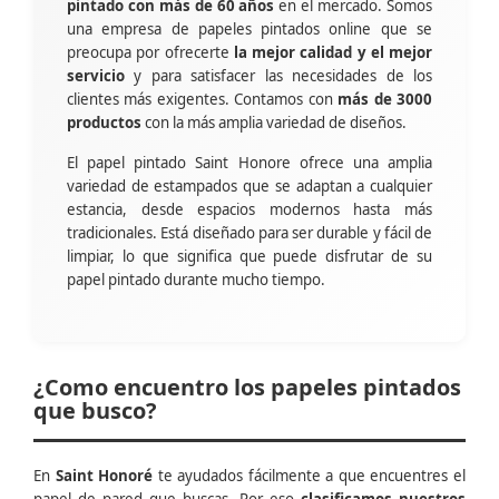
pintado con más de 60 años
en el mercado. Somos
una empresa de papeles pintados online que se
preocupa por ofrecerte
la mejor calidad y el mejor
servicio
y para satisfacer las necesidades de los
clientes más exigentes. Contamos con
más de 3000
productos
con la más amplia variedad de diseños.
El papel pintado Saint Honore ofrece una amplia
variedad de estampados que se adaptan a cualquier
estancia, desde espacios modernos hasta más
tradicionales. Está diseñado para ser durable y fácil de
limpiar, lo que significa que puede disfrutar de su
papel pintado durante mucho tiempo.
¿Como encuentro los papeles pintados
que busco?
En
Saint Honoré
te ayudados fácilmente a que encuentres el