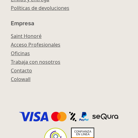
Políticas de devoluciones
Empresa
Saint Honoré
Acceso Profesionales
Oficinas
Trabaja con nosotros
Contacto
Colowall