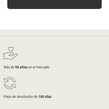
Más de
50 años
en el mercado
Plazo de devolución de
100 días