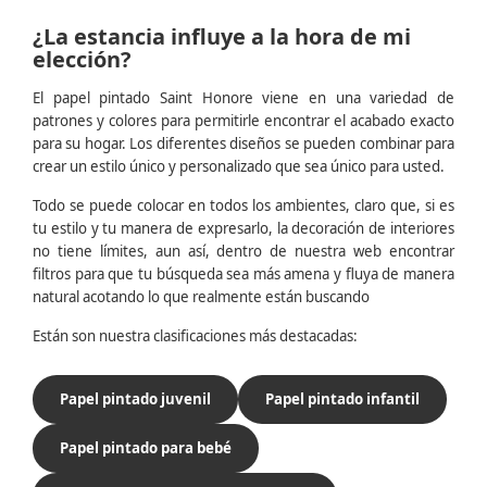
¿La estancia influye a la hora de mi
elección?
El papel pintado Saint Honore viene en una variedad de
patrones y colores para permitirle encontrar el acabado exacto
para su hogar. Los diferentes diseños se pueden combinar para
crear un estilo único y personalizado que sea único para usted.
Todo se puede colocar en todos los ambientes, claro que, si es
tu estilo y tu manera de expresarlo, la decoración de interiores
no tiene límites, aun así, dentro de nuestra web encontrar
filtros para que tu búsqueda sea más amena y fluya de manera
natural acotando lo que realmente están buscando
Están son nuestra clasificaciones más destacadas:
Papel pintado juvenil
Papel pintado infantil
Papel pintado para bebé