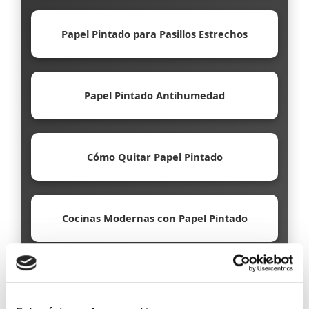
Papel Pintado para Pasillos Estrechos
Papel Pintado Antihumedad
Cómo Quitar Papel Pintado
Cocinas Modernas con Papel Pintado
Papel Pintado Ecológico