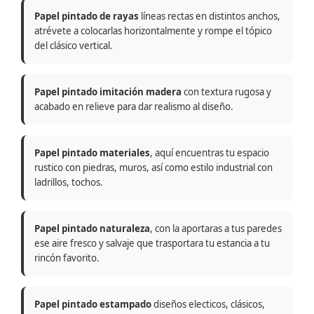
Papel pintado de rayas
líneas rectas en distintos anchos,
atrévete a colocarlas horizontalmente y rompe el tópico
del clásico vertical.
Papel pintado imitación madera
con textura rugosa y
acabado en relieve para dar realismo al diseño.
Papel pintado materiales
, aquí encuentras tu espacio
rustico con piedras, muros, así como estilo industrial con
ladrillos, tochos.
Papel pintado naturaleza
, con la aportaras a tus paredes
ese aire fresco y salvaje que trasportara tu estancia a tu
rincón favorito.
Papel pintado estampado
diseños electicos, clásicos,