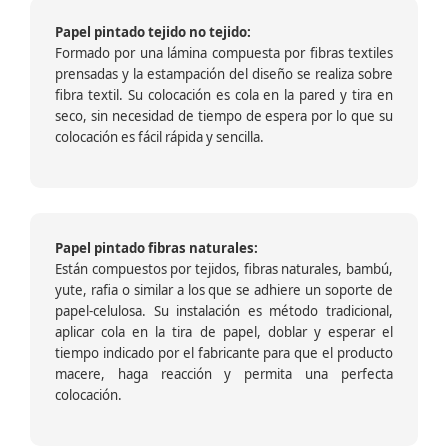
Papel pintado tejido no tejido:
Formado por una lámina compuesta por fibras textiles
prensadas y la estampación del diseño se realiza sobre
fibra textil. Su colocación es cola en la pared y tira en
seco, sin necesidad de tiempo de espera por lo que su
colocación es fácil rápida y sencilla.
Papel pintado fibras naturales:
Están compuestos por tejidos, fibras naturales, bambú,
yute, rafia o similar a los que se adhiere un soporte de
papel-celulosa. Su instalación es método tradicional,
aplicar cola en la tira de papel, doblar y esperar el
tiempo indicado por el fabricante para que el producto
macere, haga reacción y permita una perfecta
colocación.