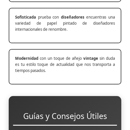
Sofisticada
prueba con
diseñadores
encuentras una
variedad de papel pintado de diseñadores
internacionales de renombre.
Modernidad
con un toque de añejo
vintage
sin duda
es tu estilo toque de actualidad que nos transporta a
tiempos pasados.
Guías y Consejos Útiles