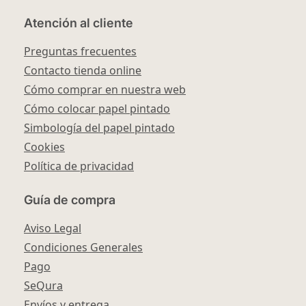
Atención al cliente
Preguntas frecuentes
Contacto tienda online
Cómo comprar en nuestra web
Cómo colocar papel pintado
Simbología del papel pintado
Cookies
Política de privacidad
Guía de compra
Aviso Legal
Condiciones Generales
Pago
SeQura
Envíos y entrega