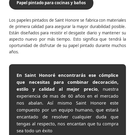
Papel pintado para cocinas y baños
Los papeles pintados de Saint Honore se fabrica con materiales
de primera calidad para asegurar la mayor durabilidad posible.
Están diseñados para resistir el desgaste diario y mantener su
aspecto nuevo por más tiempo. Esto significa que tendrá la
oportunidad de disfrutar de su papel pintado durante muchos
años.
En Saint Honoré encontrarás ese cómplice
que necesitas para combinar decoración,
estilo y calidad al mejor precio
, nuestra
experiencia de mas de 60 años en el mercado
nos abalan. Así mismo Saint Honore este
compuesto por un equipo humano, que estará
encantado de resolver cualquier duda que
tengas al respecto, nos encantan que tu compra
sea todo un éxito