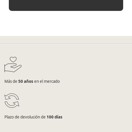
Más de
50 años
en el mercado
Plazo de devolución de
100 días