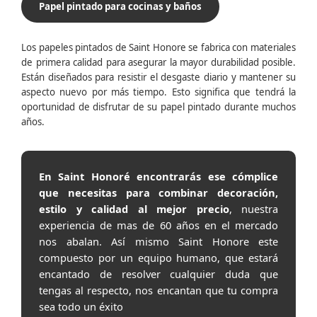
Papel pintado para cocinas y baños
Los papeles pintados de Saint Honore se fabrica con materiales
de primera calidad para asegurar la mayor durabilidad posible.
Están diseñados para resistir el desgaste diario y mantener su
aspecto nuevo por más tiempo. Esto significa que tendrá la
oportunidad de disfrutar de su papel pintado durante muchos
años.
En Saint Honoré encontrarás ese cómplice
que necesitas para combinar decoración,
estilo y calidad al mejor precio
, nuestra
experiencia de mas de 60 años en el mercado
nos abalan. Así mismo Saint Honore este
compuesto por un equipo humano, que estará
encantado de resolver cualquier duda que
tengas al respecto, nos encantan que tu compra
sea todo un éxito