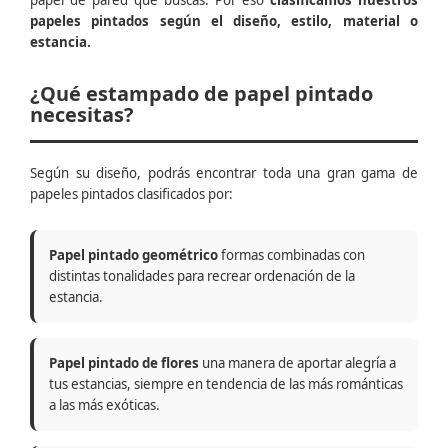
papel de pared que buscas. Por eso
clasificamos nuestros
papeles pintados según el diseño, estilo, material o
estancia.
¿Qué estampado de papel pintado
necesitas?
Según su diseño, podrás encontrar toda una gran gama de
papeles pintados clasificados por:
Papel pintado geométrico
formas combinadas con
distintas tonalidades para recrear ordenación de la
estancia.
Papel pintado de flores
una manera de aportar alegría a
tus estancias, siempre en tendencia de las más románticas
a las más exóticas.