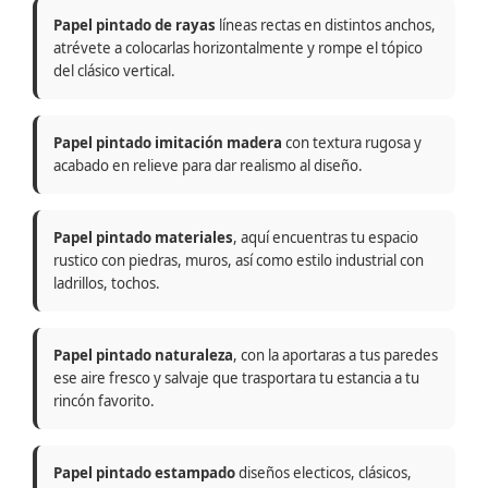
Papel pintado de rayas
líneas rectas en distintos anchos,
atrévete a colocarlas horizontalmente y rompe el tópico
del clásico vertical.
Papel pintado imitación madera
con textura rugosa y
acabado en relieve para dar realismo al diseño.
Papel pintado materiales
, aquí encuentras tu espacio
rustico con piedras, muros, así como estilo industrial con
ladrillos, tochos.
Papel pintado naturaleza
, con la aportaras a tus paredes
ese aire fresco y salvaje que trasportara tu estancia a tu
rincón favorito.
Papel pintado estampado
diseños electicos, clásicos,