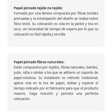
Papel pintado tejido no tejido:
Formado por una lámina compuesta por fibras textiles
prensadas y la estampación del diseño se realiza sobre
fibra textil. Su colocación es cola en la pared y tira en
seco, sin necesidad de tiempo de espera por lo que su
colocación es fácil rápida y sencilla.
Papel pintado fibras naturales:
Están compuestos por tejidos, fibras naturales, bambú,
yute, rafia o similar a los que se adhiere un soporte de
papel-celulosa. Su instalación es método tradicional,
aplicar cola en la tira de papel, doblar y esperar el
tiempo indicado por el fabricante para que el producto
macere, haga reacción y permita una perfecta
colocación.