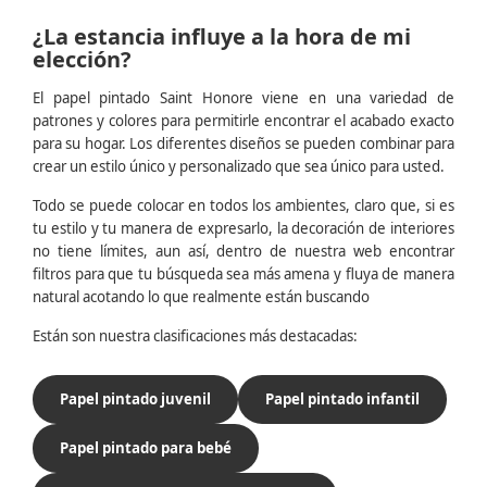
¿La estancia influye a la hora de mi
elección?
El papel pintado Saint Honore viene en una variedad de
patrones y colores para permitirle encontrar el acabado exacto
para su hogar. Los diferentes diseños se pueden combinar para
crear un estilo único y personalizado que sea único para usted.
Todo se puede colocar en todos los ambientes, claro que, si es
tu estilo y tu manera de expresarlo, la decoración de interiores
no tiene límites, aun así, dentro de nuestra web encontrar
filtros para que tu búsqueda sea más amena y fluya de manera
natural acotando lo que realmente están buscando
Están son nuestra clasificaciones más destacadas:
Papel pintado juvenil
Papel pintado infantil
Papel pintado para bebé