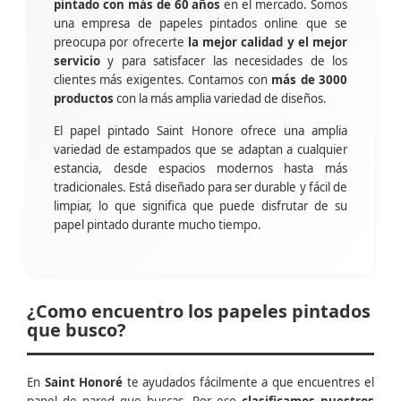
pintado con más de 60 años
en el mercado. Somos
una empresa de papeles pintados online que se
preocupa por ofrecerte
la mejor calidad y el mejor
servicio
y para satisfacer las necesidades de los
clientes más exigentes. Contamos con
más de 3000
productos
con la más amplia variedad de diseños.
El papel pintado Saint Honore ofrece una amplia
variedad de estampados que se adaptan a cualquier
estancia, desde espacios modernos hasta más
tradicionales. Está diseñado para ser durable y fácil de
limpiar, lo que significa que puede disfrutar de su
papel pintado durante mucho tiempo.
¿Como encuentro los papeles pintados
que busco?
En
Saint Honoré
te ayudados fácilmente a que encuentres el