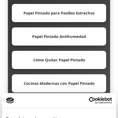
Papel Pintado para Pasillos Estrechos
Papel Pintado Antihumedad
Cómo Quitar Papel Pintado
Cocinas Modernas con Papel Pintado
Papel Pintado Ecológico