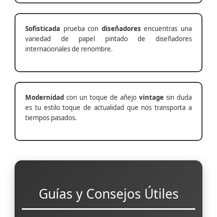
Sofisticada
prueba con
diseñadores
encuentras una
variedad de papel pintado de diseñadores
internacionales de renombre.
Modernidad
con un toque de añejo
vintage
sin duda
es tu estilo toque de actualidad que nos transporta a
tiempos pasados.
Guías y Consejos Útiles