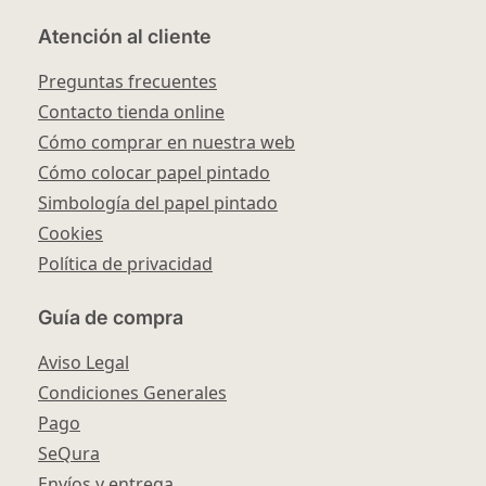
Atención al cliente
Preguntas frecuentes
Contacto tienda online
Cómo comprar en nuestra web
Cómo colocar papel pintado
Simbología del papel pintado
Cookies
Política de privacidad
Guía de compra
Aviso Legal
Condiciones Generales
Pago
SeQura
Envíos y entrega