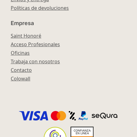
Políticas de devoluciones
Empresa
Saint Honoré
Acceso Profesionales
Oficinas
Trabaja con nosotros
Contacto
Colowall