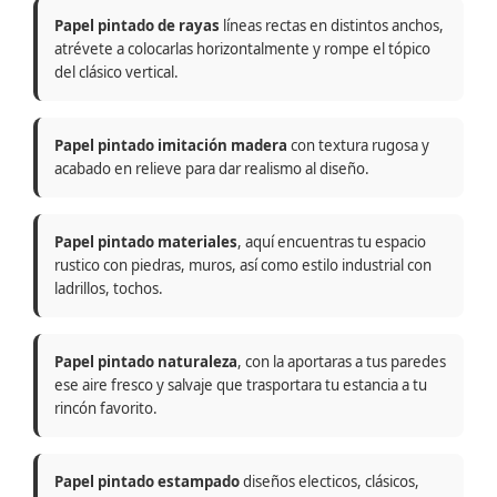
Papel pintado de rayas
líneas rectas en distintos anchos,
atrévete a colocarlas horizontalmente y rompe el tópico
del clásico vertical.
Papel pintado imitación madera
con textura rugosa y
acabado en relieve para dar realismo al diseño.
Papel pintado materiales
, aquí encuentras tu espacio
rustico con piedras, muros, así como estilo industrial con
ladrillos, tochos.
Papel pintado naturaleza
, con la aportaras a tus paredes
ese aire fresco y salvaje que trasportara tu estancia a tu
rincón favorito.
Papel pintado estampado
diseños electicos, clásicos,