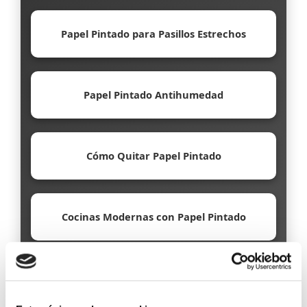
Papel Pintado para Pasillos Estrechos
Papel Pintado Antihumedad
Cómo Quitar Papel Pintado
Cocinas Modernas con Papel Pintado
Papel Pintado Ecológico