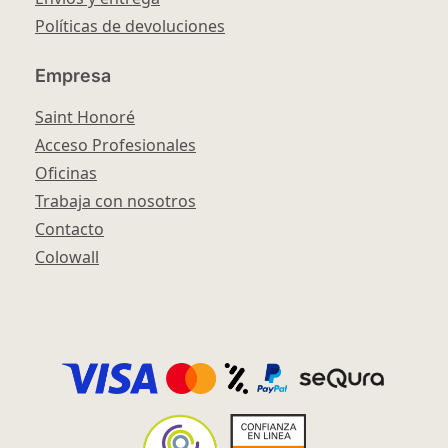
Políticas de devoluciones
Empresa
Saint Honoré
Acceso Profesionales
Oficinas
Trabaja con nosotros
Contacto
Colowall