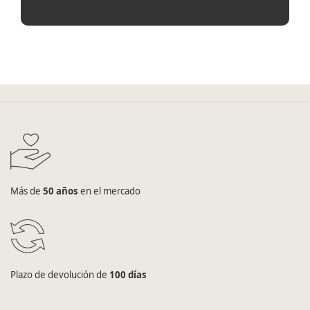
Más de
50 años
en el mercado
Plazo de devolución de
100 días