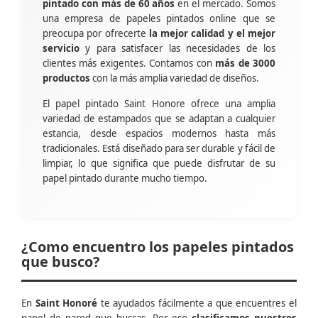
pintado con más de 60 años
en el mercado. Somos
una empresa de papeles pintados online que se
preocupa por ofrecerte
la mejor calidad y el mejor
servicio
y para satisfacer las necesidades de los
clientes más exigentes. Contamos con
más de 3000
productos
con la más amplia variedad de diseños.
El papel pintado Saint Honore ofrece una amplia
variedad de estampados que se adaptan a cualquier
estancia, desde espacios modernos hasta más
tradicionales. Está diseñado para ser durable y fácil de
limpiar, lo que significa que puede disfrutar de su
papel pintado durante mucho tiempo.
¿Como encuentro los papeles pintados
que busco?
En
Saint Honoré
te ayudados fácilmente a que encuentres el