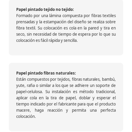
Papel pintado tejido no tejido:
Formado por una lámina compuesta por fibras textiles
prensadas y la estampación del diseño se realiza sobre
fibra textil. Su colocación es cola en la pared y tira en
seco, sin necesidad de tiempo de espera por lo que su
colocación es fácil rápida y sencilla.
Papel pintado fibras naturales:
Están compuestos por tejidos, fibras naturales, bambú,
yute, rafia o similar a los que se adhiere un soporte de
papel-celulosa. Su instalación es método tradicional,
aplicar cola en la tira de papel, doblar y esperar el
tiempo indicado por el fabricante para que el producto
macere, haga reacción y permita una perfecta
colocación.