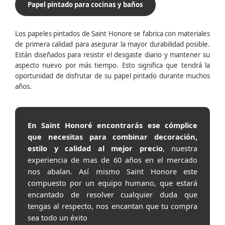
Papel pintado para cocinas y baños
Los papeles pintados de Saint Honore se fabrica con materiales
de primera calidad para asegurar la mayor durabilidad posible.
Están diseñados para resistir el desgaste diario y mantener su
aspecto nuevo por más tiempo. Esto significa que tendrá la
oportunidad de disfrutar de su papel pintado durante muchos
años.
En Saint Honoré encontrarás ese cómplice
que necesitas para combinar decoración,
estilo y calidad al mejor precio
, nuestra
experiencia de mas de 60 años en el mercado
nos abalan. Así mismo Saint Honore este
compuesto por un equipo humano, que estará
encantado de resolver cualquier duda que
tengas al respecto, nos encantan que tu compra
sea todo un éxito