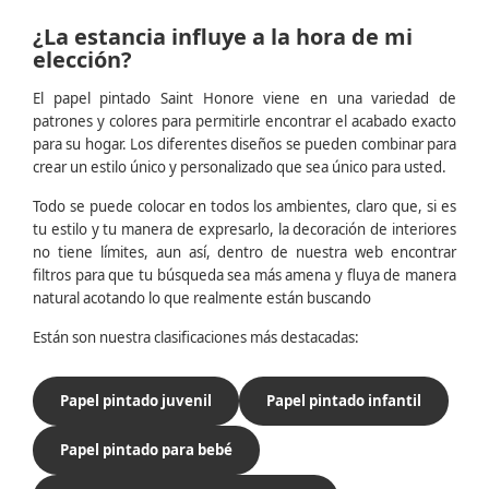
¿La estancia influye a la hora de mi
elección?
El papel pintado Saint Honore viene en una variedad de
patrones y colores para permitirle encontrar el acabado exacto
para su hogar. Los diferentes diseños se pueden combinar para
crear un estilo único y personalizado que sea único para usted.
Todo se puede colocar en todos los ambientes, claro que, si es
tu estilo y tu manera de expresarlo, la decoración de interiores
no tiene límites, aun así, dentro de nuestra web encontrar
filtros para que tu búsqueda sea más amena y fluya de manera
natural acotando lo que realmente están buscando
Están son nuestra clasificaciones más destacadas:
Papel pintado juvenil
Papel pintado infantil
Papel pintado para bebé