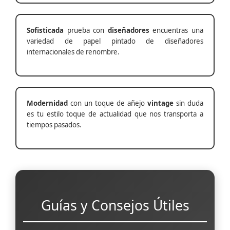
Sofisticada
prueba con
diseñadores
encuentras una
variedad de papel pintado de diseñadores
internacionales de renombre.
Modernidad
con un toque de añejo
vintage
sin duda
es tu estilo toque de actualidad que nos transporta a
tiempos pasados.
Guías y Consejos Útiles