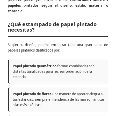
papel de pared que buscas. Por eso
clasificamos nuestros
papeles pintados según el diseño, estilo, material o
estancia.
¿Qué estampado de papel pintado
necesitas?
Según su diseño, podrás encontrar toda una gran gama de
papeles pintados clasificados por:
Papel pintado geométrico
formas combinadas con
distintas tonalidades para recrear ordenación de la
estancia.
Papel pintado de flores
una manera de aportar alegría a
tus estancias, siempre en tendencia de las más románticas
a las más exóticas.