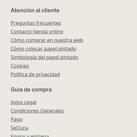
Atención al cliente
Preguntas frecuentes
Contacto tienda online
Cómo comprar en nuestra web
Cómo colocar papel pintado
Simbología del papel pintado
Cookies
Política de privacidad
Guía de compra
Aviso Legal
Condiciones Generales
Pago
SeQura
Envíos y entrega