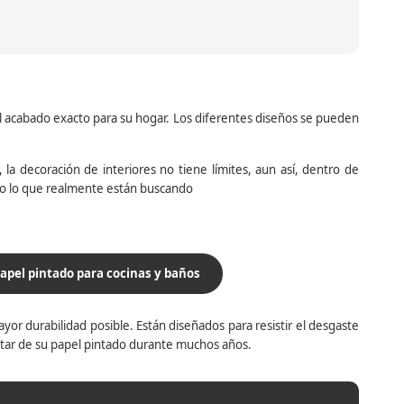
el acabado exacto para su hogar. Los diferentes diseños se pueden
la decoración de interiores no tiene límites, aun así, dentro de
do lo que realmente están buscando
apel pintado para cocinas y baños
yor durabilidad posible. Están diseñados para resistir el desgaste
utar de su papel pintado durante muchos años.