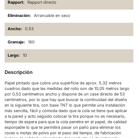
Rapport directo
Arrancable en seco
0.53
160
10
Descripción
Papel pintado que cubre una superficie de aprox. 5,32 metros
cuadros dado que las medidas del rollo son de 10,05 metros largo
por 0,53 centímetros ancho y dispone de un case directo de 53
centímetros, por lo que hay que buscar la continuidad del diseño
en la siguiente tira, con base TNT lo que permite una instalación
más sencilla, fácil y cómoda dado que la cola se tiene que aplicar
a la pared y acto seguido colocar la tira porque no es necesario,
tiempo de espera para que la cola penetre en el papel, de calidad
esponjable lo que te permitirá pasar un paño para eliminar los
roces o motas de polvo por el paso del tiempo, de fabricación