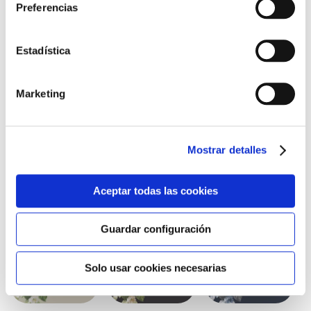
Preferencias
Cookies
aquí
.
Estadística
Marketing
Mostrar detalles
Aceptar todas las cookies
Otros colores
Guardar configuración
Solo usar cookies necesarias