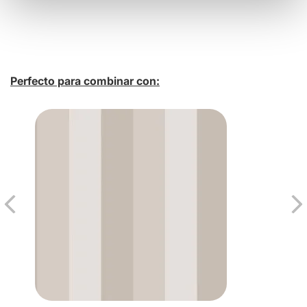
Perfecto para combinar con: