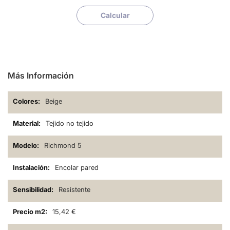
Calcular
Más Información
Beige
Tejido no tejido
Richmond 5
Encolar pared
Resistente
15,42 €