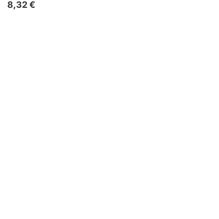
8,32 €