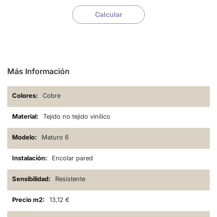
Calcular
Más Información
Cobre
Tejido no tejido vinílico
Maturo 6
Encolar pared
Resistente
13,12 €