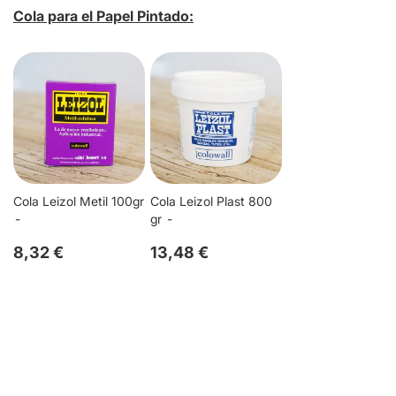
Cola para el Papel Pintado:
Cola Leizol Metil 100gr
Cola Leizol Plast 800
gr
8,32 €
13,48 €