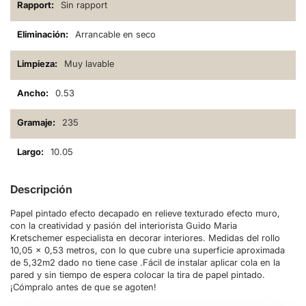
Sin rapport
Arrancable en seco
Muy lavable
0.53
235
10.05
Descripción
Papel pintado efecto decapado en relieve texturado efecto muro,
con la creatividad y pasión del interiorista Guido Maria
Kretschemer especialista en decorar interiores. Medidas del rollo
10,05 x 0,53 metros, con lo que cubre una superficie aproximada
de 5,32m2 dado no tiene case .Fácil de instalar aplicar cola en la
pared y sin tiempo de espera colocar la tira de papel pintado.
¡Cómpralo antes de que se agoten!