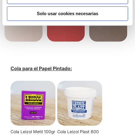
Solo usar cookies necesarias
Cola para el Papel Pintado:
Cola Leizol Metil 100gr
Cola Leizol Plast 800