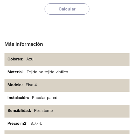
Calcular
Más Información
Azul
Tejido no tejido vinílico
Elsa 4
Encolar pared
Resistente
8,77 €