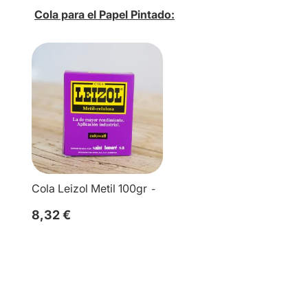
Cola para el Papel Pintado:
Cola Leizol Metil 100gr
8,32 €