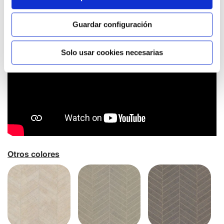
Guardar configuración
Solo usar cookies necesarias
Otros colores