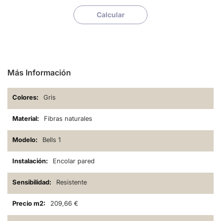
Calcular
Más Información
Gris
Fibras naturales
Bells 1
Encolar pared
Resistente
209,66 €