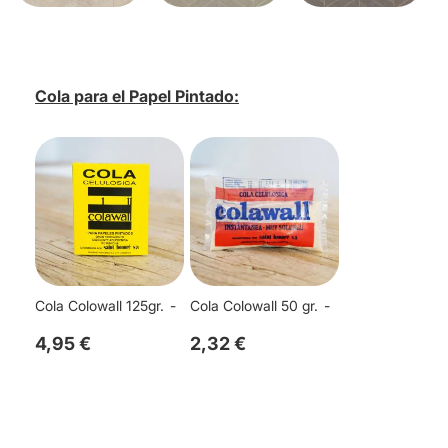
Cola para el Papel Pintado:
Cola Colowall 125gr.
Cola Colowall 50 gr.
4,95 €
2,32 €