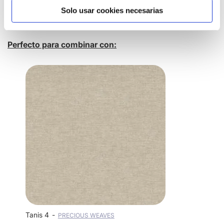
Solo usar cookies necesarias
Perfecto para combinar con:
Tanis 4
PRECIOUS WEAVES