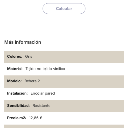
Calcular
Más Información
Gris
Tejido no tejido vinílico
Behera 2
Encolar pared
Resistente
12,86 €