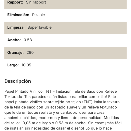
Sin rapport
Pelable
Super lavable
0.53
290
10.05
Descripción
Papel Pintado Vinílico TNT – Imitación Tela de Saco con Relieve
Texturado ¡Tus paredes están listas para brillar con estilo! Este
papel pintado vinílico sobre tejido no tejido (TNT) imita la textura
de la tela de saco con un acabado suave y un relieve texturado
que le da un toque realista y encantador. Ideal para crear
ambientes cálidos, modernos y llenos de personalidad. Medidas
del rollo: 10,05 m de largo x 0,53 m de ancho. Sin case: ¡más fácil
de instalar, sin necesidad de casar el diseño! Lo que lo hace