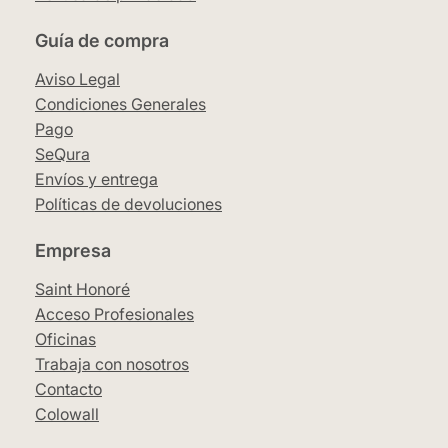
Guía de compra
Aviso Legal
Condiciones Generales
Pago
SeQura
Envíos y entrega
Políticas de devoluciones
Empresa
Saint Honoré
Acceso Profesionales
Oficinas
Trabaja con nosotros
Contacto
Colowall