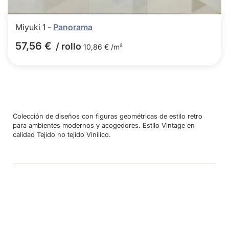
Miyuki 1 -
Panorama
57,56 €
/ rollo
10,86 € /m²
Colección de diseños con figuras geométricas de estilo retro
para ambientes modernos y acogedores. Estilo Vintage en
calidad Tejido no tejido Vinílico.