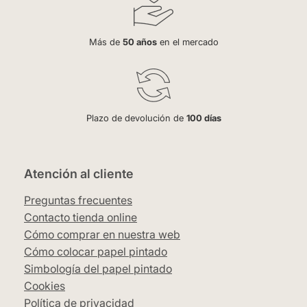
Más de
50 años
en el mercado
Plazo de devolución de
100 días
Atención al cliente
Preguntas frecuentes
Contacto tienda online
Cómo comprar en nuestra web
Cómo colocar papel pintado
Simbología del papel pintado
Cookies
Política de privacidad