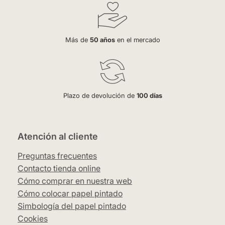
Más de
50 años
en el mercado
Plazo de devolución de
100 días
Atención al cliente
Preguntas frecuentes
Contacto tienda online
Cómo comprar en nuestra web
Cómo colocar papel pintado
Simbología del papel pintado
Cookies