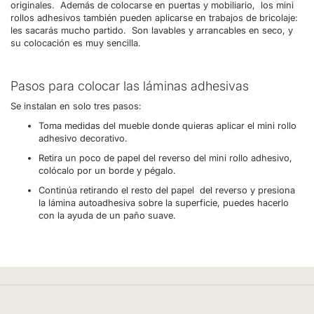
originales. Además de colocarse en puertas y mobiliario, los mini
rollos adhesivos también pueden aplicarse en trabajos de bricolaje:
les sacarás mucho partido. Son lavables y arrancables en seco, y
su colocación es muy sencilla.
Pasos para colocar las láminas adhesivas
Se instalan en solo tres pasos:
Toma medidas del mueble donde quieras aplicar el mini rollo
adhesivo decorativo.
Retira un poco de papel del reverso del mini rollo adhesivo,
colócalo por un borde y pégalo.
Continúa retirando el resto del papel del reverso y presiona
la lámina autoadhesiva sobre la superficie, puedes hacerlo
con la ayuda de un paño suave.