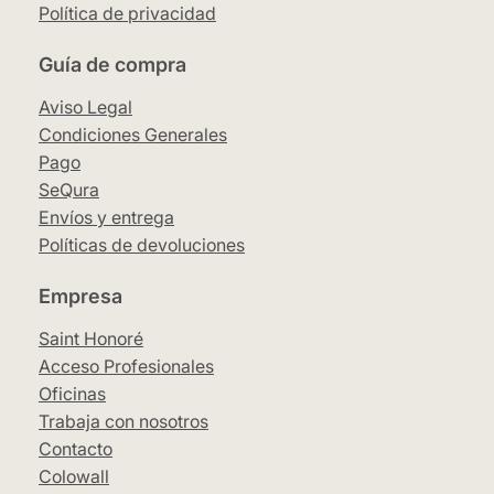
Política de privacidad
Guía de compra
Aviso Legal
Condiciones Generales
Pago
SeQura
Envíos y entrega
Políticas de devoluciones
Empresa
Saint Honoré
Acceso Profesionales
Oficinas
Trabaja con nosotros
Contacto
Colowall