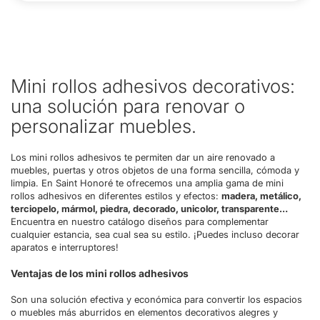
Mini rollos adhesivos decorativos:
una solución para renovar o
personalizar muebles.
Los mini rollos adhesivos te permiten dar un aire renovado a
muebles, puertas y otros objetos de una forma sencilla, cómoda y
limpia. En Saint Honoré te ofrecemos una amplia gama de mini
rollos adhesivos en diferentes estilos y efectos:
madera, metálico,
terciopelo, mármol, piedra, decorado, unicolor, transparente…
Encuentra en nuestro catálogo diseños para complementar
cualquier estancia, sea cual sea su estilo. ¡Puedes incluso decorar
aparatos e interruptores!
Ventajas de los mini rollos adhesivos
Son una solución efectiva y económica para convertir los espacios
o muebles más aburridos en elementos decorativos alegres y