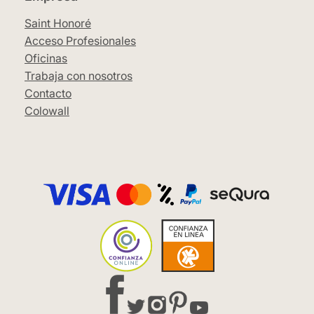
Saint Honoré
Acceso Profesionales
Oficinas
Trabaja con nosotros
Contacto
Colowall