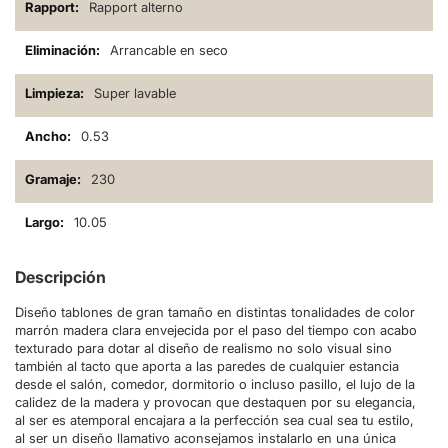
Rapport alterno
Arrancable en seco
Super lavable
0.53
230
10.05
Descripción
Diseño tablones de gran tamaño en distintas tonalidades de color
marrón madera clara envejecida por el paso del tiempo con acabo
texturado para dotar al diseño de realismo no solo visual sino
también al tacto que aporta a las paredes de cualquier estancia
desde el salón, comedor, dormitorio o incluso pasillo, el lujo de la
calidez de la madera y provocan que destaquen por su elegancia,
al ser es atemporal encajara a la perfección sea cual sea tu estilo,
al ser un diseño llamativo aconsejamos instalarlo en una única