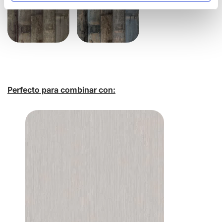
Perfecto para combinar con: