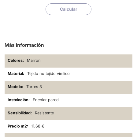
Calcular
Más Información
Marrón
Tejido no tejido vinílico
Torres 3
Encolar pared
Resistente
11,68 €