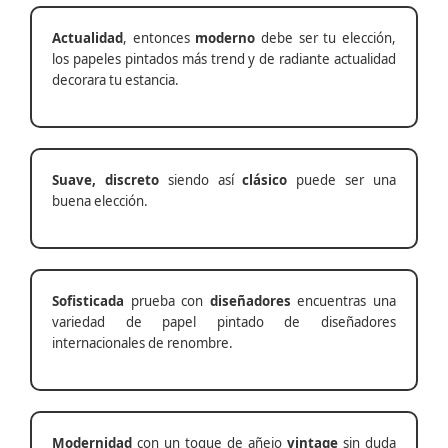
Actualidad
, entonces
moderno
debe ser tu elección,
los papeles pintados más trend y de radiante actualidad
decorara tu estancia.
Suave, discreto
siendo así
clásico
puede ser una
buena elección.
Sofisticada
prueba con
diseñadores
encuentras una
variedad de papel pintado de diseñadores
internacionales de renombre.
Modernidad
con un toque de añejo
vintage
sin duda