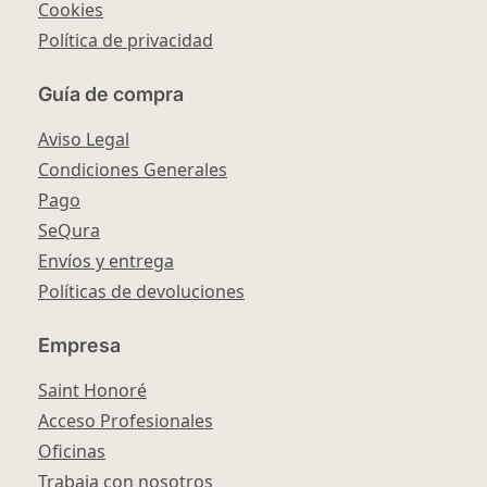
Cookies
Política de privacidad
Guía de compra
Aviso Legal
Condiciones Generales
Pago
SeQura
Envíos y entrega
Políticas de devoluciones
Empresa
Saint Honoré
Acceso Profesionales
Oficinas
Trabaja con nosotros