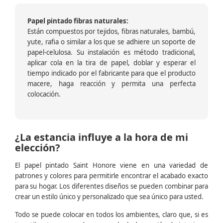
Papel pintado fibras naturales:
Están compuestos por tejidos, fibras naturales, bambú,
yute, rafia o similar a los que se adhiere un soporte de
papel-celulosa. Su instalación es método tradicional,
aplicar cola en la tira de papel, doblar y esperar el
tiempo indicado por el fabricante para que el producto
macere, haga reacción y permita una perfecta
colocación.
¿La estancia influye a la hora de mi
elección?
El papel pintado Saint Honore viene en una variedad de
patrones y colores para permitirle encontrar el acabado exacto
para su hogar. Los diferentes diseños se pueden combinar para
crear un estilo único y personalizado que sea único para usted.
Todo se puede colocar en todos los ambientes, claro que, si es