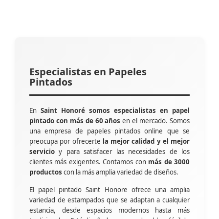
Especialistas en Papeles
Pintados
En
Saint Honoré somos especialistas en papel
pintado con más de 60 años
en el mercado. Somos
una empresa de papeles pintados online que se
preocupa por ofrecerte
la mejor calidad y el mejor
servicio
y para satisfacer las necesidades de los
clientes más exigentes. Contamos con
más de 3000
productos
con la más amplia variedad de diseños.
El papel pintado Saint Honore ofrece una amplia
variedad de estampados que se adaptan a cualquier
estancia, desde espacios modernos hasta más