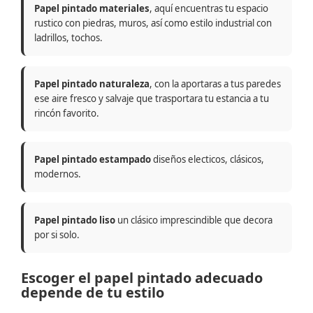
Papel pintado materiales
, aquí encuentras tu espacio
rustico con piedras, muros, así como estilo industrial con
ladrillos, tochos.
Papel pintado naturaleza
, con la aportaras a tus paredes
ese aire fresco y salvaje que trasportara tu estancia a tu
rincón favorito.
Papel pintado estampado
diseños electicos, clásicos,
modernos.
Papel pintado liso
un clásico imprescindible que decora
por si solo.
Escoger el papel pintado adecuado
depende de tu estilo