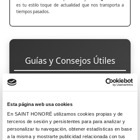
es tu estilo toque de actualidad que nos transporta a
tiempos pasados.
Guías y Consejos Útiles
Papel Pintado para Pasillos Estrechos
Esta página web usa cookies
En SAINT HONORÉ utilizamos cookies propias y de
Papel Pintado Antihumedad
terceros de sesión y persistentes para para analizar y
personalizar tu navegación, obtener estadísticas en base
a la misma y mostrarte publicidad relacionada con tus