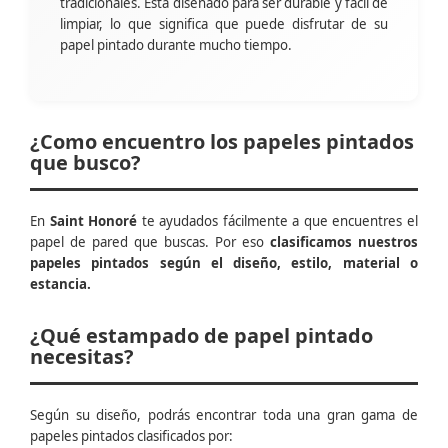
tradicionales. Está diseñado para ser durable y fácil de
limpiar, lo que significa que puede disfrutar de su
papel pintado durante mucho tiempo.
¿Como encuentro los papeles pintados
que busco?
En
Saint Honoré
te ayudados fácilmente a que encuentres el
papel de pared que buscas. Por eso
clasificamos nuestros
papeles pintados según el diseño, estilo, material o
estancia.
¿Qué estampado de papel pintado
necesitas?
Según su diseño, podrás encontrar toda una gran gama de
papeles pintados clasificados por: