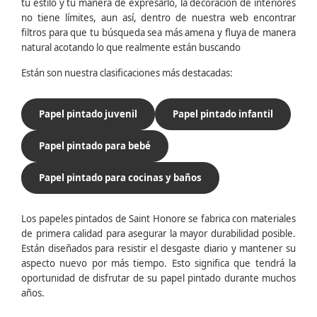
tu estilo y tu manera de expresarlo, la decoración de interiores
no tiene límites, aun así, dentro de nuestra web encontrar
filtros para que tu búsqueda sea más amena y fluya de manera
natural acotando lo que realmente están buscando
Están son nuestra clasificaciones más destacadas:
Papel pintado juvenil
Papel pintado infantil
Papel pintado para bebé
Papel pintado para cocinas y baños
Los papeles pintados de Saint Honore se fabrica con materiales
de primera calidad para asegurar la mayor durabilidad posible.
Están diseñados para resistir el desgaste diario y mantener su
aspecto nuevo por más tiempo. Esto significa que tendrá la
oportunidad de disfrutar de su papel pintado durante muchos
años.