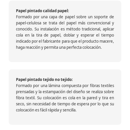
Papel pintado calidad papel:
Formado por una capa de papel sobre un soporte de
papel-celulosa se trata del papel más convencional y
conocido. Su instalación es método tradicional, aplicar
cola en la tira de papel, doblar y esperar el tiempo
indicado por el fabricante para que el producto macere,
haga reacción y permita una perfecta colocación.
Papel pintado tejido no tejido:
Formado por una lámina compuesta por fibras textiles
prensadas y la estampación del diseño se realiza sobre
fibra textil. Su colocación es cola en la pared y tira en
seco, sin necesidad de tiempo de espera por lo que su
colocación es fácil rápida y sencilla.