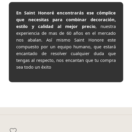
En Saint Honoré encontrarás ese cómplice
que necesitas para combinar decoración,
estilo y calidad al mejor precio
, nuestra
experiencia de mas de 60 años en el mercado
nos abalan. Así mismo Saint Honore este
compuesto por un equipo humano, que estará
encantado de resolver cualquier duda que
tengas al respecto, nos encantan que tu compra
sea todo un éxito