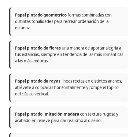
Papel pintado geométrico
formas combinadas con
distintas tonalidades para recrear ordenación de la
estancia.
Papel pintado de flores
una manera de aportar alegría a
tus estancias, siempre en tendencia de las más románticas
a las más exóticas.
Papel pintado de rayas
líneas rectas en distintos anchos,
atrévete a colocarlas horizontalmente y rompe el tópico
del clásico vertical.
Papel pintado imitación madera
con textura rugosa y
acabado en relieve para dar realismo al diseño.