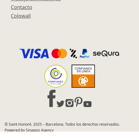
Contacto
Colowall
© Saint Honoré. 2025 – Barcelona. Todos los derechos reservados.
Powered by Sinapsis Agency