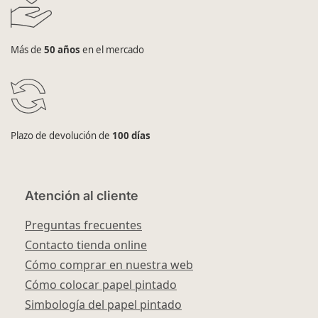
Más de
50 años
en el mercado
Plazo de devolución de
100 días
Atención al cliente
Preguntas frecuentes
Contacto tienda online
Cómo comprar en nuestra web
Cómo colocar papel pintado
Simbología del papel pintado