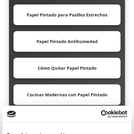
Papel Pintado para Pasillos Estrechos
Papel Pintado Antihumedad
Cómo Quitar Papel Pintado
Cocinas Modernas con Papel Pintado
Papel Pintado Ecológico