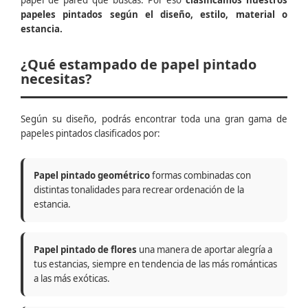
papel de pared que buscas. Por eso
clasificamos nuestros
papeles pintados según el diseño, estilo, material o
estancia.
¿Qué estampado de papel pintado
necesitas?
Según su diseño, podrás encontrar toda una gran gama de
papeles pintados clasificados por:
Papel pintado geométrico
formas combinadas con
distintas tonalidades para recrear ordenación de la
estancia.
Papel pintado de flores
una manera de aportar alegría a
tus estancias, siempre en tendencia de las más románticas
a las más exóticas.