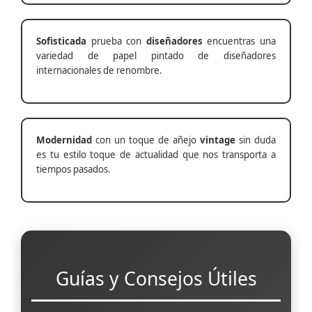
Sofisticada
prueba con
diseñadores
encuentras una
variedad de papel pintado de diseñadores
internacionales de renombre.
Modernidad
con un toque de añejo
vintage
sin duda
es tu estilo toque de actualidad que nos transporta a
tiempos pasados.
Guías y Consejos Útiles