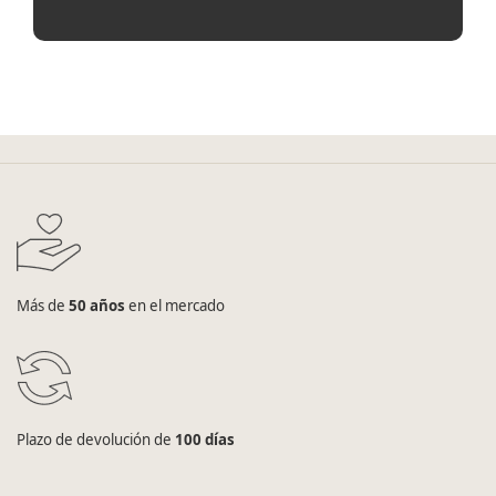
Más de
50 años
en el mercado
Plazo de devolución de
100 días