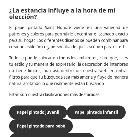
¿La estancia influye a la hora de mi
elección?
El papel pintado Saint Honore viene en una variedad de
patrones y colores para permitirle encontrar el acabado exacto
para su hogar. Los diferentes diseños se pueden combinar para
crear un estilo único y personalizado que sea único para usted.
Todo se puede colocar en todos los ambientes, claro que, si es
tu estilo y tu manera de expresarlo, la decoración de interiores
no tiene límites, aun así, dentro de nuestra web encontrar
filtros para que tu búsqueda sea más amena y fluya de manera
natural acotando lo que realmente están buscando
Están son nuestra clasificaciones más destacadas:
Papel pintado juvenil
Papel pintado infantil
Papel pintado para bebé