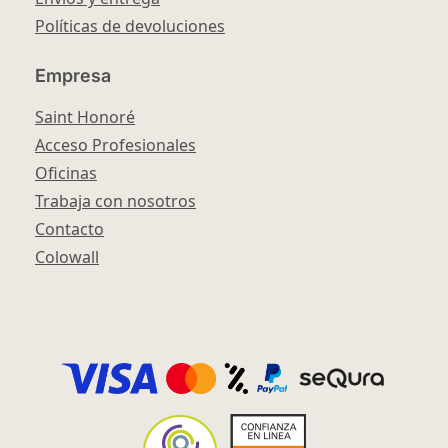
Políticas de devoluciones
Empresa
Saint Honoré
Acceso Profesionales
Oficinas
Trabaja con nosotros
Contacto
Colowall