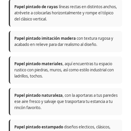
Papel pintado de rayas
líneas rectas en distintos anchos,
atrévete a colocarlas horizontalmente y rompe el tópico
del clásico vertical.
Papel pintado imitación madera
con textura rugosa y
acabado en relieve para dar realismo al diseño.
Papel pintado materiales
, aquí encuentras tu espacio
rustico con piedras, muros, así como estilo industrial con
ladrillos, tochos.
Papel pintado naturaleza
, con la aportaras a tus paredes
ese aire fresco y salvaje que trasportara tu estancia a tu
rincón favorito.
Papel pintado estampado
diseños electicos, clásicos,