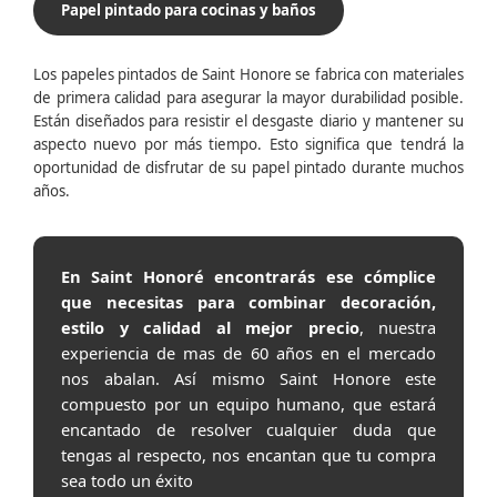
Papel pintado para cocinas y baños
Los papeles pintados de Saint Honore se fabrica con materiales
de primera calidad para asegurar la mayor durabilidad posible.
Están diseñados para resistir el desgaste diario y mantener su
aspecto nuevo por más tiempo. Esto significa que tendrá la
oportunidad de disfrutar de su papel pintado durante muchos
años.
En Saint Honoré encontrarás ese cómplice
que necesitas para combinar decoración,
estilo y calidad al mejor precio
, nuestra
experiencia de mas de 60 años en el mercado
nos abalan. Así mismo Saint Honore este
compuesto por un equipo humano, que estará
encantado de resolver cualquier duda que
tengas al respecto, nos encantan que tu compra
sea todo un éxito