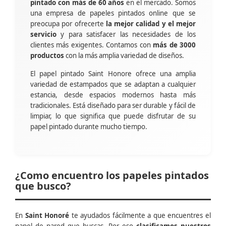
pintado con más de 60 años
en el mercado. Somos
una empresa de papeles pintados online que se
preocupa por ofrecerte
la mejor calidad y el mejor
servicio
y para satisfacer las necesidades de los
clientes más exigentes. Contamos con
más de 3000
productos
con la más amplia variedad de diseños.
El papel pintado Saint Honore ofrece una amplia
variedad de estampados que se adaptan a cualquier
estancia, desde espacios modernos hasta más
tradicionales. Está diseñado para ser durable y fácil de
limpiar, lo que significa que puede disfrutar de su
papel pintado durante mucho tiempo.
¿Como encuentro los papeles pintados
que busco?
En
Saint Honoré
te ayudados fácilmente a que encuentres el