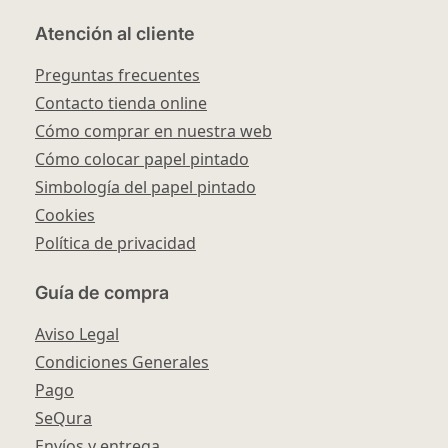
Atención al cliente
Preguntas frecuentes
Contacto tienda online
Cómo comprar en nuestra web
Cómo colocar papel pintado
Simbología del papel pintado
Cookies
Política de privacidad
Guía de compra
Aviso Legal
Condiciones Generales
Pago
SeQura
Envíos y entrega