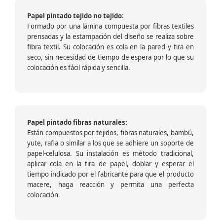
Papel pintado tejido no tejido:
Formado por una lámina compuesta por fibras textiles
prensadas y la estampación del diseño se realiza sobre
fibra textil. Su colocación es cola en la pared y tira en
seco, sin necesidad de tiempo de espera por lo que su
colocación es fácil rápida y sencilla.
Papel pintado fibras naturales:
Están compuestos por tejidos, fibras naturales, bambú,
yute, rafia o similar a los que se adhiere un soporte de
papel-celulosa. Su instalación es método tradicional,
aplicar cola en la tira de papel, doblar y esperar el
tiempo indicado por el fabricante para que el producto
macere, haga reacción y permita una perfecta
colocación.