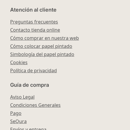
Atención al cliente
Preguntas frecuentes
Contacto tienda online
Cómo comprar en nuestra web
Cómo colocar papel pintado
Simbología del papel pintado
Cookies
Política de privacidad
Guía de compra
Aviso Legal
Condiciones Generales
Pago
SeQura
Envíos y entrega