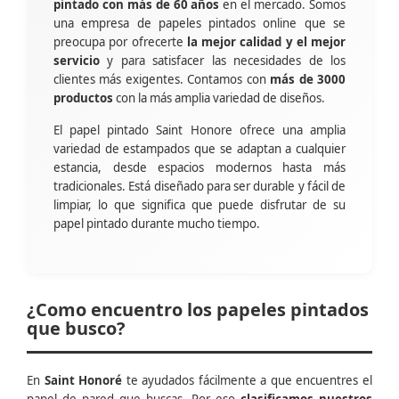
pintado con más de 60 años
en el mercado. Somos
una empresa de papeles pintados online que se
preocupa por ofrecerte
la mejor calidad y el mejor
servicio
y para satisfacer las necesidades de los
clientes más exigentes. Contamos con
más de 3000
productos
con la más amplia variedad de diseños.
El papel pintado Saint Honore ofrece una amplia
variedad de estampados que se adaptan a cualquier
estancia, desde espacios modernos hasta más
tradicionales. Está diseñado para ser durable y fácil de
limpiar, lo que significa que puede disfrutar de su
papel pintado durante mucho tiempo.
¿Como encuentro los papeles pintados
que busco?
En
Saint Honoré
te ayudados fácilmente a que encuentres el