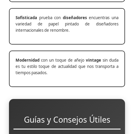
Sofisticada
prueba con
diseñadores
encuentras una
variedad de papel pintado de diseñadores
internacionales de renombre.
Modernidad
con un toque de añejo
vintage
sin duda
es tu estilo toque de actualidad que nos transporta a
tiempos pasados.
Guías y Consejos Útiles