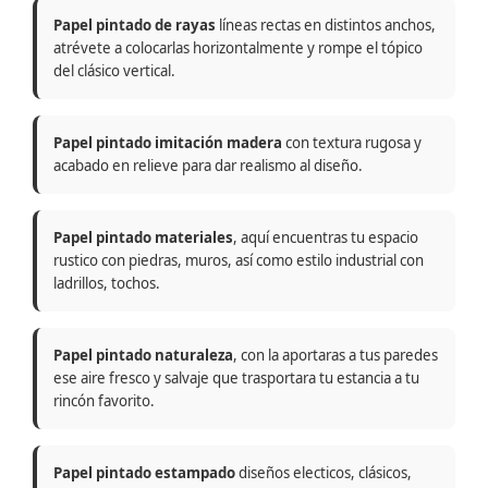
Papel pintado de rayas
líneas rectas en distintos anchos,
atrévete a colocarlas horizontalmente y rompe el tópico
del clásico vertical.
Papel pintado imitación madera
con textura rugosa y
acabado en relieve para dar realismo al diseño.
Papel pintado materiales
, aquí encuentras tu espacio
rustico con piedras, muros, así como estilo industrial con
ladrillos, tochos.
Papel pintado naturaleza
, con la aportaras a tus paredes
ese aire fresco y salvaje que trasportara tu estancia a tu
rincón favorito.
Papel pintado estampado
diseños electicos, clásicos,