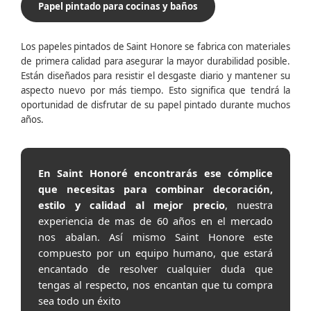
Papel pintado para cocinas y baños
Los papeles pintados de Saint Honore se fabrica con materiales
de primera calidad para asegurar la mayor durabilidad posible.
Están diseñados para resistir el desgaste diario y mantener su
aspecto nuevo por más tiempo. Esto significa que tendrá la
oportunidad de disfrutar de su papel pintado durante muchos
años.
En Saint Honoré encontrarás ese cómplice
que necesitas para combinar decoración,
estilo y calidad al mejor precio
, nuestra
experiencia de mas de 60 años en el mercado
nos abalan. Así mismo Saint Honore este
compuesto por un equipo humano, que estará
encantado de resolver cualquier duda que
tengas al respecto, nos encantan que tu compra
sea todo un éxito