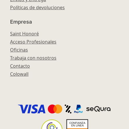
Políticas de devoluciones
Empresa
Saint Honoré
Acceso Profesionales
Oficinas
Trabaja con nosotros
Contacto
Colowall