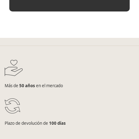
Más de
50 años
en el mercado
Plazo de devolución de
100 días