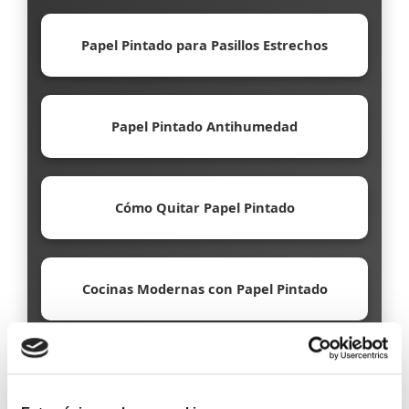
Papel Pintado para Pasillos Estrechos
Papel Pintado Antihumedad
Cómo Quitar Papel Pintado
Cocinas Modernas con Papel Pintado
Papel Pintado Ecológico