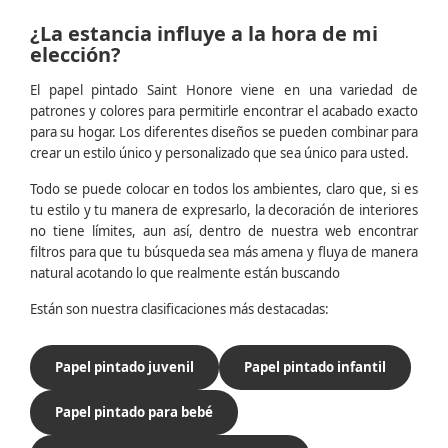
¿La estancia influye a la hora de mi
elección?
El papel pintado Saint Honore viene en una variedad de
patrones y colores para permitirle encontrar el acabado exacto
para su hogar. Los diferentes diseños se pueden combinar para
crear un estilo único y personalizado que sea único para usted.
Todo se puede colocar en todos los ambientes, claro que, si es
tu estilo y tu manera de expresarlo, la decoración de interiores
no tiene límites, aun así, dentro de nuestra web encontrar
filtros para que tu búsqueda sea más amena y fluya de manera
natural acotando lo que realmente están buscando
Están son nuestra clasificaciones más destacadas:
Papel pintado juvenil
Papel pintado infantil
Papel pintado para bebé