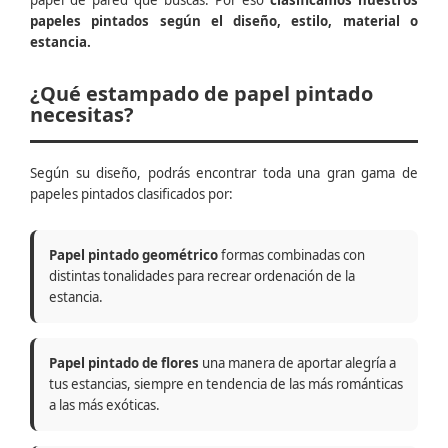
papel de pared que buscas. Por eso
clasificamos nuestros
papeles pintados según el diseño, estilo, material o
estancia.
¿Qué estampado de papel pintado
necesitas?
Según su diseño, podrás encontrar toda una gran gama de
papeles pintados clasificados por:
Papel pintado geométrico
formas combinadas con
distintas tonalidades para recrear ordenación de la
estancia.
Papel pintado de flores
una manera de aportar alegría a
tus estancias, siempre en tendencia de las más románticas
a las más exóticas.