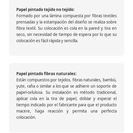
Papel pintado tejido no tejido:
Formado por una lámina compuesta por fibras textiles
prensadas y la estampación del diseño se realiza sobre
fibra textil. Su colocación es cola en la pared y tira en
seco, sin necesidad de tiempo de espera por lo que su
colocación es fácil rápida y sencilla.
Papel pintado fibras naturales:
Están compuestos por tejidos, fibras naturales, bambú,
yute, rafia o similar a los que se adhiere un soporte de
papel-celulosa. Su instalación es método tradicional,
aplicar cola en la tira de papel, doblar y esperar el
tiempo indicado por el fabricante para que el producto
macere, haga reacción y permita una perfecta
colocación.