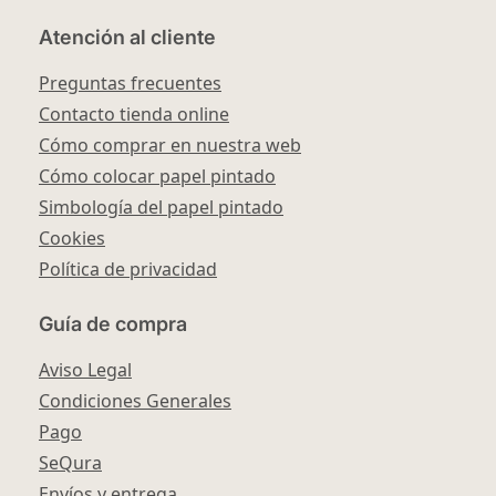
Atención al cliente
Preguntas frecuentes
Contacto tienda online
Cómo comprar en nuestra web
Cómo colocar papel pintado
Simbología del papel pintado
Cookies
Política de privacidad
Guía de compra
Aviso Legal
Condiciones Generales
Pago
SeQura
Envíos y entrega