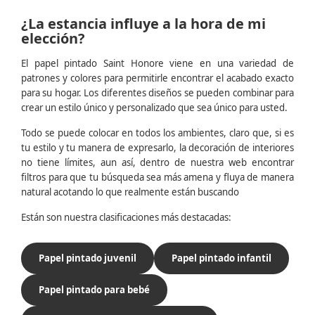
¿La estancia influye a la hora de mi
elección?
El papel pintado Saint Honore viene en una variedad de
patrones y colores para permitirle encontrar el acabado exacto
para su hogar. Los diferentes diseños se pueden combinar para
crear un estilo único y personalizado que sea único para usted.
Todo se puede colocar en todos los ambientes, claro que, si es
tu estilo y tu manera de expresarlo, la decoración de interiores
no tiene límites, aun así, dentro de nuestra web encontrar
filtros para que tu búsqueda sea más amena y fluya de manera
natural acotando lo que realmente están buscando
Están son nuestra clasificaciones más destacadas:
Papel pintado juvenil
Papel pintado infantil
Papel pintado para bebé