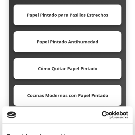
Papel Pintado para Pasillos Estrechos
Papel Pintado Antihumedad
Cómo Quitar Papel Pintado
Cocinas Modernas con Papel Pintado
Papel Pintado Ecológico