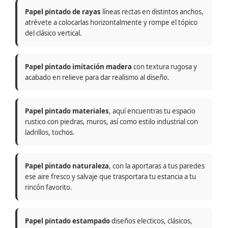
Papel pintado de rayas
líneas rectas en distintos anchos,
atrévete a colocarlas horizontalmente y rompe el tópico
del clásico vertical.
Papel pintado imitación madera
con textura rugosa y
acabado en relieve para dar realismo al diseño.
Papel pintado materiales
, aquí encuentras tu espacio
rustico con piedras, muros, así como estilo industrial con
ladrillos, tochos.
Papel pintado naturaleza
, con la aportaras a tus paredes
ese aire fresco y salvaje que trasportara tu estancia a tu
rincón favorito.
Papel pintado estampado
diseños electicos, clásicos,