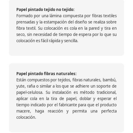
Papel pintado tejido no tejido:
Formado por una lámina compuesta por fibras textiles
prensadas y la estampación del diseño se realiza sobre
fibra textil. Su colocación es cola en la pared y tira en
seco, sin necesidad de tiempo de espera por lo que su
colocación es fácil rápida y sencilla.
Papel pintado fibras naturales:
Están compuestos por tejidos, fibras naturales, bambú,
yute, rafia o similar a los que se adhiere un soporte de
papel-celulosa. Su instalación es método tradicional,
aplicar cola en la tira de papel, doblar y esperar el
tiempo indicado por el fabricante para que el producto
macere, haga reacción y permita una perfecta
colocación.