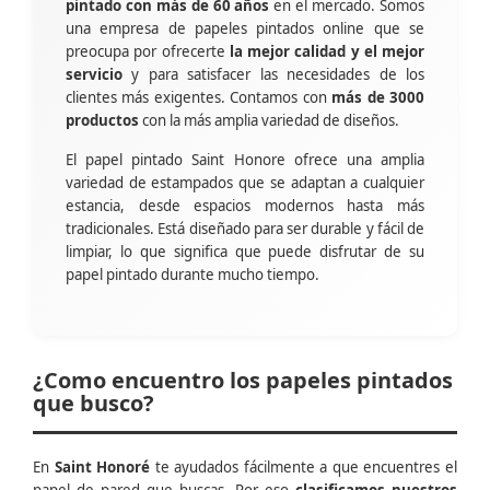
pintado con más de 60 años
en el mercado. Somos
una empresa de papeles pintados online que se
preocupa por ofrecerte
la mejor calidad y el mejor
servicio
y para satisfacer las necesidades de los
clientes más exigentes. Contamos con
más de 3000
productos
con la más amplia variedad de diseños.
El papel pintado Saint Honore ofrece una amplia
variedad de estampados que se adaptan a cualquier
estancia, desde espacios modernos hasta más
tradicionales. Está diseñado para ser durable y fácil de
limpiar, lo que significa que puede disfrutar de su
papel pintado durante mucho tiempo.
¿Como encuentro los papeles pintados
que busco?
En
Saint Honoré
te ayudados fácilmente a que encuentres el