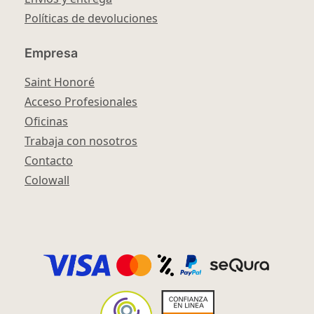
Políticas de devoluciones
Empresa
Saint Honoré
Acceso Profesionales
Oficinas
Trabaja con nosotros
Contacto
Colowall