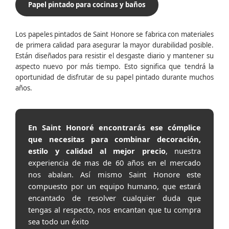
Papel pintado para cocinas y baños
Los papeles pintados de Saint Honore se fabrica con materiales
de primera calidad para asegurar la mayor durabilidad posible.
Están diseñados para resistir el desgaste diario y mantener su
aspecto nuevo por más tiempo. Esto significa que tendrá la
oportunidad de disfrutar de su papel pintado durante muchos
años.
En Saint Honoré encontrarás ese cómplice
que necesitas para combinar decoración,
estilo y calidad al mejor precio
, nuestra
experiencia de mas de 60 años en el mercado
nos abalan. Así mismo Saint Honore este
compuesto por un equipo humano, que estará
encantado de resolver cualquier duda que
tengas al respecto, nos encantan que tu compra
sea todo un éxito