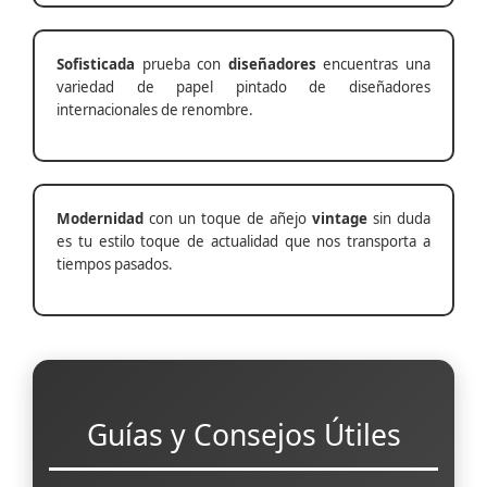
Sofisticada
prueba con
diseñadores
encuentras una
variedad de papel pintado de diseñadores
internacionales de renombre.
Modernidad
con un toque de añejo
vintage
sin duda
es tu estilo toque de actualidad que nos transporta a
tiempos pasados.
Guías y Consejos Útiles