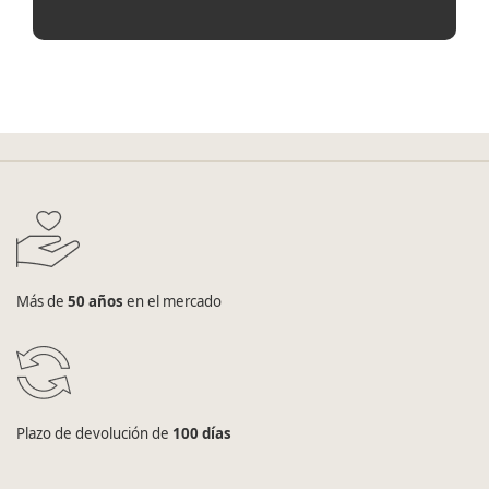
Más de
50 años
en el mercado
Plazo de devolución de
100 días