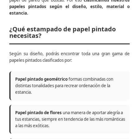
papel de pared que buscas. Por eso
clasificamos nuestros
papeles pintados según el diseño, estilo, material o
estancia.
¿Qué estampado de papel pintado
necesitas?
Según su diseño, podrás encontrar toda una gran gama de
papeles pintados clasificados por:
Papel pintado geométrico
formas combinadas con
distintas tonalidades para recrear ordenación de la
estancia.
Papel pintado de flores
una manera de aportar alegría a
tus estancias, siempre en tendencia de las más románticas
a las más exóticas.