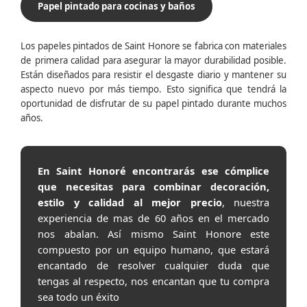
Papel pintado para cocinas y baños
Los papeles pintados de Saint Honore se fabrica con materiales
de primera calidad para asegurar la mayor durabilidad posible.
Están diseñados para resistir el desgaste diario y mantener su
aspecto nuevo por más tiempo. Esto significa que tendrá la
oportunidad de disfrutar de su papel pintado durante muchos
años.
En Saint Honoré encontrarás ese cómplice
que necesitas para combinar decoración,
estilo y calidad al mejor precio
, nuestra
experiencia de mas de 60 años en el mercado
nos abalan. Así mismo Saint Honore este
compuesto por un equipo humano, que estará
encantado de resolver cualquier duda que
tengas al respecto, nos encantan que tu compra
sea todo un éxito