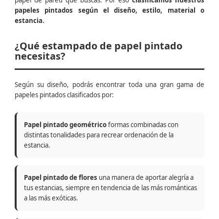
papel de pared que buscas. Por eso
clasificamos nuestros
papeles pintados según el diseño, estilo, material o
estancia.
¿Qué estampado de papel pintado
necesitas?
Según su diseño, podrás encontrar toda una gran gama de
papeles pintados clasificados por:
Papel pintado geométrico
formas combinadas con
distintas tonalidades para recrear ordenación de la
estancia.
Papel pintado de flores
una manera de aportar alegría a
tus estancias, siempre en tendencia de las más románticas
a las más exóticas.