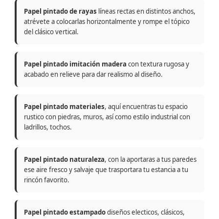
Papel pintado de rayas
líneas rectas en distintos anchos,
atrévete a colocarlas horizontalmente y rompe el tópico
del clásico vertical.
Papel pintado imitación madera
con textura rugosa y
acabado en relieve para dar realismo al diseño.
Papel pintado materiales
, aquí encuentras tu espacio
rustico con piedras, muros, así como estilo industrial con
ladrillos, tochos.
Papel pintado naturaleza
, con la aportaras a tus paredes
ese aire fresco y salvaje que trasportara tu estancia a tu
rincón favorito.
Papel pintado estampado
diseños electicos, clásicos,