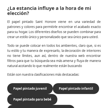
¿La estancia influye a la hora de mi
elección?
El papel pintado Saint Honore viene en una variedad de
patrones y colores para permitirle encontrar el acabado exacto
para su hogar. Los diferentes diseños se pueden combinar para
crear un estilo único y personalizado que sea único para usted.
Todo se puede colocar en todos los ambientes, claro que, si es
tu estilo y tu manera de expresarlo, la decoración de interiores
no tiene límites, aun así, dentro de nuestra web encontrar
filtros para que tu búsqueda sea más amena y fluya de manera
natural acotando lo que realmente están buscando
Están son nuestra clasificaciones más destacadas:
Papel pintado juvenil
Papel pintado infantil
Papel pintado para bebé