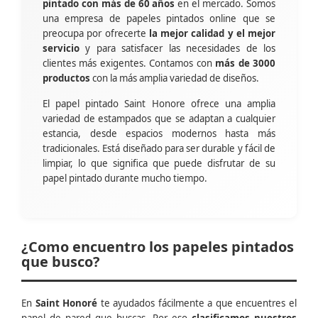
pintado con más de 60 años
en el mercado. Somos
una empresa de papeles pintados online que se
preocupa por ofrecerte
la mejor calidad y el mejor
servicio
y para satisfacer las necesidades de los
clientes más exigentes. Contamos con
más de 3000
productos
con la más amplia variedad de diseños.
El papel pintado Saint Honore ofrece una amplia
variedad de estampados que se adaptan a cualquier
estancia, desde espacios modernos hasta más
tradicionales. Está diseñado para ser durable y fácil de
limpiar, lo que significa que puede disfrutar de su
papel pintado durante mucho tiempo.
¿Como encuentro los papeles pintados
que busco?
En
Saint Honoré
te ayudados fácilmente a que encuentres el