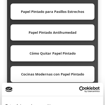
Papel Pintado para Pasillos Estrechos
Papel Pintado Antihumedad
Cómo Quitar Papel Pintado
Cocinas Modernas con Papel Pintado
Papel Pintado Ecológico