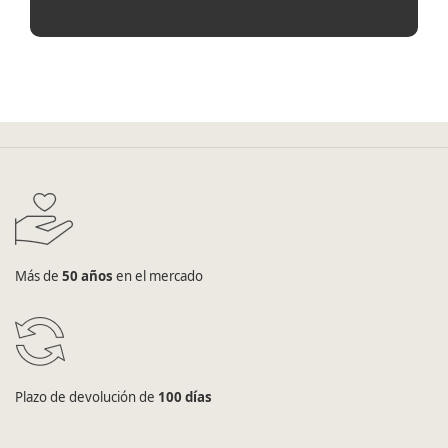
Más de
50 años
en el mercado
Plazo de devolución de
100 días