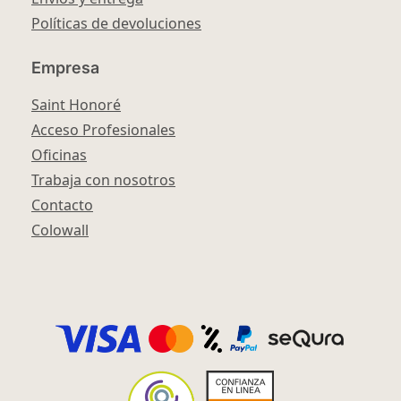
Políticas de devoluciones
Empresa
Saint Honoré
Acceso Profesionales
Oficinas
Trabaja con nosotros
Contacto
Colowall