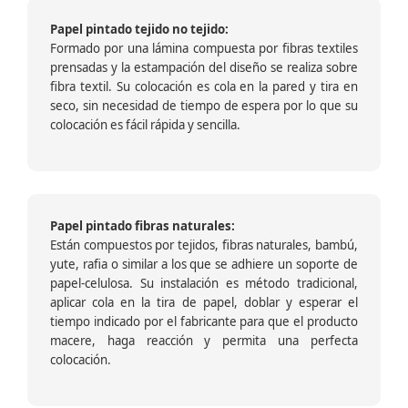
Papel pintado tejido no tejido:
Formado por una lámina compuesta por fibras textiles
prensadas y la estampación del diseño se realiza sobre
fibra textil. Su colocación es cola en la pared y tira en
seco, sin necesidad de tiempo de espera por lo que su
colocación es fácil rápida y sencilla.
Papel pintado fibras naturales:
Están compuestos por tejidos, fibras naturales, bambú,
yute, rafia o similar a los que se adhiere un soporte de
papel-celulosa. Su instalación es método tradicional,
aplicar cola en la tira de papel, doblar y esperar el
tiempo indicado por el fabricante para que el producto
macere, haga reacción y permita una perfecta
colocación.