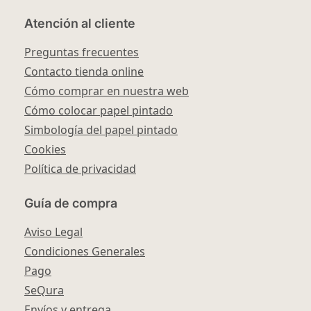
Atención al cliente
Preguntas frecuentes
Contacto tienda online
Cómo comprar en nuestra web
Cómo colocar papel pintado
Simbología del papel pintado
Cookies
Política de privacidad
Guía de compra
Aviso Legal
Condiciones Generales
Pago
SeQura
Envíos y entrega