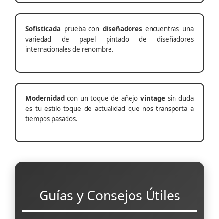
Sofisticada
prueba con
diseñadores
encuentras una
variedad de papel pintado de diseñadores
internacionales de renombre.
Modernidad
con un toque de añejo
vintage
sin duda
es tu estilo toque de actualidad que nos transporta a
tiempos pasados.
Guías y Consejos Útiles