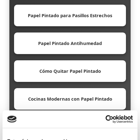
Papel Pintado para Pasillos Estrechos
Papel Pintado Antihumedad
Cómo Quitar Papel Pintado
Cocinas Modernas con Papel Pintado
Papel Pintado Ecológico