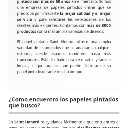
pintado con más de 60 años
en el mercado. Somos
una empresa de papeles pintados online que se
preocupa por ofrecerte
la mejor calidad y el mejor
servicio
y para satisfacer las necesidades de los
clientes más exigentes. Contamos con
más de 3000
productos
con la más amplia variedad de diseños.
El papel pintado Saint Honore ofrece una amplia
variedad de estampados que se adaptan a cualquier
estancia, desde espacios modernos hasta más
tradicionales. Está diseñado para ser durable y fácil de
limpiar, lo que significa que puede disfrutar de su
papel pintado durante mucho tiempo.
¿Como encuentro los papeles pintados
que busco?
En
Saint Honoré
te ayudados fácilmente a que encuentres el