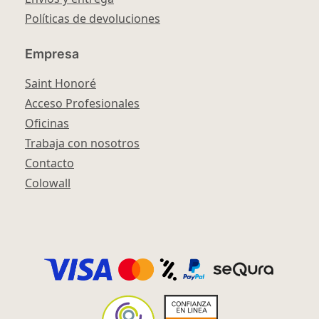
Políticas de devoluciones
Empresa
Saint Honoré
Acceso Profesionales
Oficinas
Trabaja con nosotros
Contacto
Colowall