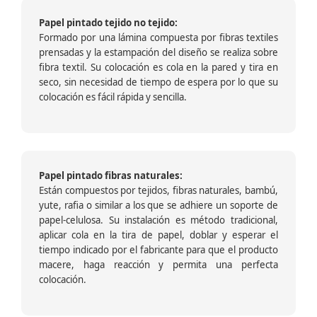
Papel pintado tejido no tejido:
Formado por una lámina compuesta por fibras textiles
prensadas y la estampación del diseño se realiza sobre
fibra textil. Su colocación es cola en la pared y tira en
seco, sin necesidad de tiempo de espera por lo que su
colocación es fácil rápida y sencilla.
Papel pintado fibras naturales:
Están compuestos por tejidos, fibras naturales, bambú,
yute, rafia o similar a los que se adhiere un soporte de
papel-celulosa. Su instalación es método tradicional,
aplicar cola en la tira de papel, doblar y esperar el
tiempo indicado por el fabricante para que el producto
macere, haga reacción y permita una perfecta
colocación.