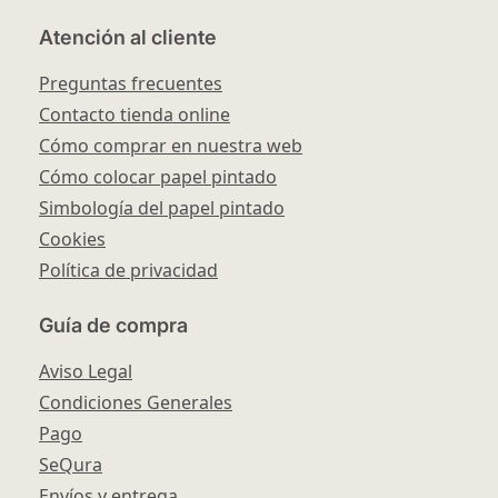
Atención al cliente
Preguntas frecuentes
Contacto tienda online
Cómo comprar en nuestra web
Cómo colocar papel pintado
Simbología del papel pintado
Cookies
Política de privacidad
Guía de compra
Aviso Legal
Condiciones Generales
Pago
SeQura
Envíos y entrega