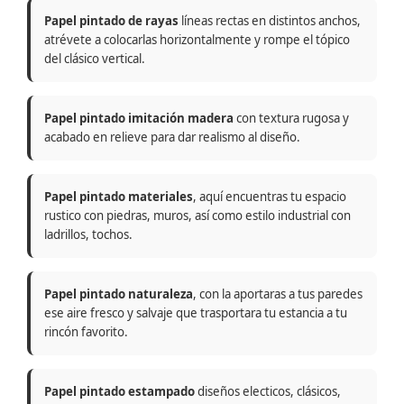
Papel pintado de rayas
líneas rectas en distintos anchos,
atrévete a colocarlas horizontalmente y rompe el tópico
del clásico vertical.
Papel pintado imitación madera
con textura rugosa y
acabado en relieve para dar realismo al diseño.
Papel pintado materiales
, aquí encuentras tu espacio
rustico con piedras, muros, así como estilo industrial con
ladrillos, tochos.
Papel pintado naturaleza
, con la aportaras a tus paredes
ese aire fresco y salvaje que trasportara tu estancia a tu
rincón favorito.
Papel pintado estampado
diseños electicos, clásicos,