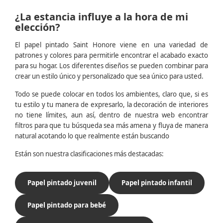
¿La estancia influye a la hora de mi
elección?
El papel pintado Saint Honore viene en una variedad de
patrones y colores para permitirle encontrar el acabado exacto
para su hogar. Los diferentes diseños se pueden combinar para
crear un estilo único y personalizado que sea único para usted.
Todo se puede colocar en todos los ambientes, claro que, si es
tu estilo y tu manera de expresarlo, la decoración de interiores
no tiene límites, aun así, dentro de nuestra web encontrar
filtros para que tu búsqueda sea más amena y fluya de manera
natural acotando lo que realmente están buscando
Están son nuestra clasificaciones más destacadas:
Papel pintado juvenil
Papel pintado infantil
Papel pintado para bebé