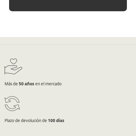
Más de
50 años
en el mercado
Plazo de devolución de
100 días