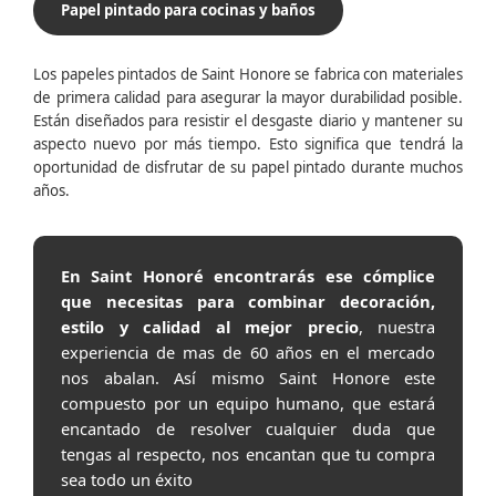
Papel pintado para cocinas y baños
Los papeles pintados de Saint Honore se fabrica con materiales
de primera calidad para asegurar la mayor durabilidad posible.
Están diseñados para resistir el desgaste diario y mantener su
aspecto nuevo por más tiempo. Esto significa que tendrá la
oportunidad de disfrutar de su papel pintado durante muchos
años.
En Saint Honoré encontrarás ese cómplice
que necesitas para combinar decoración,
estilo y calidad al mejor precio
, nuestra
experiencia de mas de 60 años en el mercado
nos abalan. Así mismo Saint Honore este
compuesto por un equipo humano, que estará
encantado de resolver cualquier duda que
tengas al respecto, nos encantan que tu compra
sea todo un éxito