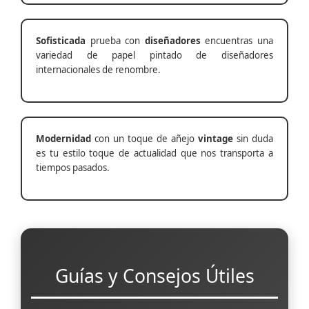
Sofisticada
prueba con
diseñadores
encuentras una
variedad de papel pintado de diseñadores
internacionales de renombre.
Modernidad
con un toque de añejo
vintage
sin duda
es tu estilo toque de actualidad que nos transporta a
tiempos pasados.
Guías y Consejos Útiles