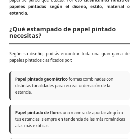
papel de pared que buscas. Por eso
clasificamos nuestros
papeles pintados según el diseño, estilo, material o
estancia.
¿Qué estampado de papel pintado
necesitas?
Según su diseño, podrás encontrar toda una gran gama de
papeles pintados clasificados por:
Papel pintado geométrico
formas combinadas con
distintas tonalidades para recrear ordenación de la
estancia.
Papel pintado de flores
una manera de aportar alegría a
tus estancias, siempre en tendencia de las más románticas
a las más exóticas.