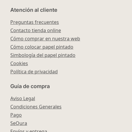
Atención al cliente
Preguntas frecuentes
Contacto tienda online
Cómo comprar en nuestra web
Cómo colocar papel pintado
Simbología del papel pintado
Cookies
Política de privacidad
Guía de compra
Aviso Legal
Condiciones Generales
Pago
SeQura
Envíos y entrega