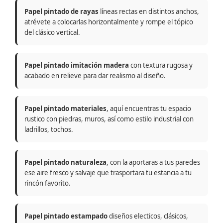
Papel pintado de rayas
líneas rectas en distintos anchos,
atrévete a colocarlas horizontalmente y rompe el tópico
del clásico vertical.
Papel pintado imitación madera
con textura rugosa y
acabado en relieve para dar realismo al diseño.
Papel pintado materiales
, aquí encuentras tu espacio
rustico con piedras, muros, así como estilo industrial con
ladrillos, tochos.
Papel pintado naturaleza
, con la aportaras a tus paredes
ese aire fresco y salvaje que trasportara tu estancia a tu
rincón favorito.
Papel pintado estampado
diseños electicos, clásicos,