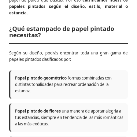
papel de pared que buscas. Por eso
clasificamos nuestros
papeles pintados según el diseño, estilo, material o
estancia.
¿Qué estampado de papel pintado
necesitas?
Según su diseño, podrás encontrar toda una gran gama de
papeles pintados clasificados por:
Papel pintado geométrico
formas combinadas con
distintas tonalidades para recrear ordenación de la
estancia.
Papel pintado de flores
una manera de aportar alegría a
tus estancias, siempre en tendencia de las más románticas
a las más exóticas.