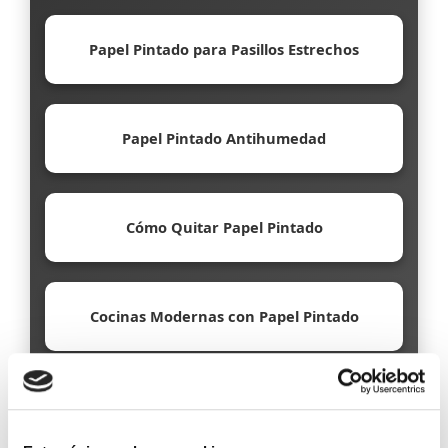
Papel Pintado para Pasillos Estrechos
Papel Pintado Antihumedad
Cómo Quitar Papel Pintado
Cocinas Modernas con Papel Pintado
Papel Pintado Ecológico