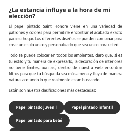
¿La estancia influye a la hora de mi
elección?
El papel pintado Saint Honore viene en una variedad de
patrones y colores para permitirle encontrar el acabado exacto
para su hogar. Los diferentes diseños se pueden combinar para
crear un estilo único y personalizado que sea único para usted.
Todo se puede colocar en todos los ambientes, claro que, si es
tu estilo y tu manera de expresarlo, la decoración de interiores
no tiene límites, aun así, dentro de nuestra web encontrar
filtros para que tu búsqueda sea más amena y fluya de manera
natural acotando lo que realmente están buscando
Están son nuestra clasificaciones más destacadas:
Papel pintado juvenil
Papel pintado infantil
Papel pintado para bebé