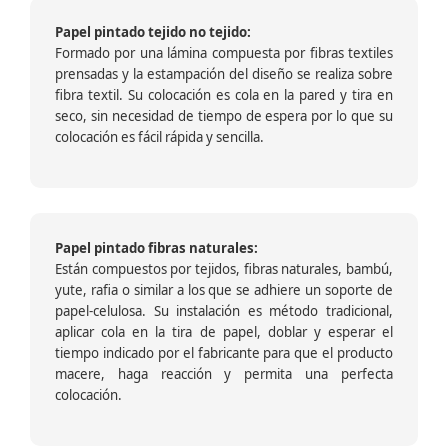
Papel pintado tejido no tejido:
Formado por una lámina compuesta por fibras textiles
prensadas y la estampación del diseño se realiza sobre
fibra textil. Su colocación es cola en la pared y tira en
seco, sin necesidad de tiempo de espera por lo que su
colocación es fácil rápida y sencilla.
Papel pintado fibras naturales:
Están compuestos por tejidos, fibras naturales, bambú,
yute, rafia o similar a los que se adhiere un soporte de
papel-celulosa. Su instalación es método tradicional,
aplicar cola en la tira de papel, doblar y esperar el
tiempo indicado por el fabricante para que el producto
macere, haga reacción y permita una perfecta
colocación.