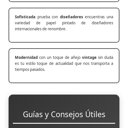
Sofisticada
prueba con
diseñadores
encuentras una
variedad de papel pintado de diseñadores
internacionales de renombre.
Modernidad
con un toque de añejo
vintage
sin duda
es tu estilo toque de actualidad que nos transporta a
tiempos pasados.
Guías y Consejos Útiles