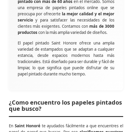
pintado con más de 60 años
en el mercado. Somos
una empresa de papeles pintados online que se
preocupa por ofrecerte
la mejor calidad y el mejor
servicio
y para satisfacer las necesidades de los
clientes más exigentes. Contamos con
más de 3000
productos
con la más amplia variedad de diseños.
El papel pintado Saint Honore ofrece una amplia
variedad de estampados que se adaptan a cualquier
estancia, desde espacios modernos hasta más
tradicionales. Está diseñado para ser durable y fácil de
limpiar, lo que significa que puede disfrutar de su
papel pintado durante mucho tiempo.
¿Como encuentro los papeles pintados
que busco?
En
Saint Honoré
te ayudados fácilmente a que encuentres el