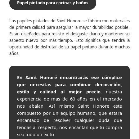
Papel pintado para cocinas y baños
Los papeles pintados de Saint Honore se fabrica con materiales
de primera calidad para asegurar la mayor durabilidad posible.
Están diseñados para resistir el desgaste diario y mantener su
aspecto nuevo por más tiempo. Esto significa que tendrá la
oportunidad de disfrutar de su papel pintado durante muchos
años.
En Saint Honoré encontrarás ese cómplice
que necesitas para combinar decoración,
estilo y calidad al mejor precio
, nuestra
experiencia de mas de 60 años en el mercado
nos abalan. Así mismo Saint Honore este
compuesto por un equipo humano, que estará
encantado de resolver cualquier duda que
tengas al respecto, nos encantan que tu compra
sea todo un éxito