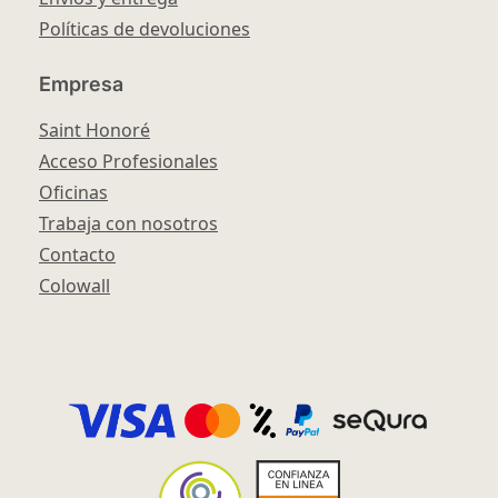
Políticas de devoluciones
Empresa
Saint Honoré
Acceso Profesionales
Oficinas
Trabaja con nosotros
Contacto
Colowall