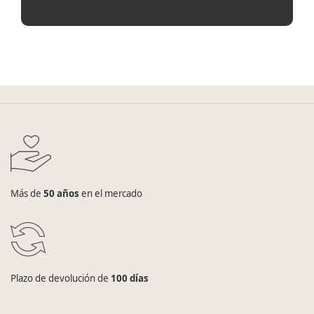
Más de
50 años
en el mercado
Plazo de devolución de
100 días