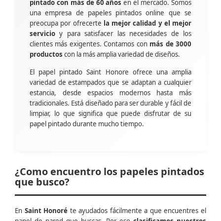
pintado con más de 60 años
en el mercado. Somos
una empresa de papeles pintados online que se
preocupa por ofrecerte
la mejor calidad y el mejor
servicio
y para satisfacer las necesidades de los
clientes más exigentes. Contamos con
más de 3000
productos
con la más amplia variedad de diseños.
El papel pintado Saint Honore ofrece una amplia
variedad de estampados que se adaptan a cualquier
estancia, desde espacios modernos hasta más
tradicionales. Está diseñado para ser durable y fácil de
limpiar, lo que significa que puede disfrutar de su
papel pintado durante mucho tiempo.
¿Como encuentro los papeles pintados
que busco?
En
Saint Honoré
te ayudados fácilmente a que encuentres el