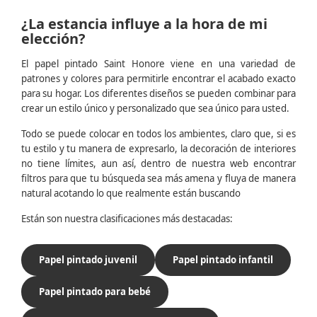
¿La estancia influye a la hora de mi
elección?
El papel pintado Saint Honore viene en una variedad de
patrones y colores para permitirle encontrar el acabado exacto
para su hogar. Los diferentes diseños se pueden combinar para
crear un estilo único y personalizado que sea único para usted.
Todo se puede colocar en todos los ambientes, claro que, si es
tu estilo y tu manera de expresarlo, la decoración de interiores
no tiene límites, aun así, dentro de nuestra web encontrar
filtros para que tu búsqueda sea más amena y fluya de manera
natural acotando lo que realmente están buscando
Están son nuestra clasificaciones más destacadas:
Papel pintado juvenil
Papel pintado infantil
Papel pintado para bebé