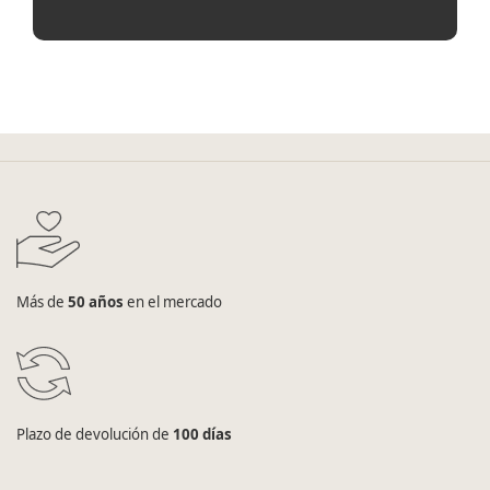
Más de
50 años
en el mercado
Plazo de devolución de
100 días