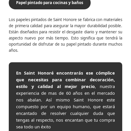
Papel pintado para cocinas y baños
Los papeles pintados de Saint Honore se fabrica con materiales
de primera calidad para asegurar la mayor durabilidad posible.
Están diseñados para resistir el desgaste diario y mantener su
aspecto nuevo por más tiempo. Esto significa que tendrá la
oportunidad de disfrutar de su papel pintado durante muchos
años.
En Saint Honoré encontrarás ese cómplice
que necesitas para combinar decoración,
estilo y calidad al mejor precio
, nuestra
experiencia de mas de 60 años en el mercado
nos abalan. Así mismo Saint Honore este
compuesto por un equipo humano, que estará
encantado de resolver cualquier duda que
tengas al respecto, nos encantan que tu compra
sea todo un éxito