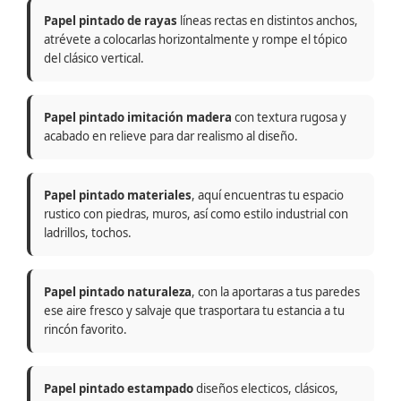
Papel pintado de rayas
líneas rectas en distintos anchos,
atrévete a colocarlas horizontalmente y rompe el tópico
del clásico vertical.
Papel pintado imitación madera
con textura rugosa y
acabado en relieve para dar realismo al diseño.
Papel pintado materiales
, aquí encuentras tu espacio
rustico con piedras, muros, así como estilo industrial con
ladrillos, tochos.
Papel pintado naturaleza
, con la aportaras a tus paredes
ese aire fresco y salvaje que trasportara tu estancia a tu
rincón favorito.
Papel pintado estampado
diseños electicos, clásicos,