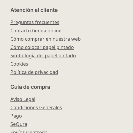
Atención al cliente
Preguntas frecuentes
Contacto tienda online
Cómo comprar en nuestra web
Cómo colocar papel pintado
Simbología del papel pintado
Cookies
Política de privacidad
Guía de compra
Aviso Legal
Condiciones Generales
Pago
SeQura
Envíos y entrega