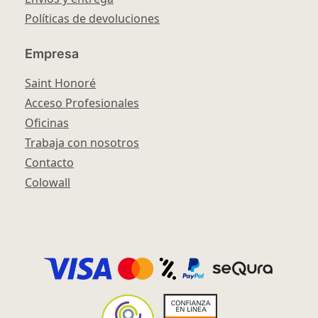
Políticas de devoluciones
Empresa
Saint Honoré
Acceso Profesionales
Oficinas
Trabaja con nosotros
Contacto
Colowall