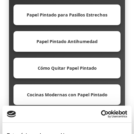
Papel Pintado para Pasillos Estrechos
Papel Pintado Antihumedad
Cómo Quitar Papel Pintado
Cocinas Modernas con Papel Pintado
Papel Pintado Ecológico