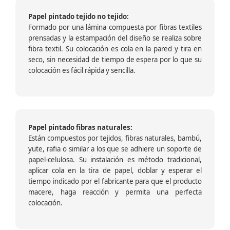
Papel pintado tejido no tejido:
Formado por una lámina compuesta por fibras textiles
prensadas y la estampación del diseño se realiza sobre
fibra textil. Su colocación es cola en la pared y tira en
seco, sin necesidad de tiempo de espera por lo que su
colocación es fácil rápida y sencilla.
Papel pintado fibras naturales:
Están compuestos por tejidos, fibras naturales, bambú,
yute, rafia o similar a los que se adhiere un soporte de
papel-celulosa. Su instalación es método tradicional,
aplicar cola en la tira de papel, doblar y esperar el
tiempo indicado por el fabricante para que el producto
macere, haga reacción y permita una perfecta
colocación.