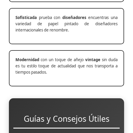
Sofisticada
prueba con
diseñadores
encuentras una
variedad de papel pintado de diseñadores
internacionales de renombre.
Modernidad
con un toque de añejo
vintage
sin duda
es tu estilo toque de actualidad que nos transporta a
tiempos pasados.
Guías y Consejos Útiles