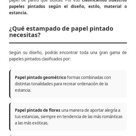
papel de pared que buscas. Por eso
clasificamos nuestros
papeles pintados según el diseño, estilo, material o
estancia.
¿Qué estampado de papel pintado
necesitas?
Según su diseño, podrás encontrar toda una gran gama de
papeles pintados clasificados por:
Papel pintado geométrico
formas combinadas con
distintas tonalidades para recrear ordenación de la
estancia.
Papel pintado de flores
una manera de aportar alegría a
tus estancias, siempre en tendencia de las más románticas
a las más exóticas.