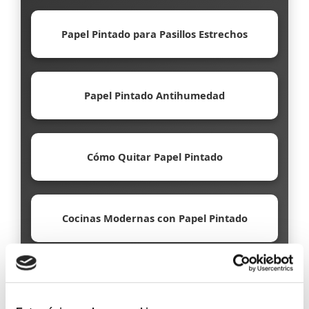
Papel Pintado para Pasillos Estrechos
Papel Pintado Antihumedad
Cómo Quitar Papel Pintado
Cocinas Modernas con Papel Pintado
Papel Pintado Ecológico