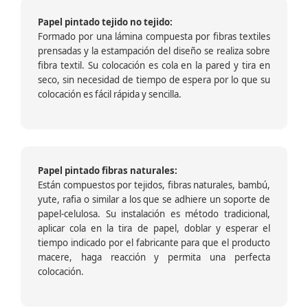
Papel pintado tejido no tejido:
Formado por una lámina compuesta por fibras textiles
prensadas y la estampación del diseño se realiza sobre
fibra textil. Su colocación es cola en la pared y tira en
seco, sin necesidad de tiempo de espera por lo que su
colocación es fácil rápida y sencilla.
Papel pintado fibras naturales:
Están compuestos por tejidos, fibras naturales, bambú,
yute, rafia o similar a los que se adhiere un soporte de
papel-celulosa. Su instalación es método tradicional,
aplicar cola en la tira de papel, doblar y esperar el
tiempo indicado por el fabricante para que el producto
macere, haga reacción y permita una perfecta
colocación.