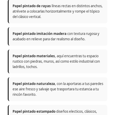
Papel pintado de rayas
líneas rectas en distintos anchos,
atrévete a colocarlas horizontalmente y rompe el tópico
del clásico vertical.
Papel pintado imitación madera
con textura rugosa y
acabado en relieve para dar realismo al diseño.
Papel pintado materiales
, aquí encuentras tu espacio
rustico con piedras, muros, así como estilo industrial con
ladrillos, tochos.
Papel pintado naturaleza
, con la aportaras a tus paredes
ese aire fresco y salvaje que trasportara tu estancia a tu
rincón favorito.
Papel pintado estampado
diseños electicos, clásicos,