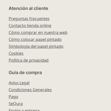
Atención al cliente
Preguntas frecuentes
Contacto tienda online
Cómo comprar en nuestra web
Cómo colocar papel pintado
Simbología del papel pintado
Cookies
Política de privacidad
Guía de compra
Aviso Legal
Condiciones Generales
Pago
SeQura
Envíos y entrega