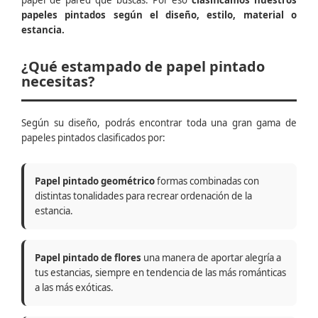
papel de pared que buscas. Por eso
clasificamos nuestros
papeles pintados según el diseño, estilo, material o
estancia.
¿Qué estampado de papel pintado
necesitas?
Según su diseño, podrás encontrar toda una gran gama de
papeles pintados clasificados por:
Papel pintado geométrico
formas combinadas con
distintas tonalidades para recrear ordenación de la
estancia.
Papel pintado de flores
una manera de aportar alegría a
tus estancias, siempre en tendencia de las más románticas
a las más exóticas.