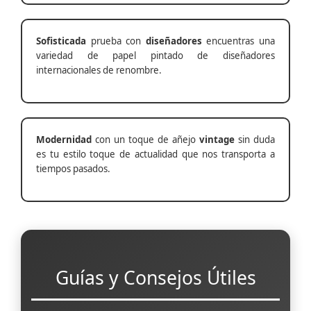
Sofisticada
prueba con
diseñadores
encuentras una
variedad de papel pintado de diseñadores
internacionales de renombre.
Modernidad
con un toque de añejo
vintage
sin duda
es tu estilo toque de actualidad que nos transporta a
tiempos pasados.
Guías y Consejos Útiles