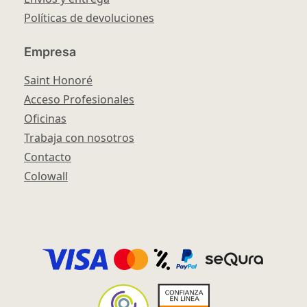
Políticas de devoluciones
Empresa
Saint Honoré
Acceso Profesionales
Oficinas
Trabaja con nosotros
Contacto
Colowall