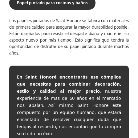
Papel pintado para cocinas y baños
Los papeles pintados de Saint Honore se fabrica con materiales
de primera calidad para asegurar la mayor durabilidad posible.
Están diseñados para resistir el desgaste diario y mantener su
aspecto nuevo por más tiempo. Esto significa que tendrá la
oportunidad de disfrutar de su papel pintado durante muchos
años.
En Saint Honoré encontrarás ese cómplice
que necesitas para combinar decoración,
estilo y calidad al mejor precio
, nuestra
experiencia de mas de 60 años en el mercado
nos abalan. Así mismo Saint Honore este
compuesto por un equipo humano, que estará
encantado de resolver cualquier duda que
tengas al respecto, nos encantan que tu compra
sea todo un éxito