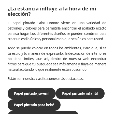
¿La estancia influye a la hora de mi
elección?
El papel pintado Saint Honore viene en una variedad de
patrones y colores para permitirle encontrar el acabado exacto
para su hogar. Los diferentes diseños se pueden combinar para
crear un estilo único y personalizado que sea único para usted.
Todo se puede colocar en todos los ambientes, claro que, si es
tu estilo y tu manera de expresarlo, la decoración de interiores
no tiene límites, aun así, dentro de nuestra web encontrar
filtros para que tu búsqueda sea más amena y fluya de manera
natural acotando lo que realmente están buscando
Están son nuestra clasificaciones más destacadas:
Papel pintado juvenil
Papel pintado infantil
Papel pintado para bebé