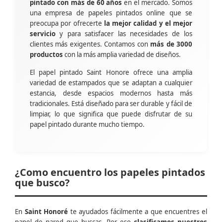
pintado con más de 60 años
en el mercado. Somos
una empresa de papeles pintados online que se
preocupa por ofrecerte
la mejor calidad y el mejor
servicio
y para satisfacer las necesidades de los
clientes más exigentes. Contamos con
más de 3000
productos
con la más amplia variedad de diseños.
El papel pintado Saint Honore ofrece una amplia
variedad de estampados que se adaptan a cualquier
estancia, desde espacios modernos hasta más
tradicionales. Está diseñado para ser durable y fácil de
limpiar, lo que significa que puede disfrutar de su
papel pintado durante mucho tiempo.
¿Como encuentro los papeles pintados
que busco?
En
Saint Honoré
te ayudados fácilmente a que encuentres el