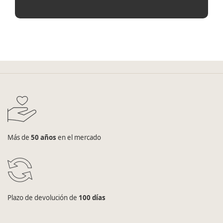
Más de
50 años
en el mercado
Plazo de devolución de
100 días