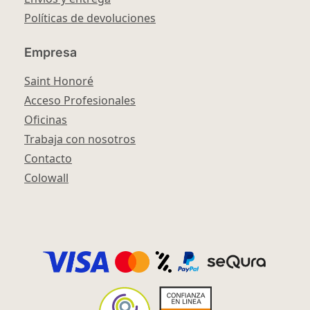
Políticas de devoluciones
Empresa
Saint Honoré
Acceso Profesionales
Oficinas
Trabaja con nosotros
Contacto
Colowall