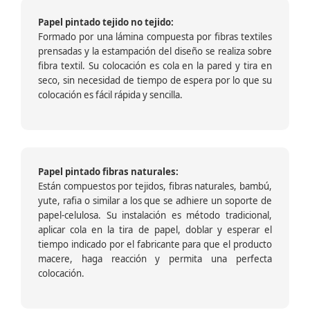
Papel pintado tejido no tejido:
Formado por una lámina compuesta por fibras textiles
prensadas y la estampación del diseño se realiza sobre
fibra textil. Su colocación es cola en la pared y tira en
seco, sin necesidad de tiempo de espera por lo que su
colocación es fácil rápida y sencilla.
Papel pintado fibras naturales:
Están compuestos por tejidos, fibras naturales, bambú,
yute, rafia o similar a los que se adhiere un soporte de
papel-celulosa. Su instalación es método tradicional,
aplicar cola en la tira de papel, doblar y esperar el
tiempo indicado por el fabricante para que el producto
macere, haga reacción y permita una perfecta
colocación.