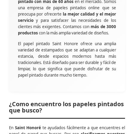
pintado con más de 60 años
en el mercado. Somos
una empresa de papeles pintados online que se
preocupa por ofrecerte
la mejor calidad y el mejor
servicio
y para satisfacer las necesidades de los
clientes más exigentes. Contamos con
más de 3000
productos
con la más amplia variedad de diseños.
El papel pintado Saint Honore ofrece una amplia
variedad de estampados que se adaptan a cualquier
estancia, desde espacios modernos hasta más
tradicionales. Está diseñado para ser durable y fácil de
limpiar, lo que significa que puede disfrutar de su
papel pintado durante mucho tiempo.
¿Como encuentro los papeles pintados
que busco?
En
Saint Honoré
te ayudados fácilmente a que encuentres el