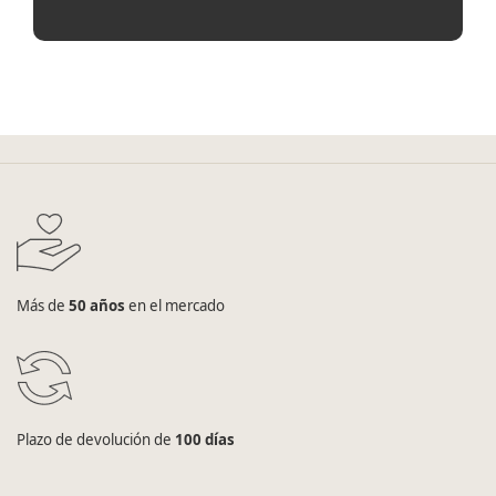
Más de
50 años
en el mercado
Plazo de devolución de
100 días