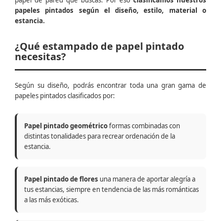
papel de pared que buscas. Por eso
clasificamos nuestros
papeles pintados según el diseño, estilo, material o
estancia.
¿Qué estampado de papel pintado
necesitas?
Según su diseño, podrás encontrar toda una gran gama de
papeles pintados clasificados por:
Papel pintado geométrico
formas combinadas con
distintas tonalidades para recrear ordenación de la
estancia.
Papel pintado de flores
una manera de aportar alegría a
tus estancias, siempre en tendencia de las más románticas
a las más exóticas.