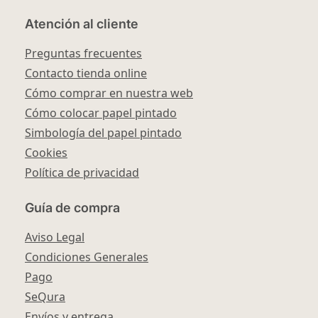
Atención al cliente
Preguntas frecuentes
Contacto tienda online
Cómo comprar en nuestra web
Cómo colocar papel pintado
Simbología del papel pintado
Cookies
Política de privacidad
Guía de compra
Aviso Legal
Condiciones Generales
Pago
SeQura
Envíos y entrega