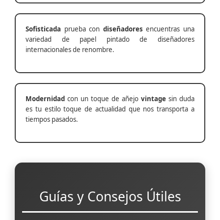
Sofisticada
prueba con
diseñadores
encuentras una
variedad de papel pintado de diseñadores
internacionales de renombre.
Modernidad
con un toque de añejo
vintage
sin duda
es tu estilo toque de actualidad que nos transporta a
tiempos pasados.
Guías y Consejos Útiles