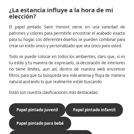
¿La estancia influye a la hora de mi
elección?
El papel pintado Saint Honore viene en una variedad de
patrones y colores para permitirle encontrar el acabado exacto
para su hogar. Los diferentes diseños se pueden combinar para
crear un estilo único y personalizado que sea único para usted.
Todo se puede colocar en todos los ambientes, claro que, si es
tu estilo y tu manera de expresarlo, la decoración de interiores
no tiene límites, aun así, dentro de nuestra web encontrar
filtros para que tu búsqueda sea más amena y fluya de manera
natural acotando lo que realmente están buscando
Están son nuestra clasificaciones más destacadas:
Papel pintado juvenil
Papel pintado infantil
Papel pintado para bebé