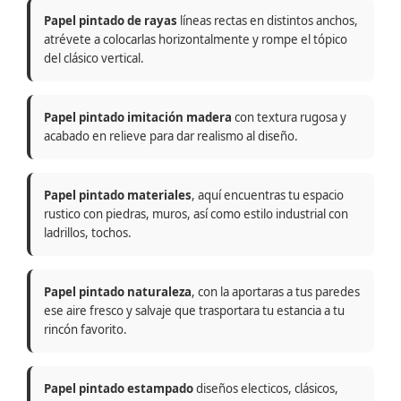
Papel pintado de rayas
líneas rectas en distintos anchos,
atrévete a colocarlas horizontalmente y rompe el tópico
del clásico vertical.
Papel pintado imitación madera
con textura rugosa y
acabado en relieve para dar realismo al diseño.
Papel pintado materiales
, aquí encuentras tu espacio
rustico con piedras, muros, así como estilo industrial con
ladrillos, tochos.
Papel pintado naturaleza
, con la aportaras a tus paredes
ese aire fresco y salvaje que trasportara tu estancia a tu
rincón favorito.
Papel pintado estampado
diseños electicos, clásicos,