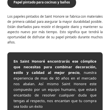
Papel pintado para cocinas y baños
Los papeles pintados de Saint Honore se fabrica con materiales
de primera calidad para asegurar la mayor durabilidad posible.
Están diseñados para resistir el desgaste diario y mantener su
aspecto nuevo por más tiempo. Esto significa que tendrá la
oportunidad de disfrutar de su papel pintado durante muchos
años.
En Saint Honoré encontrarás ese cómplice
que necesitas para combinar decoración,
estilo y calidad al mejor precio
, nuestra
experiencia de mas de 60 años en el mercado
nos abalan. Así mismo Saint Honore este
compuesto por un equipo humano, que estará
encantado de resolver cualquier duda que
tengas al respecto, nos encantan que tu compra
sea todo un éxito