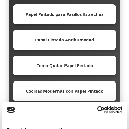
Papel Pintado para Pasillos Estrechos
Papel Pintado Antihumedad
Cómo Quitar Papel Pintado
Cocinas Modernas con Papel Pintado
Papel Pintado Ecológico