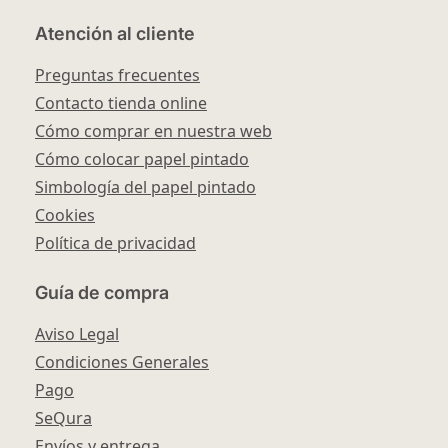
Atención al cliente
Preguntas frecuentes
Contacto tienda online
Cómo comprar en nuestra web
Cómo colocar papel pintado
Simbología del papel pintado
Cookies
Política de privacidad
Guía de compra
Aviso Legal
Condiciones Generales
Pago
SeQura
Envíos y entrega