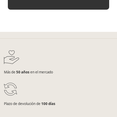
Más de
50 años
en el mercado
Plazo de devolución de
100 días