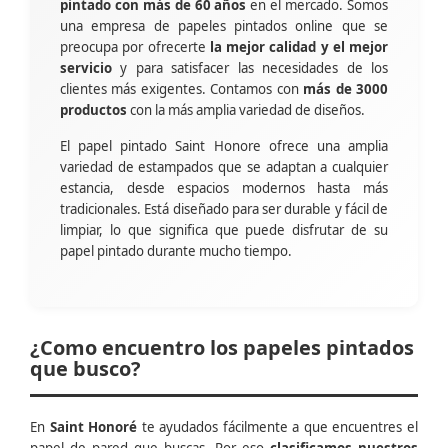
pintado con más de 60 años
en el mercado. Somos
una empresa de papeles pintados online que se
preocupa por ofrecerte
la mejor calidad y el mejor
servicio
y para satisfacer las necesidades de los
clientes más exigentes. Contamos con
más de 3000
productos
con la más amplia variedad de diseños.
El papel pintado Saint Honore ofrece una amplia
variedad de estampados que se adaptan a cualquier
estancia, desde espacios modernos hasta más
tradicionales. Está diseñado para ser durable y fácil de
limpiar, lo que significa que puede disfrutar de su
papel pintado durante mucho tiempo.
¿Como encuentro los papeles pintados
que busco?
En
Saint Honoré
te ayudados fácilmente a que encuentres el