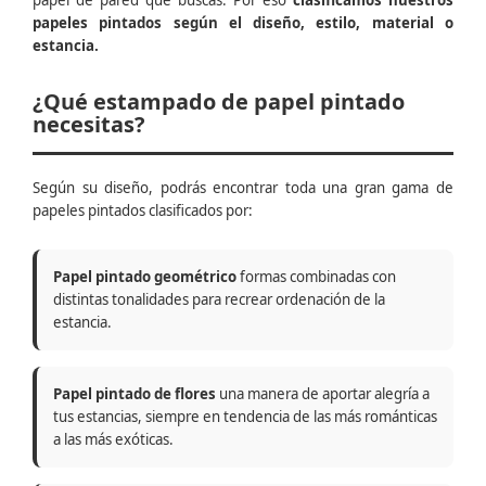
papel de pared que buscas. Por eso
clasificamos nuestros
papeles pintados según el diseño, estilo, material o
estancia.
¿Qué estampado de papel pintado
necesitas?
Según su diseño, podrás encontrar toda una gran gama de
papeles pintados clasificados por:
Papel pintado geométrico
formas combinadas con
distintas tonalidades para recrear ordenación de la
estancia.
Papel pintado de flores
una manera de aportar alegría a
tus estancias, siempre en tendencia de las más románticas
a las más exóticas.