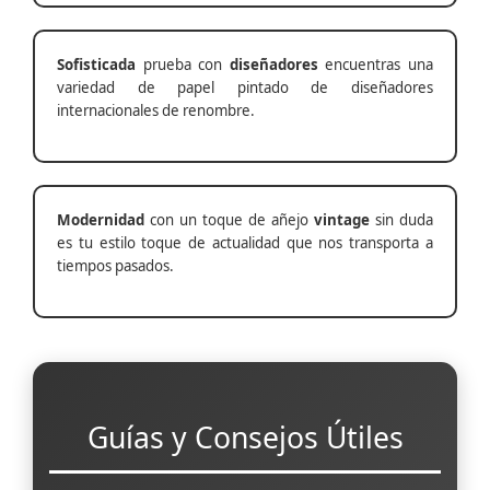
Sofisticada
prueba con
diseñadores
encuentras una
variedad de papel pintado de diseñadores
internacionales de renombre.
Modernidad
con un toque de añejo
vintage
sin duda
es tu estilo toque de actualidad que nos transporta a
tiempos pasados.
Guías y Consejos Útiles