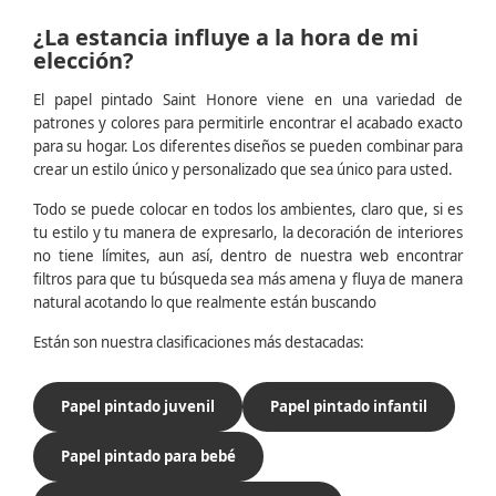
¿La estancia influye a la hora de mi
elección?
El papel pintado Saint Honore viene en una variedad de
patrones y colores para permitirle encontrar el acabado exacto
para su hogar. Los diferentes diseños se pueden combinar para
crear un estilo único y personalizado que sea único para usted.
Todo se puede colocar en todos los ambientes, claro que, si es
tu estilo y tu manera de expresarlo, la decoración de interiores
no tiene límites, aun así, dentro de nuestra web encontrar
filtros para que tu búsqueda sea más amena y fluya de manera
natural acotando lo que realmente están buscando
Están son nuestra clasificaciones más destacadas:
Papel pintado juvenil
Papel pintado infantil
Papel pintado para bebé