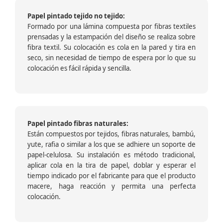
Papel pintado tejido no tejido:
Formado por una lámina compuesta por fibras textiles
prensadas y la estampación del diseño se realiza sobre
fibra textil. Su colocación es cola en la pared y tira en
seco, sin necesidad de tiempo de espera por lo que su
colocación es fácil rápida y sencilla.
Papel pintado fibras naturales:
Están compuestos por tejidos, fibras naturales, bambú,
yute, rafia o similar a los que se adhiere un soporte de
papel-celulosa. Su instalación es método tradicional,
aplicar cola en la tira de papel, doblar y esperar el
tiempo indicado por el fabricante para que el producto
macere, haga reacción y permita una perfecta
colocación.