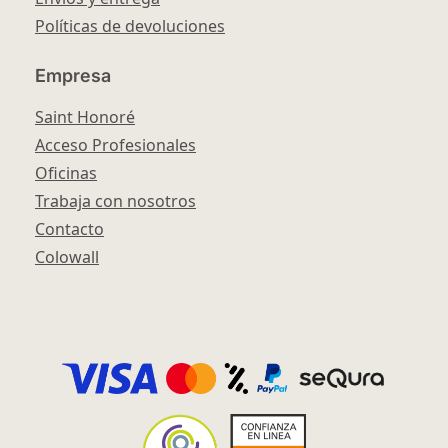
Políticas de devoluciones
Empresa
Saint Honoré
Acceso Profesionales
Oficinas
Trabaja con nosotros
Contacto
Colowall