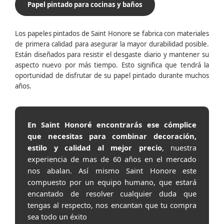
Papel pintado para cocinas y baños
Los papeles pintados de Saint Honore se fabrica con materiales
de primera calidad para asegurar la mayor durabilidad posible.
Están diseñados para resistir el desgaste diario y mantener su
aspecto nuevo por más tiempo. Esto significa que tendrá la
oportunidad de disfrutar de su papel pintado durante muchos
años.
En Saint Honoré encontrarás ese cómplice
que necesitas para combinar decoración,
estilo y calidad al mejor precio
, nuestra
experiencia de mas de 60 años en el mercado
nos abalan. Así mismo Saint Honore este
compuesto por un equipo humano, que estará
encantado de resolver cualquier duda que
tengas al respecto, nos encantan que tu compra
sea todo un éxito