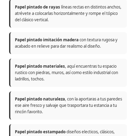
Papel pintado de rayas
líneas rectas en distintos anchos,
atrévete a colocarlas horizontalmente y rompe el tópico
del clásico vertical.
Papel pintado imitación madera
con textura rugosa y
acabado en relieve para dar realismo al diseño.
Papel pintado materiales
, aquí encuentras tu espacio
rustico con piedras, muros, así como estilo industrial con
ladrillos, tochos.
Papel pintado naturaleza
, con la aportaras a tus paredes
ese aire fresco y salvaje que trasportara tu estancia a tu
rincón favorito.
Papel pintado estampado
diseños electicos, clásicos,