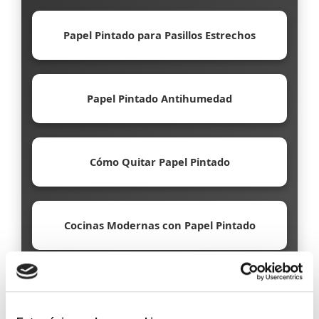
Papel Pintado para Pasillos Estrechos
Papel Pintado Antihumedad
Cómo Quitar Papel Pintado
Cocinas Modernas con Papel Pintado
Papel Pintado Ecológico