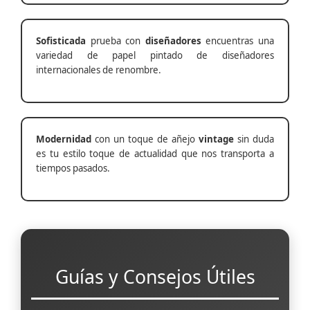
Sofisticada
prueba con
diseñadores
encuentras una
variedad de papel pintado de diseñadores
internacionales de renombre.
Modernidad
con un toque de añejo
vintage
sin duda
es tu estilo toque de actualidad que nos transporta a
tiempos pasados.
Guías y Consejos Útiles