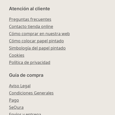
Atención al cliente
Preguntas frecuentes
Contacto tienda online
Cómo comprar en nuestra web
Cómo colocar papel pintado
Simbología del papel pintado
Cookies
Política de privacidad
Guía de compra
Aviso Legal
Condiciones Generales
Pago
SeQura
Envíos y entrega