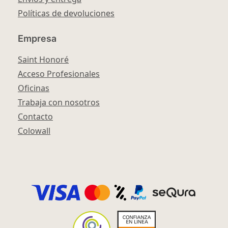
Políticas de devoluciones
Empresa
Saint Honoré
Acceso Profesionales
Oficinas
Trabaja con nosotros
Contacto
Colowall