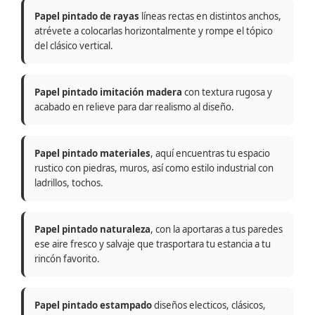
Papel pintado de rayas
líneas rectas en distintos anchos,
atrévete a colocarlas horizontalmente y rompe el tópico
del clásico vertical.
Papel pintado imitación madera
con textura rugosa y
acabado en relieve para dar realismo al diseño.
Papel pintado materiales
, aquí encuentras tu espacio
rustico con piedras, muros, así como estilo industrial con
ladrillos, tochos.
Papel pintado naturaleza
, con la aportaras a tus paredes
ese aire fresco y salvaje que trasportara tu estancia a tu
rincón favorito.
Papel pintado estampado
diseños electicos, clásicos,