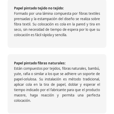
Papel pintado tejido no tejido:
Formado por una lámina compuesta por fibras textiles
prensadas y la estampación del diseño se realiza sobre
fibra textil. Su colocación es cola en la pared y tira en
seco, sin necesidad de tiempo de espera por lo que su
colocación es fácil rápida y sencilla.
Papel pintado fibras naturales:
Están compuestos por tejidos, fibras naturales, bambú,
yute, rafia o similar a los que se adhiere un soporte de
papel-celulosa. Su instalación es método tradicional,
aplicar cola en la tira de papel, doblar y esperar el
tiempo indicado por el fabricante para que el producto
macere, haga reacción y permita una perfecta
colocación.