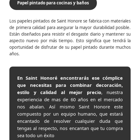
Papel pintado para cocinas y baños
Los papeles pintados de Saint Honore se fabrica con materiales
de primera calidad para asegurar la mayor durabilidad posible.
Están diseñados para resistir el desgaste diario y mantener su
aspecto nuevo por más tiempo. Esto significa que tendrá la
oportunidad de disfrutar de su papel pintado durante muchos
años.
En Saint Honoré encontrarás ese cómplice
que necesitas para combinar decoración,
estilo y calidad al mejor precio
, nuestra
experiencia de mas de 60 años en el mercado
nos abalan. Así mismo Saint Honore este
compuesto por un equipo humano, que estará
encantado de resolver cualquier duda que
tengas al respecto, nos encantan que tu compra
sea todo un éxito