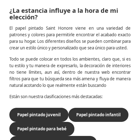
¿La estancia influye a la hora de mi
elección?
El papel pintado Saint Honore viene en una variedad de
patrones y colores para permitirle encontrar el acabado exacto
para su hogar. Los diferentes diseños se pueden combinar para
crear un estilo único y personalizado que sea único para usted.
Todo se puede colocar en todos los ambientes, claro que, si es
tu estilo y tu manera de expresarlo, la decoración de interiores
no tiene límites, aun así, dentro de nuestra web encontrar
filtros para que tu búsqueda sea más amena y fluya de manera
natural acotando lo que realmente están buscando
Están son nuestra clasificaciones más destacadas:
Papel pintado juvenil
Papel pintado infantil
Papel pintado para bebé