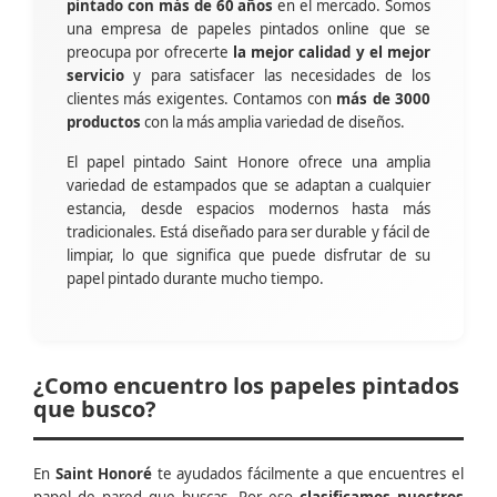
pintado con más de 60 años
en el mercado. Somos
una empresa de papeles pintados online que se
preocupa por ofrecerte
la mejor calidad y el mejor
servicio
y para satisfacer las necesidades de los
clientes más exigentes. Contamos con
más de 3000
productos
con la más amplia variedad de diseños.
El papel pintado Saint Honore ofrece una amplia
variedad de estampados que se adaptan a cualquier
estancia, desde espacios modernos hasta más
tradicionales. Está diseñado para ser durable y fácil de
limpiar, lo que significa que puede disfrutar de su
papel pintado durante mucho tiempo.
¿Como encuentro los papeles pintados
que busco?
En
Saint Honoré
te ayudados fácilmente a que encuentres el