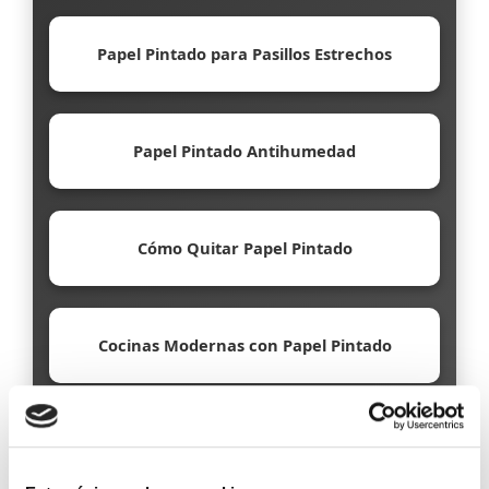
Papel Pintado para Pasillos Estrechos
Papel Pintado Antihumedad
Cómo Quitar Papel Pintado
Cocinas Modernas con Papel Pintado
Papel Pintado Ecológico