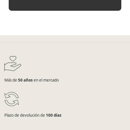
Más de
50 años
en el mercado
Plazo de devolución de
100 días