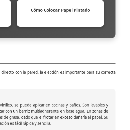
Cómo Colocar Papel Pintado
 directo con la pared, la elección es importante para su correcta
inílico, se puede aplicar en cocinas y baños. Son lavables y
ar con un barniz multiadherente en base agua. En zonas de
s de grasa, dado que el frotar en exceso dañaría el papel. Su
ión es fácil rápida y sencilla.