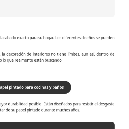
el acabado exacto para su hogar. Los diferentes diseños se pueden
la decoración de interiores no tiene límites, aun así, dentro de
do lo que realmente están buscando
apel pintado para cocinas y baños
yor durabilidad posible. Están diseñados para resistir el desgaste
utar de su papel pintado durante muchos años.