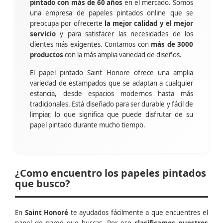
pintado con más de 60 años
en el mercado. Somos
una empresa de papeles pintados online que se
preocupa por ofrecerte
la mejor calidad y el mejor
servicio
y para satisfacer las necesidades de los
clientes más exigentes. Contamos con
más de 3000
productos
con la más amplia variedad de diseños.
El papel pintado Saint Honore ofrece una amplia
variedad de estampados que se adaptan a cualquier
estancia, desde espacios modernos hasta más
tradicionales. Está diseñado para ser durable y fácil de
limpiar, lo que significa que puede disfrutar de su
papel pintado durante mucho tiempo.
¿Como encuentro los papeles pintados
que busco?
En
Saint Honoré
te ayudados fácilmente a que encuentres el