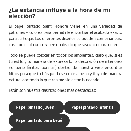
¿La estancia influye a la hora de mi
elección?
El papel pintado Saint Honore viene en una variedad de
patrones y colores para permitirle encontrar el acabado exacto
para su hogar. Los diferentes diseños se pueden combinar para
crear un estilo único y personalizado que sea único para usted.
Todo se puede colocar en todos los ambientes, claro que, si es
tu estilo y tu manera de expresarlo, la decoración de interiores
no tiene límites, aun así, dentro de nuestra web encontrar
filtros para que tu búsqueda sea más amena y fluya de manera
natural acotando lo que realmente están buscando
Están son nuestra clasificaciones más destacadas:
Papel pintado juvenil
Papel pintado infantil
Papel pintado para bebé