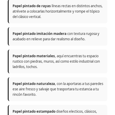
Papel pintado de rayas
líneas rectas en distintos anchos,
atrévete a colocarlas horizontalmente y rompe el tópico
del clásico vertical.
Papel pintado imitación madera
con textura rugosa y
acabado en relieve para dar realismo al diseño.
Papel pintado materiales
, aquí encuentras tu espacio
rustico con piedras, muros, así como estilo industrial con
ladrillos, tochos.
Papel pintado naturaleza
, con la aportaras a tus paredes
ese aire fresco y salvaje que trasportara tu estancia a tu
rincón favorito.
Papel pintado estampado
diseños electicos, clásicos,