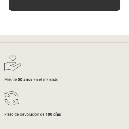
Más de
50 años
en el mercado
Plazo de devolución de
100 días