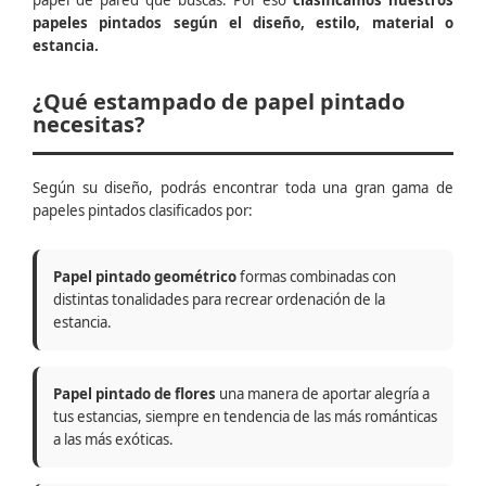
papel de pared que buscas. Por eso
clasificamos nuestros
papeles pintados según el diseño, estilo, material o
estancia.
¿Qué estampado de papel pintado
necesitas?
Según su diseño, podrás encontrar toda una gran gama de
papeles pintados clasificados por:
Papel pintado geométrico
formas combinadas con
distintas tonalidades para recrear ordenación de la
estancia.
Papel pintado de flores
una manera de aportar alegría a
tus estancias, siempre en tendencia de las más románticas
a las más exóticas.