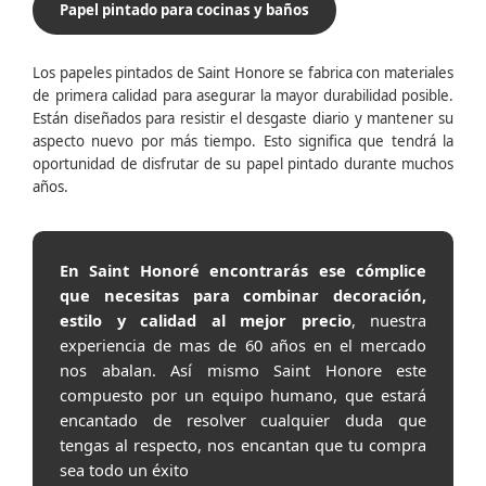
Papel pintado para cocinas y baños
Los papeles pintados de Saint Honore se fabrica con materiales
de primera calidad para asegurar la mayor durabilidad posible.
Están diseñados para resistir el desgaste diario y mantener su
aspecto nuevo por más tiempo. Esto significa que tendrá la
oportunidad de disfrutar de su papel pintado durante muchos
años.
En Saint Honoré encontrarás ese cómplice
que necesitas para combinar decoración,
estilo y calidad al mejor precio
, nuestra
experiencia de mas de 60 años en el mercado
nos abalan. Así mismo Saint Honore este
compuesto por un equipo humano, que estará
encantado de resolver cualquier duda que
tengas al respecto, nos encantan que tu compra
sea todo un éxito