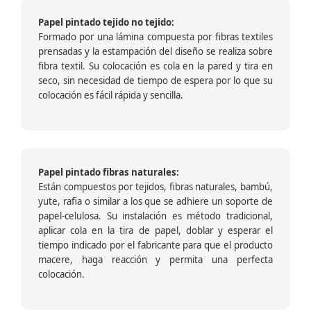
Papel pintado tejido no tejido:
Formado por una lámina compuesta por fibras textiles
prensadas y la estampación del diseño se realiza sobre
fibra textil. Su colocación es cola en la pared y tira en
seco, sin necesidad de tiempo de espera por lo que su
colocación es fácil rápida y sencilla.
Papel pintado fibras naturales:
Están compuestos por tejidos, fibras naturales, bambú,
yute, rafia o similar a los que se adhiere un soporte de
papel-celulosa. Su instalación es método tradicional,
aplicar cola en la tira de papel, doblar y esperar el
tiempo indicado por el fabricante para que el producto
macere, haga reacción y permita una perfecta
colocación.