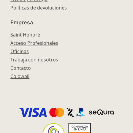
Políticas de devoluciones
Empresa
Saint Honoré
Acceso Profesionales
Oficinas
Trabaja con nosotros
Contacto
Colowall