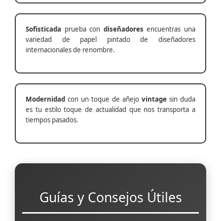
Sofisticada
prueba con
diseñadores
encuentras una
variedad de papel pintado de diseñadores
internacionales de renombre.
Modernidad
con un toque de añejo
vintage
sin duda
es tu estilo toque de actualidad que nos transporta a
tiempos pasados.
Guías y Consejos Útiles