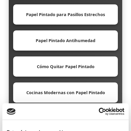
Papel Pintado para Pasillos Estrechos
Papel Pintado Antihumedad
Cómo Quitar Papel Pintado
Cocinas Modernas con Papel Pintado
Papel Pintado Ecológico