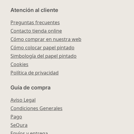
Atención al cliente
Preguntas frecuentes
Contacto tienda online
Cómo comprar en nuestra web
Cómo colocar papel pintado
Simbología del papel pintado
Cookies
Política de privacidad
Guía de compra
Aviso Legal
Condiciones Generales
Pago
SeQura
Envíos y entrega