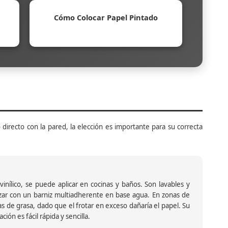
Cómo Colocar Papel Pintado
 directo con la pared, la elección es importante para su correcta
inílico, se puede aplicar en cocinas y baños. Son lavables y
ar con un barniz multiadherente en base agua. En zonas de
s de grasa, dado que el frotar en exceso dañaría el papel. Su
ión es fácil rápida y sencilla.