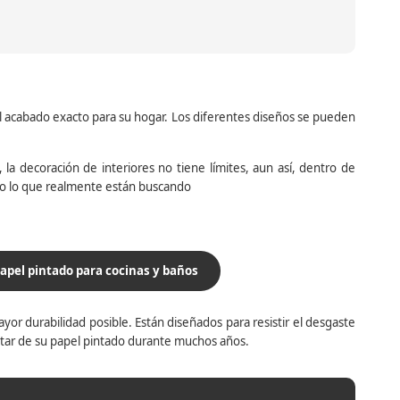
el acabado exacto para su hogar. Los diferentes diseños se pueden
la decoración de interiores no tiene límites, aun así, dentro de
do lo que realmente están buscando
apel pintado para cocinas y baños
yor durabilidad posible. Están diseñados para resistir el desgaste
utar de su papel pintado durante muchos años.