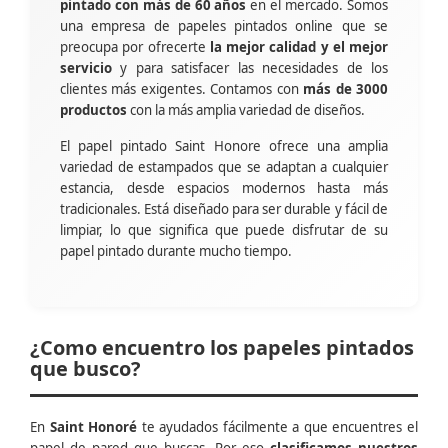
pintado con más de 60 años
en el mercado. Somos
una empresa de papeles pintados online que se
preocupa por ofrecerte
la mejor calidad y el mejor
servicio
y para satisfacer las necesidades de los
clientes más exigentes. Contamos con
más de 3000
productos
con la más amplia variedad de diseños.
El papel pintado Saint Honore ofrece una amplia
variedad de estampados que se adaptan a cualquier
estancia, desde espacios modernos hasta más
tradicionales. Está diseñado para ser durable y fácil de
limpiar, lo que significa que puede disfrutar de su
papel pintado durante mucho tiempo.
¿Como encuentro los papeles pintados
que busco?
En
Saint Honoré
te ayudados fácilmente a que encuentres el