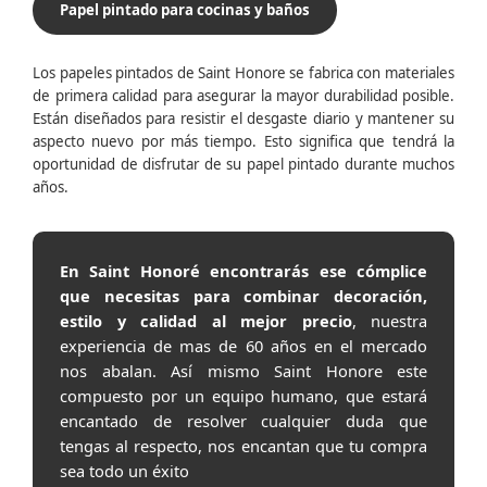
Papel pintado para cocinas y baños
Los papeles pintados de Saint Honore se fabrica con materiales
de primera calidad para asegurar la mayor durabilidad posible.
Están diseñados para resistir el desgaste diario y mantener su
aspecto nuevo por más tiempo. Esto significa que tendrá la
oportunidad de disfrutar de su papel pintado durante muchos
años.
En Saint Honoré encontrarás ese cómplice
que necesitas para combinar decoración,
estilo y calidad al mejor precio
, nuestra
experiencia de mas de 60 años en el mercado
nos abalan. Así mismo Saint Honore este
compuesto por un equipo humano, que estará
encantado de resolver cualquier duda que
tengas al respecto, nos encantan que tu compra
sea todo un éxito