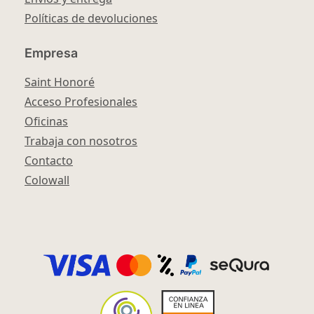
Políticas de devoluciones
Empresa
Saint Honoré
Acceso Profesionales
Oficinas
Trabaja con nosotros
Contacto
Colowall