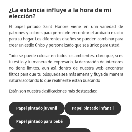
¿La estancia influye a la hora de mi
elección?
El papel pintado Saint Honore viene en una variedad de
patrones y colores para permitirle encontrar el acabado exacto
para su hogar. Los diferentes diseños se pueden combinar para
crear un estilo único y personalizado que sea único para usted.
Todo se puede colocar en todos los ambientes, claro que, si es
tu estilo y tu manera de expresarlo, la decoración de interiores
no tiene límites, aun así, dentro de nuestra web encontrar
filtros para que tu búsqueda sea más amena y fluya de manera
natural acotando lo que realmente están buscando
Están son nuestra clasificaciones más destacadas:
Papel pintado juvenil
Papel pintado infantil
Papel pintado para bebé