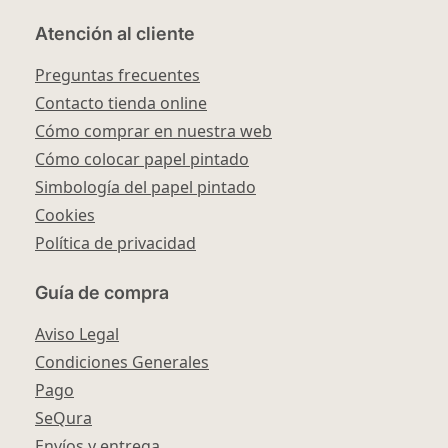
Atención al cliente
Preguntas frecuentes
Contacto tienda online
Cómo comprar en nuestra web
Cómo colocar papel pintado
Simbología del papel pintado
Cookies
Política de privacidad
Guía de compra
Aviso Legal
Condiciones Generales
Pago
SeQura
Envíos y entrega