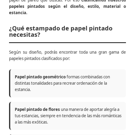
papel de pared que buscas. Por eso
clasificamos nuestros
papeles pintados según el diseño, estilo, material o
estancia.
¿Qué estampado de papel pintado
necesitas?
Según su diseño, podrás encontrar toda una gran gama de
papeles pintados clasificados por:
Papel pintado geométrico
formas combinadas con
distintas tonalidades para recrear ordenación de la
estancia.
Papel pintado de flores
una manera de aportar alegría a
tus estancias, siempre en tendencia de las más románticas
a las más exóticas.