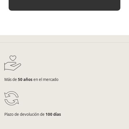
Más de
50 años
en el mercado
Plazo de devolución de
100 días