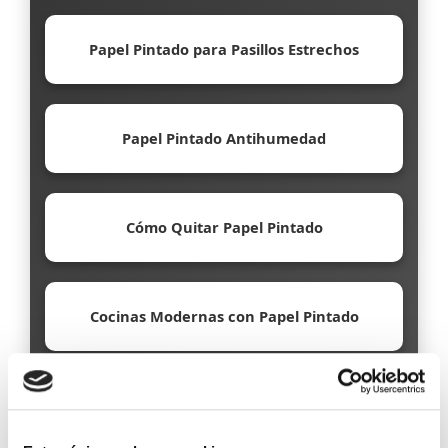
Papel Pintado para Pasillos Estrechos
Papel Pintado Antihumedad
Cómo Quitar Papel Pintado
Cocinas Modernas con Papel Pintado
Papel Pintado Ecológico