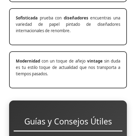
Sofisticada
prueba con
diseñadores
encuentras una
variedad de papel pintado de diseñadores
internacionales de renombre.
Modernidad
con un toque de añejo
vintage
sin duda
es tu estilo toque de actualidad que nos transporta a
tiempos pasados.
Guías y Consejos Útiles