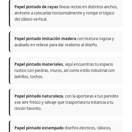
Papel pintado de rayas
líneas rectas en distintos anchos,
atrévete a colocarlas horizontalmente y rompe el tópico
del clásico vertical.
Papel pintado imitación madera
con textura rugosa y
acabado en relieve para dar realismo al diseño.
Papel pintado materiales
, aquí encuentras tu espacio
rustico con piedras, muros, así como estilo industrial con
ladrillos, tochos.
Papel pintado naturaleza
, con la aportaras a tus paredes
ese aire fresco y salvaje que trasportara tu estancia a tu
rincón favorito.
Papel pintado estampado
diseños electicos, clásicos,