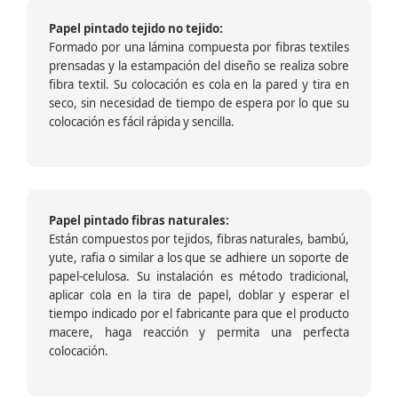
Papel pintado tejido no tejido:
Formado por una lámina compuesta por fibras textiles
prensadas y la estampación del diseño se realiza sobre
fibra textil. Su colocación es cola en la pared y tira en
seco, sin necesidad de tiempo de espera por lo que su
colocación es fácil rápida y sencilla.
Papel pintado fibras naturales:
Están compuestos por tejidos, fibras naturales, bambú,
yute, rafia o similar a los que se adhiere un soporte de
papel-celulosa. Su instalación es método tradicional,
aplicar cola en la tira de papel, doblar y esperar el
tiempo indicado por el fabricante para que el producto
macere, haga reacción y permita una perfecta
colocación.