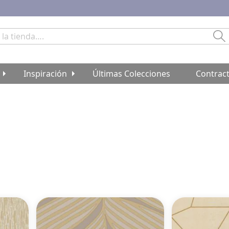
Bu
Inspiración
Últimas Colecciones
Contrac