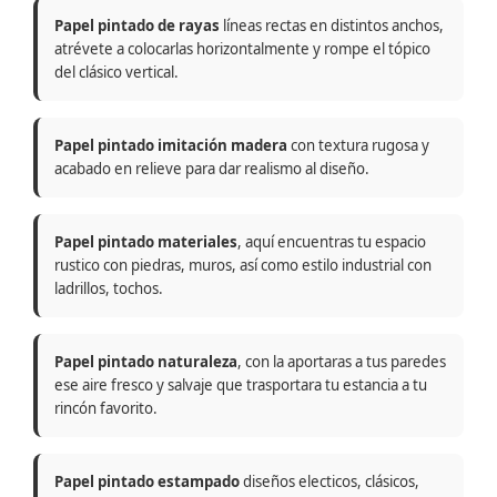
Papel pintado de rayas
líneas rectas en distintos anchos,
atrévete a colocarlas horizontalmente y rompe el tópico
del clásico vertical.
Papel pintado imitación madera
con textura rugosa y
acabado en relieve para dar realismo al diseño.
Papel pintado materiales
, aquí encuentras tu espacio
rustico con piedras, muros, así como estilo industrial con
ladrillos, tochos.
Papel pintado naturaleza
, con la aportaras a tus paredes
ese aire fresco y salvaje que trasportara tu estancia a tu
rincón favorito.
Papel pintado estampado
diseños electicos, clásicos,