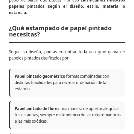
papel de pared que buscas. Por eso
clasificamos nuestros
papeles pintados según el diseño, estilo, material o
estancia.
¿Qué estampado de papel pintado
necesitas?
Según su diseño, podrás encontrar toda una gran gama de
papeles pintados clasificados por:
Papel pintado geométrico
formas combinadas con
distintas tonalidades para recrear ordenación de la
estancia.
Papel pintado de flores
una manera de aportar alegría a
tus estancias, siempre en tendencia de las más románticas
a las más exóticas.