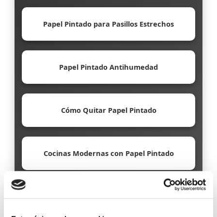
Papel Pintado para Pasillos Estrechos
Papel Pintado Antihumedad
Cómo Quitar Papel Pintado
Cocinas Modernas con Papel Pintado
Papel Pintado Ecológico