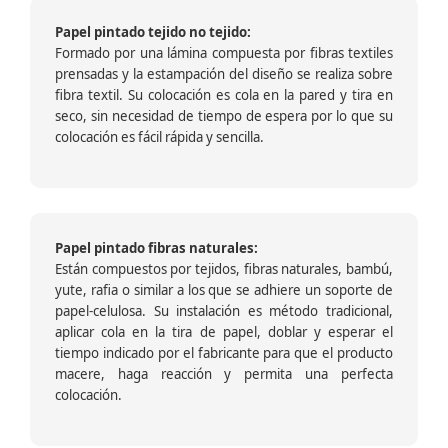
Papel pintado tejido no tejido:
Formado por una lámina compuesta por fibras textiles
prensadas y la estampación del diseño se realiza sobre
fibra textil. Su colocación es cola en la pared y tira en
seco, sin necesidad de tiempo de espera por lo que su
colocación es fácil rápida y sencilla.
Papel pintado fibras naturales:
Están compuestos por tejidos, fibras naturales, bambú,
yute, rafia o similar a los que se adhiere un soporte de
papel-celulosa. Su instalación es método tradicional,
aplicar cola en la tira de papel, doblar y esperar el
tiempo indicado por el fabricante para que el producto
macere, haga reacción y permita una perfecta
colocación.