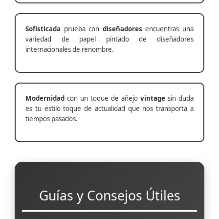
Sofisticada
prueba con
diseñadores
encuentras una
variedad de papel pintado de diseñadores
internacionales de renombre.
Modernidad
con un toque de añejo
vintage
sin duda
es tu estilo toque de actualidad que nos transporta a
tiempos pasados.
Guías y Consejos Útiles