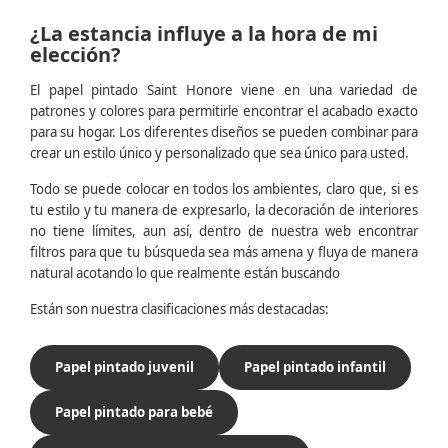
¿La estancia influye a la hora de mi
elección?
El papel pintado Saint Honore viene en una variedad de
patrones y colores para permitirle encontrar el acabado exacto
para su hogar. Los diferentes diseños se pueden combinar para
crear un estilo único y personalizado que sea único para usted.
Todo se puede colocar en todos los ambientes, claro que, si es
tu estilo y tu manera de expresarlo, la decoración de interiores
no tiene límites, aun así, dentro de nuestra web encontrar
filtros para que tu búsqueda sea más amena y fluya de manera
natural acotando lo que realmente están buscando
Están son nuestra clasificaciones más destacadas:
Papel pintado juvenil
Papel pintado infantil
Papel pintado para bebé