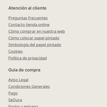
Atención al cliente
Preguntas frecuentes
Contacto tienda online
Cómo comprar en nuestra web
Cómo colocar papel pintado
Simbología del papel pintado
Cookies
Política de privacidad
Guía de compra
Aviso Legal
Condiciones Generales
Pago
SeQura
Envíos y entrega