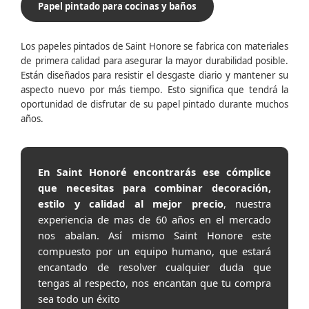
Papel pintado para cocinas y baños
Los papeles pintados de Saint Honore se fabrica con materiales
de primera calidad para asegurar la mayor durabilidad posible.
Están diseñados para resistir el desgaste diario y mantener su
aspecto nuevo por más tiempo. Esto significa que tendrá la
oportunidad de disfrutar de su papel pintado durante muchos
años.
En Saint Honoré encontrarás ese cómplice
que necesitas para combinar decoración,
estilo y calidad al mejor precio
, nuestra
experiencia de mas de 60 años en el mercado
nos abalan. Así mismo Saint Honore este
compuesto por un equipo humano, que estará
encantado de resolver cualquier duda que
tengas al respecto, nos encantan que tu compra
sea todo un éxito