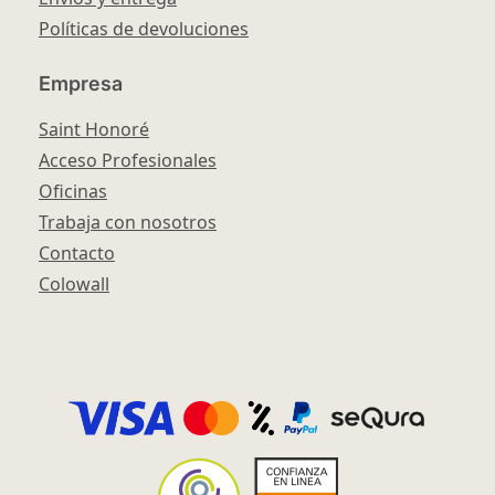
Políticas de devoluciones
Empresa
Saint Honoré
Acceso Profesionales
Oficinas
Trabaja con nosotros
Contacto
Colowall