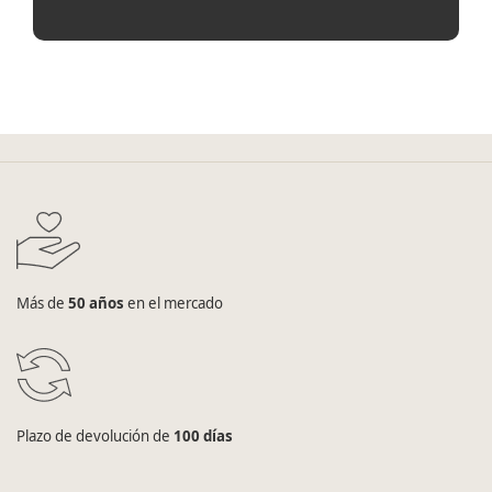
Más de
50 años
en el mercado
Plazo de devolución de
100 días