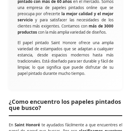
pintado con más de 60 años
en el mercado. Somos
una empresa de papeles pintados online que se
preocupa por ofrecerte
la mejor calidad y el mejor
servicio
y para satisfacer las necesidades de los
clientes más exigentes. Contamos con
más de 3000
productos
con la más amplia variedad de diseños.
El papel pintado Saint Honore ofrece una amplia
variedad de estampados que se adaptan a cualquier
estancia, desde espacios modernos hasta más
tradicionales. Está diseñado para ser durable y fácil de
limpiar, lo que significa que puede disfrutar de su
papel pintado durante mucho tiempo.
¿Como encuentro los papeles pintados
que busco?
En
Saint Honoré
te ayudados fácilmente a que encuentres el