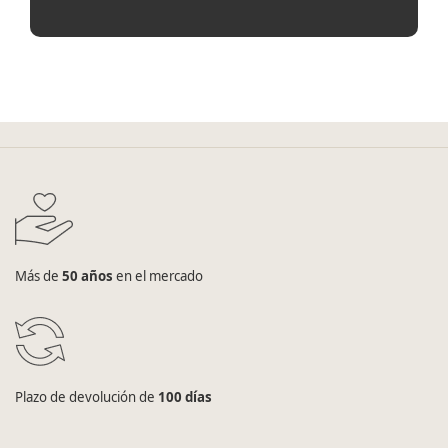
Más de
50 años
en el mercado
Plazo de devolución de
100 días