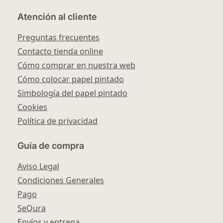
Atención al cliente
Preguntas frecuentes
Contacto tienda online
Cómo comprar en nuestra web
Cómo colocar papel pintado
Simbología del papel pintado
Cookies
Política de privacidad
Guía de compra
Aviso Legal
Condiciones Generales
Pago
SeQura
Envíos y entrega