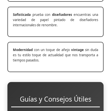
Sofisticada
prueba con
diseñadores
encuentras una
variedad de papel pintado de diseñadores
internacionales de renombre.
Modernidad
con un toque de añejo
vintage
sin duda
es tu estilo toque de actualidad que nos transporta a
tiempos pasados.
Guías y Consejos Útiles