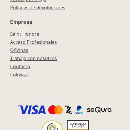
Políticas de devoluciones
Empresa
Saint Honoré
Acceso Profesionales
Oficinas
Trabaja con nosotros
Contacto
Colowall