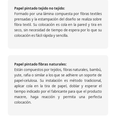
Papel pintado tejido no tejido:
Formado por una lámina compuesta por fibras textiles
prensadas y la estampación del diseño se realiza sobre
fibra textil. Su colocación es cola en la pared y tira en
seco, sin necesidad de tiempo de espera por lo que su
colocación es fácil rápida y sencilla.
Papel pintado fibras naturales:
Están compuestos por tejidos, fibras naturales, bambú,
yute, rafia o similar a los que se adhiere un soporte de
papel-celulosa. Su instalación es método tradicional,
aplicar cola en la tira de papel, doblar y esperar el
tiempo indicado por el fabricante para que el producto
macere, haga reacción y permita una perfecta
colocación.