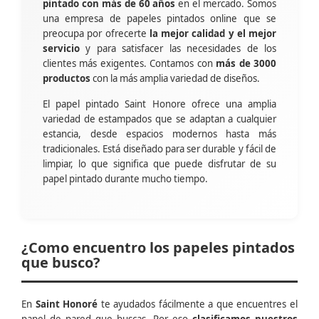
pintado con más de 60 años
en el mercado. Somos
una empresa de papeles pintados online que se
preocupa por ofrecerte
la mejor calidad y el mejor
servicio
y para satisfacer las necesidades de los
clientes más exigentes. Contamos con
más de 3000
productos
con la más amplia variedad de diseños.
El papel pintado Saint Honore ofrece una amplia
variedad de estampados que se adaptan a cualquier
estancia, desde espacios modernos hasta más
tradicionales. Está diseñado para ser durable y fácil de
limpiar, lo que significa que puede disfrutar de su
papel pintado durante mucho tiempo.
¿Como encuentro los papeles pintados
que busco?
En
Saint Honoré
te ayudados fácilmente a que encuentres el