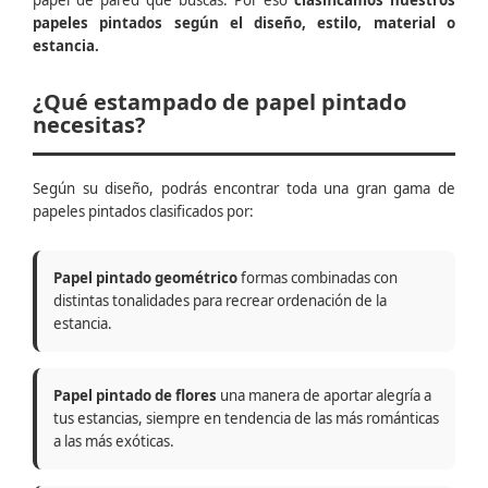
papel de pared que buscas. Por eso
clasificamos nuestros
papeles pintados según el diseño, estilo, material o
estancia.
¿Qué estampado de papel pintado
necesitas?
Según su diseño, podrás encontrar toda una gran gama de
papeles pintados clasificados por:
Papel pintado geométrico
formas combinadas con
distintas tonalidades para recrear ordenación de la
estancia.
Papel pintado de flores
una manera de aportar alegría a
tus estancias, siempre en tendencia de las más románticas
a las más exóticas.