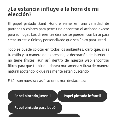
¿La estancia influye a la hora de mi
elección?
El papel pintado Saint Honore viene en una variedad de
patrones y colores para permitirle encontrar el acabado exacto
para su hogar. Los diferentes diseños se pueden combinar para
crear un estilo único y personalizado que sea único para usted.
Todo se puede colocar en todos los ambientes, claro que, si es
tu estilo y tu manera de expresarlo, la decoración de interiores
no tiene límites, aun así, dentro de nuestra web encontrar
filtros para que tu búsqueda sea más amena y fluya de manera
natural acotando lo que realmente están buscando
Están son nuestra clasificaciones más destacadas:
Papel pintado juvenil
Papel pintado infantil
Papel pintado para bebé