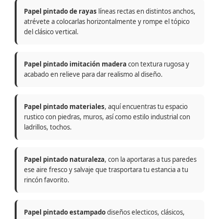
Papel pintado de rayas
líneas rectas en distintos anchos,
atrévete a colocarlas horizontalmente y rompe el tópico
del clásico vertical.
Papel pintado imitación madera
con textura rugosa y
acabado en relieve para dar realismo al diseño.
Papel pintado materiales
, aquí encuentras tu espacio
rustico con piedras, muros, así como estilo industrial con
ladrillos, tochos.
Papel pintado naturaleza
, con la aportaras a tus paredes
ese aire fresco y salvaje que trasportara tu estancia a tu
rincón favorito.
Papel pintado estampado
diseños electicos, clásicos,