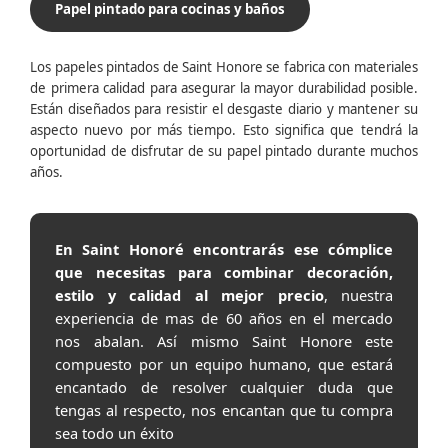
Papel pintado para cocinas y baños
Los papeles pintados de Saint Honore se fabrica con materiales
de primera calidad para asegurar la mayor durabilidad posible.
Están diseñados para resistir el desgaste diario y mantener su
aspecto nuevo por más tiempo. Esto significa que tendrá la
oportunidad de disfrutar de su papel pintado durante muchos
años.
En Saint Honoré encontrarás ese cómplice
que necesitas para combinar decoración,
estilo y calidad al mejor precio
, nuestra
experiencia de mas de 60 años en el mercado
nos abalan. Así mismo Saint Honore este
compuesto por un equipo humano, que estará
encantado de resolver cualquier duda que
tengas al respecto, nos encantan que tu compra
sea todo un éxito