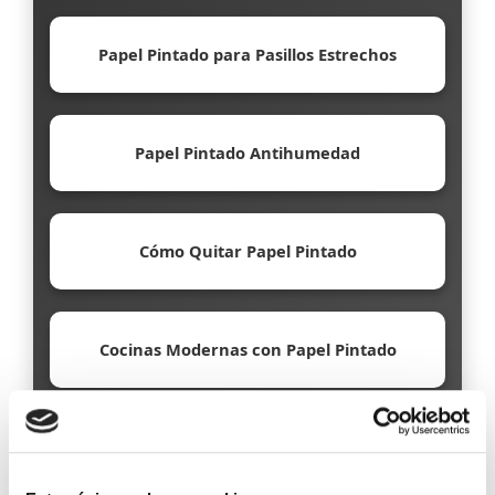
Papel Pintado para Pasillos Estrechos
Papel Pintado Antihumedad
Cómo Quitar Papel Pintado
Cocinas Modernas con Papel Pintado
Papel Pintado Ecológico