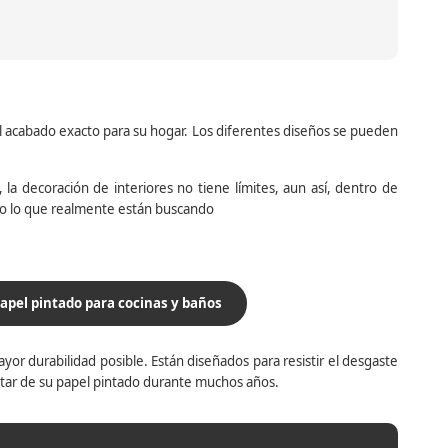
el acabado exacto para su hogar. Los diferentes diseños se pueden
la decoración de interiores no tiene límites, aun así, dentro de
do lo que realmente están buscando
apel pintado para cocinas y baños
yor durabilidad posible. Están diseñados para resistir el desgaste
utar de su papel pintado durante muchos años.