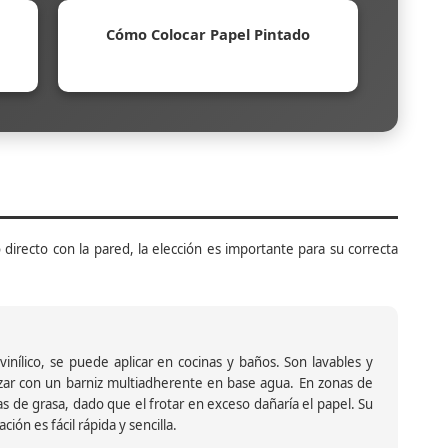
Cómo Colocar Papel Pintado
 directo con la pared, la elección es importante para su correcta
inílico, se puede aplicar en cocinas y baños. Son lavables y
ar con un barniz multiadherente en base agua. En zonas de
s de grasa, dado que el frotar en exceso dañaría el papel. Su
ión es fácil rápida y sencilla.