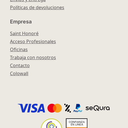
Políticas de devoluciones
Empresa
Saint Honoré
Acceso Profesionales
Oficinas
Trabaja con nosotros
Contacto
Colowall