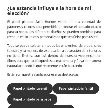
¿La estancia influye a la hora de mi
elección?
El papel pintado Saint Honore viene en una variedad de
patrones y colores para permitirle encontrar el acabado exacto
para su hogar. Los diferentes diseños se pueden combinar para
crear un estilo único y personalizado que sea único para usted.
Todo se puede colocar en todos los ambientes, claro que, si es
tu estilo y tu manera de expresarlo, la decoración de interiores
no tiene límites, aun así, dentro de nuestra web encontrar
filtros para que tu búsqueda sea más amena y fluya de manera
natural acotando lo que realmente están buscando
Están son nuestra clasificaciones más destacadas:
Papel pintado juvenil
Papel pintado infantil
Papel pintado para bebé