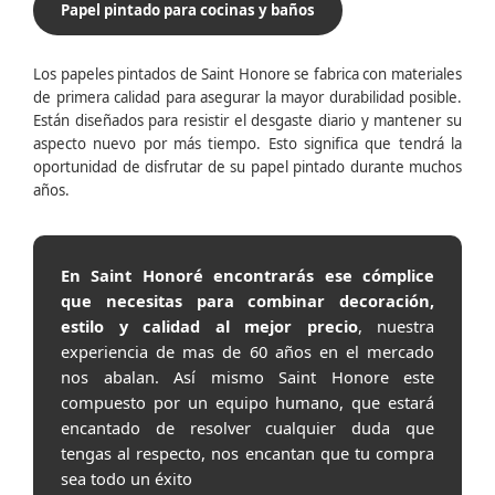
Papel pintado para cocinas y baños
Los papeles pintados de Saint Honore se fabrica con materiales
de primera calidad para asegurar la mayor durabilidad posible.
Están diseñados para resistir el desgaste diario y mantener su
aspecto nuevo por más tiempo. Esto significa que tendrá la
oportunidad de disfrutar de su papel pintado durante muchos
años.
En Saint Honoré encontrarás ese cómplice
que necesitas para combinar decoración,
estilo y calidad al mejor precio
, nuestra
experiencia de mas de 60 años en el mercado
nos abalan. Así mismo Saint Honore este
compuesto por un equipo humano, que estará
encantado de resolver cualquier duda que
tengas al respecto, nos encantan que tu compra
sea todo un éxito