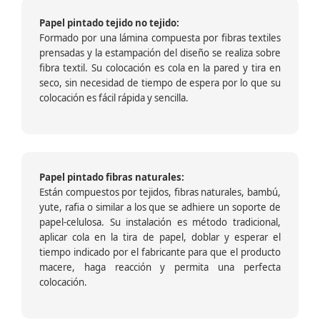
Papel pintado tejido no tejido:
Formado por una lámina compuesta por fibras textiles
prensadas y la estampación del diseño se realiza sobre
fibra textil. Su colocación es cola en la pared y tira en
seco, sin necesidad de tiempo de espera por lo que su
colocación es fácil rápida y sencilla.
Papel pintado fibras naturales:
Están compuestos por tejidos, fibras naturales, bambú,
yute, rafia o similar a los que se adhiere un soporte de
papel-celulosa. Su instalación es método tradicional,
aplicar cola en la tira de papel, doblar y esperar el
tiempo indicado por el fabricante para que el producto
macere, haga reacción y permita una perfecta
colocación.