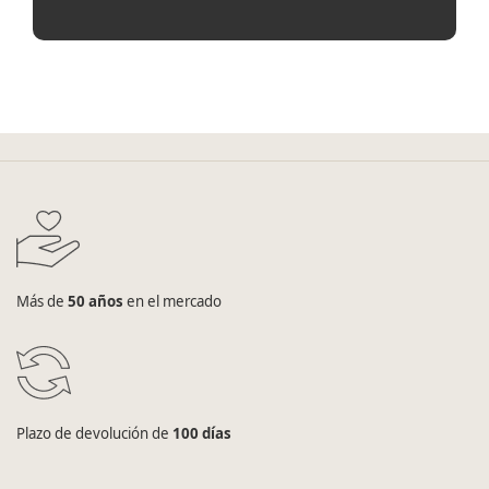
Más de
50 años
en el mercado
Plazo de devolución de
100 días