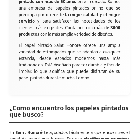
pintado con más de 60 años
en el mercado. Somos
una empresa de papeles pintados online que se
preocupa por ofrecerte
la mejor calidad y el mejor
servicio
y para satisfacer las necesidades de los
clientes más exigentes. Contamos con
más de 3000
productos
con la más amplia variedad de diseños.
El papel pintado Saint Honore ofrece una amplia
variedad de estampados que se adaptan a cualquier
estancia, desde espacios modernos hasta más
tradicionales. Está diseñado para ser durable y fácil de
limpiar, lo que significa que puede disfrutar de su
papel pintado durante mucho tiempo.
¿Como encuentro los papeles pintados
que busco?
En
Saint Honoré
te ayudados fácilmente a que encuentres el