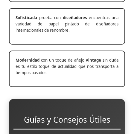
Sofisticada
prueba con
diseñadores
encuentras una
variedad de papel pintado de diseñadores
internacionales de renombre.
Modernidad
con un toque de añejo
vintage
sin duda
es tu estilo toque de actualidad que nos transporta a
tiempos pasados.
Guías y Consejos Útiles