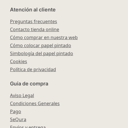
Atención al cliente
Preguntas frecuentes
Contacto tienda online
Cómo comprar en nuestra web
Cómo colocar papel pintado
Simbología del papel pintado
Cookies
Política de privacidad
Guía de compra
Aviso Legal
Condiciones Generales
Pago
SeQura
Envíos y entrega