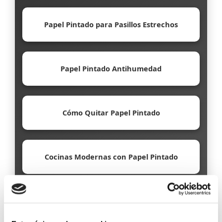
Papel Pintado para Pasillos Estrechos
Papel Pintado Antihumedad
Cómo Quitar Papel Pintado
Cocinas Modernas con Papel Pintado
Papel Pintado Ecológico