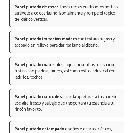
Papel pintado de rayas
líneas rectas en distintos anchos,
atrévete a colocarlas horizontalmente y rompe el tópico
del clásico vertical.
Papel pintado imitación madera
con textura rugosa y
acabado en relieve para dar realismo al diseño.
Papel pintado materiales
, aquí encuentras tu espacio
rustico con piedras, muros, así como estilo industrial con
ladrillos, tochos.
Papel pintado naturaleza
, con la aportaras a tus paredes
ese aire fresco y salvaje que trasportara tu estancia a tu
rincón favorito.
Papel pintado estampado
diseños electicos, clásicos,