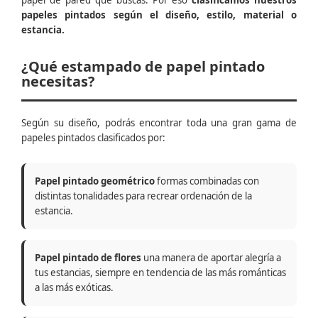
papel de pared que buscas. Por eso
clasificamos nuestros
papeles pintados según el diseño, estilo, material o
estancia.
¿Qué estampado de papel pintado
necesitas?
Según su diseño, podrás encontrar toda una gran gama de
papeles pintados clasificados por:
Papel pintado geométrico
formas combinadas con
distintas tonalidades para recrear ordenación de la
estancia.
Papel pintado de flores
una manera de aportar alegría a
tus estancias, siempre en tendencia de las más románticas
a las más exóticas.