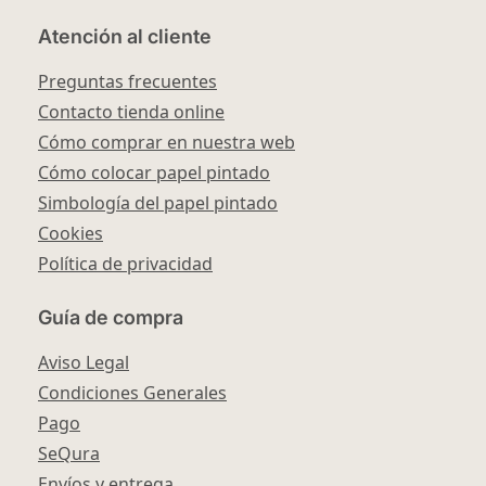
Atención al cliente
Preguntas frecuentes
Contacto tienda online
Cómo comprar en nuestra web
Cómo colocar papel pintado
Simbología del papel pintado
Cookies
Política de privacidad
Guía de compra
Aviso Legal
Condiciones Generales
Pago
SeQura
Envíos y entrega