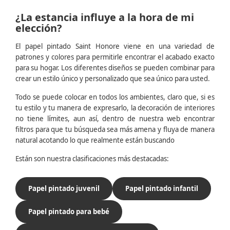
¿La estancia influye a la hora de mi
elección?
El papel pintado Saint Honore viene en una variedad de
patrones y colores para permitirle encontrar el acabado exacto
para su hogar. Los diferentes diseños se pueden combinar para
crear un estilo único y personalizado que sea único para usted.
Todo se puede colocar en todos los ambientes, claro que, si es
tu estilo y tu manera de expresarlo, la decoración de interiores
no tiene límites, aun así, dentro de nuestra web encontrar
filtros para que tu búsqueda sea más amena y fluya de manera
natural acotando lo que realmente están buscando
Están son nuestra clasificaciones más destacadas:
Papel pintado juvenil
Papel pintado infantil
Papel pintado para bebé