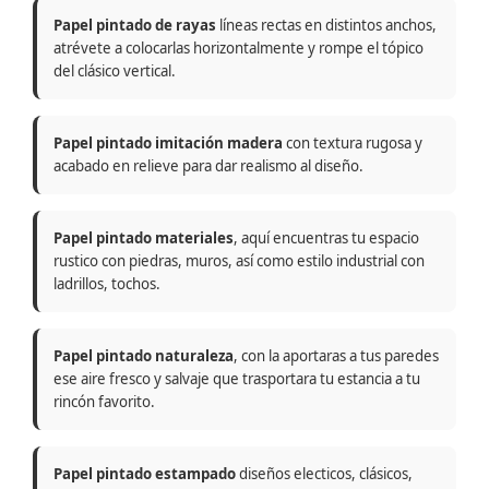
Papel pintado de rayas
líneas rectas en distintos anchos,
atrévete a colocarlas horizontalmente y rompe el tópico
del clásico vertical.
Papel pintado imitación madera
con textura rugosa y
acabado en relieve para dar realismo al diseño.
Papel pintado materiales
, aquí encuentras tu espacio
rustico con piedras, muros, así como estilo industrial con
ladrillos, tochos.
Papel pintado naturaleza
, con la aportaras a tus paredes
ese aire fresco y salvaje que trasportara tu estancia a tu
rincón favorito.
Papel pintado estampado
diseños electicos, clásicos,