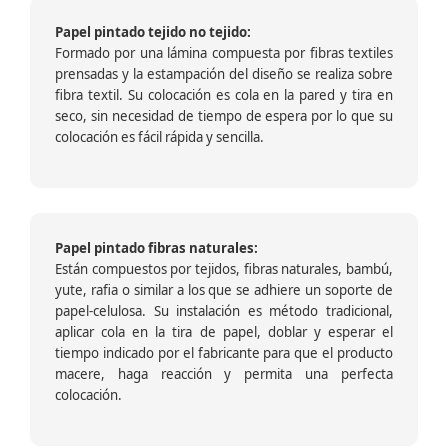
Papel pintado tejido no tejido:
Formado por una lámina compuesta por fibras textiles
prensadas y la estampación del diseño se realiza sobre
fibra textil. Su colocación es cola en la pared y tira en
seco, sin necesidad de tiempo de espera por lo que su
colocación es fácil rápida y sencilla.
Papel pintado fibras naturales:
Están compuestos por tejidos, fibras naturales, bambú,
yute, rafia o similar a los que se adhiere un soporte de
papel-celulosa. Su instalación es método tradicional,
aplicar cola en la tira de papel, doblar y esperar el
tiempo indicado por el fabricante para que el producto
macere, haga reacción y permita una perfecta
colocación.