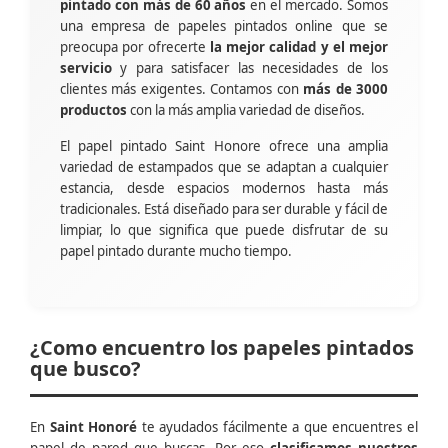
pintado con más de 60 años
en el mercado. Somos
una empresa de papeles pintados online que se
preocupa por ofrecerte
la mejor calidad y el mejor
servicio
y para satisfacer las necesidades de los
clientes más exigentes. Contamos con
más de 3000
productos
con la más amplia variedad de diseños.
El papel pintado Saint Honore ofrece una amplia
variedad de estampados que se adaptan a cualquier
estancia, desde espacios modernos hasta más
tradicionales. Está diseñado para ser durable y fácil de
limpiar, lo que significa que puede disfrutar de su
papel pintado durante mucho tiempo.
¿Como encuentro los papeles pintados
que busco?
En
Saint Honoré
te ayudados fácilmente a que encuentres el