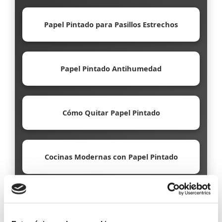
Papel Pintado para Pasillos Estrechos
Papel Pintado Antihumedad
Cómo Quitar Papel Pintado
Cocinas Modernas con Papel Pintado
Papel Pintado Ecológico