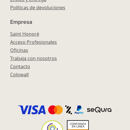
Políticas de devoluciones
Empresa
Saint Honoré
Acceso Profesionales
Oficinas
Trabaja con nosotros
Contacto
Colowall