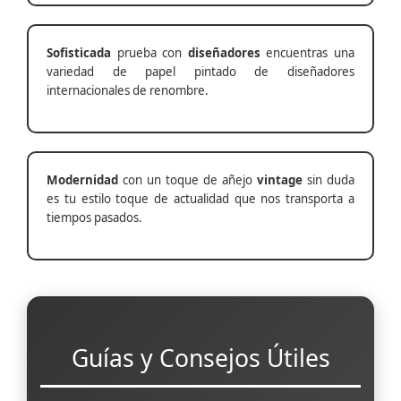
Sofisticada
prueba con
diseñadores
encuentras una
variedad de papel pintado de diseñadores
internacionales de renombre.
Modernidad
con un toque de añejo
vintage
sin duda
es tu estilo toque de actualidad que nos transporta a
tiempos pasados.
Guías y Consejos Útiles