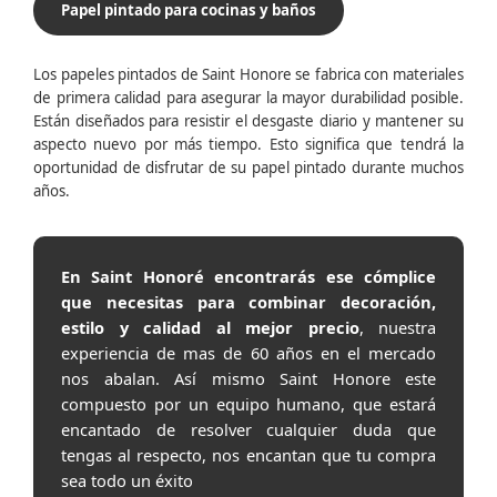
Papel pintado para cocinas y baños
Los papeles pintados de Saint Honore se fabrica con materiales
de primera calidad para asegurar la mayor durabilidad posible.
Están diseñados para resistir el desgaste diario y mantener su
aspecto nuevo por más tiempo. Esto significa que tendrá la
oportunidad de disfrutar de su papel pintado durante muchos
años.
En Saint Honoré encontrarás ese cómplice
que necesitas para combinar decoración,
estilo y calidad al mejor precio
, nuestra
experiencia de mas de 60 años en el mercado
nos abalan. Así mismo Saint Honore este
compuesto por un equipo humano, que estará
encantado de resolver cualquier duda que
tengas al respecto, nos encantan que tu compra
sea todo un éxito