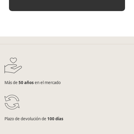
Más de
50 años
en el mercado
Plazo de devolución de
100 días