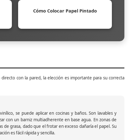
Cómo Colocar Papel Pintado
 directo con la pared, la elección es importante para su correcta
inílico, se puede aplicar en cocinas y baños. Son lavables y
ar con un barniz multiadherente en base agua. En zonas de
s de grasa, dado que el frotar en exceso dañaría el papel. Su
ión es fácil rápida y sencilla.