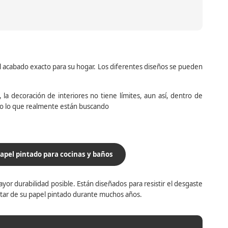
el acabado exacto para su hogar. Los diferentes diseños se pueden
la decoración de interiores no tiene límites, aun así, dentro de
do lo que realmente están buscando
apel pintado para cocinas y baños
yor durabilidad posible. Están diseñados para resistir el desgaste
utar de su papel pintado durante muchos años.