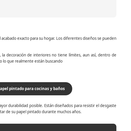
el acabado exacto para su hogar. Los diferentes diseños se pueden
la decoración de interiores no tiene límites, aun así, dentro de
do lo que realmente están buscando
apel pintado para cocinas y baños
yor durabilidad posible. Están diseñados para resistir el desgaste
utar de su papel pintado durante muchos años.