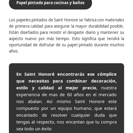
Papel pintado para cocinas y baños
Los papeles pintados de Saint Honore se fabrica con materiales
de primera calidad para asegurar la mayor durabilidad posible.
Están diseñados para resistir el desgaste diario y mantener su
aspecto nuevo por más tiempo. Esto significa que tendrá la
oportunidad de disfrutar de su papel pintado durante muchos
años.
En Saint Honoré encontrarás ese cómplice
que necesitas para combinar decoración,
estilo y calidad al mejor precio
, nuestra
experiencia de mas de 60 años en el mercado
nos abalan. Así mismo Saint Honore este
compuesto por un equipo humano, que estará
encantado de resolver cualquier duda que
tengas al respecto, nos encantan que tu compra
sea todo un éxito