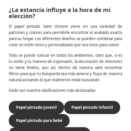
¿La estancia influye a la hora de mi
elección?
El papel pintado Saint Honore viene en una variedad de
patrones y colores para permitirle encontrar el acabado exacto
para su hogar. Los diferentes diseños se pueden combinar para
crear un estilo único y personalizado que sea único para usted.
Todo se puede colocar en todos los ambientes, claro que, si es
tu estilo y tu manera de expresarlo, la decoración de interiores
no tiene límites, aun así, dentro de nuestra web encontrar
filtros para que tu búsqueda sea más amena y fluya de manera
natural acotando lo que realmente están buscando
Están son nuestra clasificaciones más destacadas:
Papel pintado juvenil
Papel pintado infantil
Papel pintado para bebé