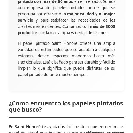
pintado con más de 60 años
en el mercado. Somos
una empresa de papeles pintados online que se
preocupa por ofrecerte
la mejor calidad y el mejor
servicio
y para satisfacer las necesidades de los
clientes más exigentes. Contamos con
más de 3000
productos
con la más amplia variedad de diseños.
El papel pintado Saint Honore ofrece una amplia
variedad de estampados que se adaptan a cualquier
estancia, desde espacios modernos hasta más
tradicionales. Está diseñado para ser durable y fácil de
limpiar, lo que significa que puede disfrutar de su
papel pintado durante mucho tiempo.
¿Como encuentro los papeles pintados
que busco?
En
Saint Honoré
te ayudados fácilmente a que encuentres el