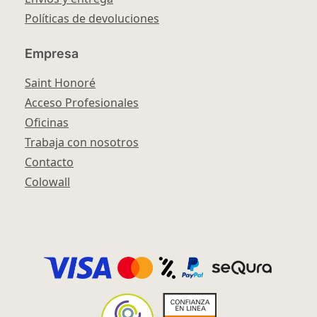
Políticas de devoluciones
Empresa
Saint Honoré
Acceso Profesionales
Oficinas
Trabaja con nosotros
Contacto
Colowall