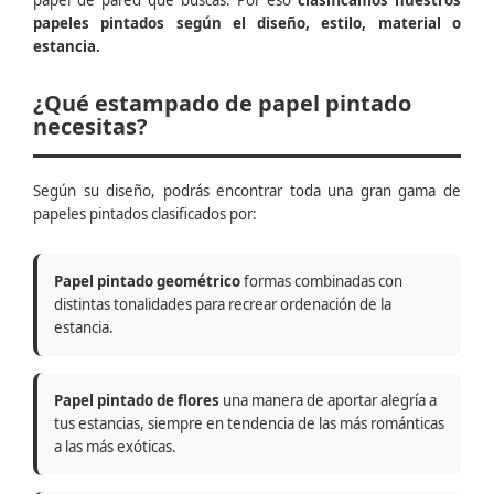
papel de pared que buscas. Por eso
clasificamos nuestros
papeles pintados según el diseño, estilo, material o
estancia.
¿Qué estampado de papel pintado
necesitas?
Según su diseño, podrás encontrar toda una gran gama de
papeles pintados clasificados por:
Papel pintado geométrico
formas combinadas con
distintas tonalidades para recrear ordenación de la
estancia.
Papel pintado de flores
una manera de aportar alegría a
tus estancias, siempre en tendencia de las más románticas
a las más exóticas.