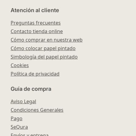
Atención al cliente
Preguntas frecuentes
Contacto tienda online
Cómo comprar en nuestra web
Cómo colocar papel pintado
Simbología del papel pintado
Cookies
Política de privacidad
Guía de compra
Aviso Legal
Condiciones Generales
Pago
SeQura
Envíos y entrega