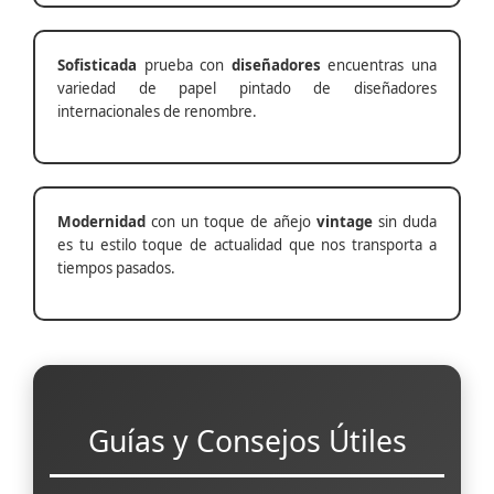
Sofisticada
prueba con
diseñadores
encuentras una
variedad de papel pintado de diseñadores
internacionales de renombre.
Modernidad
con un toque de añejo
vintage
sin duda
es tu estilo toque de actualidad que nos transporta a
tiempos pasados.
Guías y Consejos Útiles