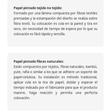
Papel pintado tejido no tejido:
Formado por una lámina compuesta por fibras textiles
prensadas y la estampación del diseño se realiza sobre
fibra textil. Su colocación es cola en la pared y tira en
seco, sin necesidad de tiempo de espera por lo que su
colocación es fácil rápida y sencilla.
Papel pintado fibras naturales:
Están compuestos por tejidos, fibras naturales, bambú,
yute, rafia o similar a los que se adhiere un soporte de
papel-celulosa. Su instalación es método tradicional,
aplicar cola en la tira de papel, doblar y esperar el
tiempo indicado por el fabricante para que el producto
macere, haga reacción y permita una perfecta
colocación.