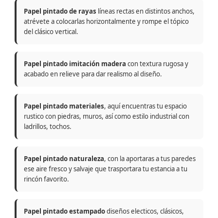
Papel pintado de rayas
líneas rectas en distintos anchos,
atrévete a colocarlas horizontalmente y rompe el tópico
del clásico vertical.
Papel pintado imitación madera
con textura rugosa y
acabado en relieve para dar realismo al diseño.
Papel pintado materiales
, aquí encuentras tu espacio
rustico con piedras, muros, así como estilo industrial con
ladrillos, tochos.
Papel pintado naturaleza
, con la aportaras a tus paredes
ese aire fresco y salvaje que trasportara tu estancia a tu
rincón favorito.
Papel pintado estampado
diseños electicos, clásicos,