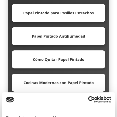
Papel Pintado para Pasillos Estrechos
Papel Pintado Antihumedad
Cómo Quitar Papel Pintado
Cocinas Modernas con Papel Pintado
Papel Pintado Ecológico