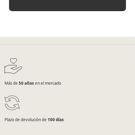
Más de
50 años
en el mercado
Plazo de devolución de
100 días