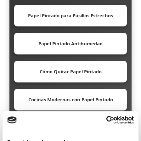
Papel Pintado para Pasillos Estrechos
Papel Pintado Antihumedad
Cómo Quitar Papel Pintado
Cocinas Modernas con Papel Pintado
Papel Pintado Ecológico