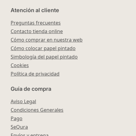
Atención al cliente
Preguntas frecuentes
Contacto tienda online
Cómo comprar en nuestra web
Cómo colocar papel pintado
Simbología del papel pintado
Cookies
Política de privacidad
Guía de compra
Aviso Legal
Condiciones Generales
Pago
SeQura
Envíos y entrega