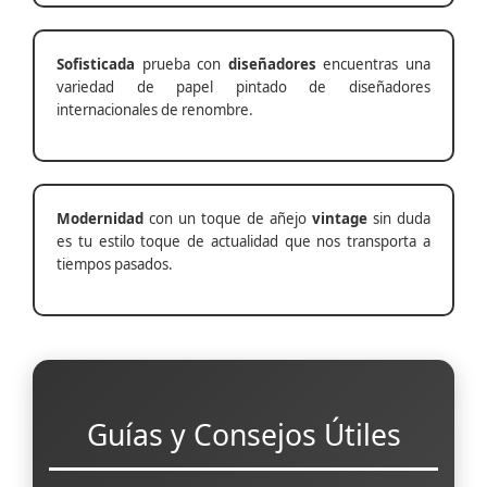
Sofisticada
prueba con
diseñadores
encuentras una
variedad de papel pintado de diseñadores
internacionales de renombre.
Modernidad
con un toque de añejo
vintage
sin duda
es tu estilo toque de actualidad que nos transporta a
tiempos pasados.
Guías y Consejos Útiles