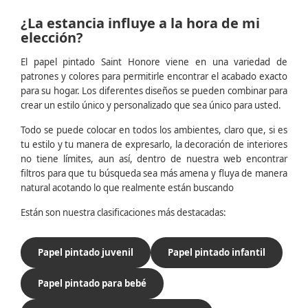
¿La estancia influye a la hora de mi
elección?
El papel pintado Saint Honore viene en una variedad de
patrones y colores para permitirle encontrar el acabado exacto
para su hogar. Los diferentes diseños se pueden combinar para
crear un estilo único y personalizado que sea único para usted.
Todo se puede colocar en todos los ambientes, claro que, si es
tu estilo y tu manera de expresarlo, la decoración de interiores
no tiene límites, aun así, dentro de nuestra web encontrar
filtros para que tu búsqueda sea más amena y fluya de manera
natural acotando lo que realmente están buscando
Están son nuestra clasificaciones más destacadas:
Papel pintado juvenil
Papel pintado infantil
Papel pintado para bebé