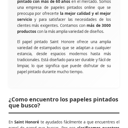
pintado con más de 60 años
en el mercado. Somos
una empresa de papeles pintados online que se
preocupa por ofrecerte
la mejor calidad y el mejor
servicio
y para satisfacer las necesidades de los
clientes más exigentes. Contamos con
más de 3000
productos
con la más amplia variedad de diseños.
El papel pintado Saint Honore ofrece una amplia
variedad de estampados que se adaptan a cualquier
estancia, desde espacios modernos hasta más
tradicionales. Está diseñado para ser durable y fácil de
limpiar, lo que significa que puede disfrutar de su
papel pintado durante mucho tiempo.
¿Como encuentro los papeles pintados
que busco?
En
Saint Honoré
te ayudados fácilmente a que encuentres el