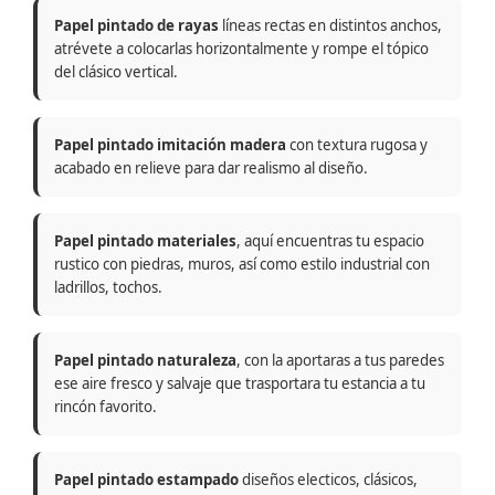
Papel pintado de rayas
líneas rectas en distintos anchos,
atrévete a colocarlas horizontalmente y rompe el tópico
del clásico vertical.
Papel pintado imitación madera
con textura rugosa y
acabado en relieve para dar realismo al diseño.
Papel pintado materiales
, aquí encuentras tu espacio
rustico con piedras, muros, así como estilo industrial con
ladrillos, tochos.
Papel pintado naturaleza
, con la aportaras a tus paredes
ese aire fresco y salvaje que trasportara tu estancia a tu
rincón favorito.
Papel pintado estampado
diseños electicos, clásicos,