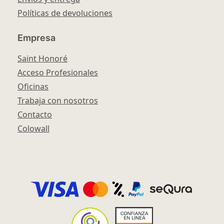
Políticas de devoluciones
Empresa
Saint Honoré
Acceso Profesionales
Oficinas
Trabaja con nosotros
Contacto
Colowall