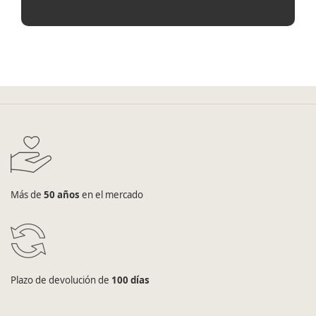
Más de
50 años
en el mercado
Plazo de devolución de
100 días