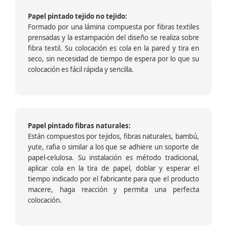
Papel pintado tejido no tejido:
Formado por una lámina compuesta por fibras textiles
prensadas y la estampación del diseño se realiza sobre
fibra textil. Su colocación es cola en la pared y tira en
seco, sin necesidad de tiempo de espera por lo que su
colocación es fácil rápida y sencilla.
Papel pintado fibras naturales:
Están compuestos por tejidos, fibras naturales, bambú,
yute, rafia o similar a los que se adhiere un soporte de
papel-celulosa. Su instalación es método tradicional,
aplicar cola en la tira de papel, doblar y esperar el
tiempo indicado por el fabricante para que el producto
macere, haga reacción y permita una perfecta
colocación.