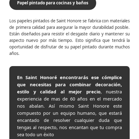
Papel pintado para cocinas y baños
Los papeles pintados de Saint Honore se fabrica con materiales
de primera calidad para asegurar la mayor durabilidad posible.
Están diseñados para resistir el desgaste diario y mantener su
aspecto nuevo por más tiempo. Esto significa que tendrá la
oportunidad de disfrutar de su papel pintado durante muchos
años.
En Saint Honoré encontrarás ese cómplice
que necesitas para combinar decoración,
estilo y calidad al mejor precio
, nuestra
experiencia de mas de 60 años en el mercado
nos abalan. Así mismo Saint Honore este
compuesto por un equipo humano, que estará
encantado de resolver cualquier duda que
tengas al respecto, nos encantan que tu compra
sea todo un éxito