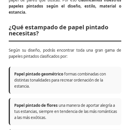
papel de pared que buscas. Por eso
clasificamos nuestros
papeles pintados según el diseño, estilo, material o
estancia.
¿Qué estampado de papel pintado
necesitas?
Según su diseño, podrás encontrar toda una gran gama de
papeles pintados clasificados por:
Papel pintado geométrico
formas combinadas con
distintas tonalidades para recrear ordenación de la
estancia.
Papel pintado de flores
una manera de aportar alegría a
tus estancias, siempre en tendencia de las más románticas
a las más exóticas.