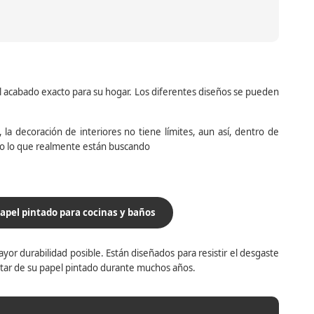
el acabado exacto para su hogar. Los diferentes diseños se pueden
la decoración de interiores no tiene límites, aun así, dentro de
do lo que realmente están buscando
apel pintado para cocinas y baños
yor durabilidad posible. Están diseñados para resistir el desgaste
utar de su papel pintado durante muchos años.