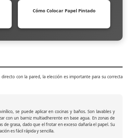
Cómo Colocar Papel Pintado
 directo con la pared, la elección es importante para su correcta
inílico, se puede aplicar en cocinas y baños. Son lavables y
ar con un barniz multiadherente en base agua. En zonas de
s de grasa, dado que el frotar en exceso dañaría el papel. Su
ión es fácil rápida y sencilla.