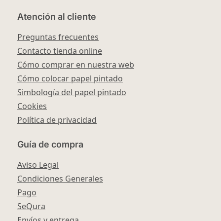
Atención al cliente
Preguntas frecuentes
Contacto tienda online
Cómo comprar en nuestra web
Cómo colocar papel pintado
Simbología del papel pintado
Cookies
Política de privacidad
Guía de compra
Aviso Legal
Condiciones Generales
Pago
SeQura
Envíos y entrega