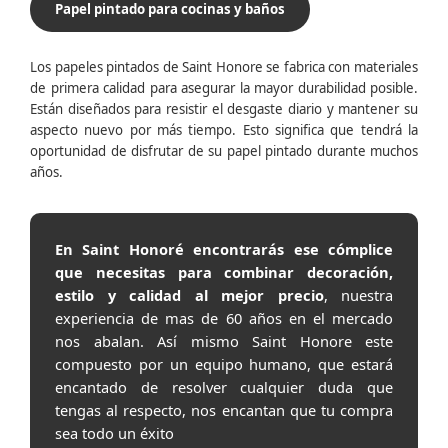
Papel pintado para cocinas y baños
Los papeles pintados de Saint Honore se fabrica con materiales
de primera calidad para asegurar la mayor durabilidad posible.
Están diseñados para resistir el desgaste diario y mantener su
aspecto nuevo por más tiempo. Esto significa que tendrá la
oportunidad de disfrutar de su papel pintado durante muchos
años.
En Saint Honoré encontrarás ese cómplice
que necesitas para combinar decoración,
estilo y calidad al mejor precio
, nuestra
experiencia de mas de 60 años en el mercado
nos abalan. Así mismo Saint Honore este
compuesto por un equipo humano, que estará
encantado de resolver cualquier duda que
tengas al respecto, nos encantan que tu compra
sea todo un éxito