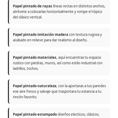
Papel pintado de rayas
líneas rectas en distintos anchos,
atrévete a colocarlas horizontalmente y rompe el tópico
del clásico vertical.
Papel pintado imitación madera
con textura rugosa y
acabado en relieve para dar realismo al diseño.
Papel pintado materiales
, aquí encuentras tu espacio
rustico con piedras, muros, así como estilo industrial con
ladrillos, tochos.
Papel pintado naturaleza
, con la aportaras a tus paredes
ese aire fresco y salvaje que trasportara tu estancia a tu
rincón favorito.
Papel pintado estampado
diseños electicos, clásicos,