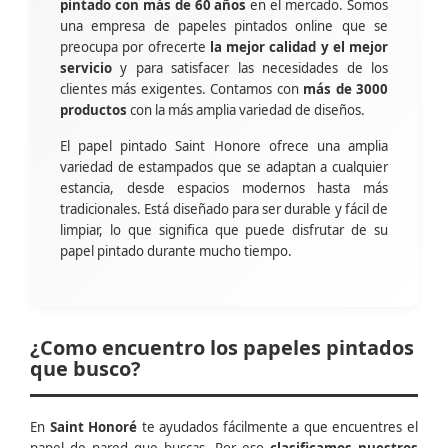
pintado con más de 60 años
en el mercado. Somos
una empresa de papeles pintados online que se
preocupa por ofrecerte
la mejor calidad y el mejor
servicio
y para satisfacer las necesidades de los
clientes más exigentes. Contamos con
más de 3000
productos
con la más amplia variedad de diseños.
El papel pintado Saint Honore ofrece una amplia
variedad de estampados que se adaptan a cualquier
estancia, desde espacios modernos hasta más
tradicionales. Está diseñado para ser durable y fácil de
limpiar, lo que significa que puede disfrutar de su
papel pintado durante mucho tiempo.
¿Como encuentro los papeles pintados
que busco?
En
Saint Honoré
te ayudados fácilmente a que encuentres el