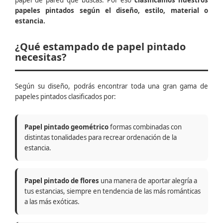
papel de pared que buscas. Por eso
clasificamos nuestros
papeles pintados según el diseño, estilo, material o
estancia.
¿Qué estampado de papel pintado
necesitas?
Según su diseño, podrás encontrar toda una gran gama de
papeles pintados clasificados por:
Papel pintado geométrico
formas combinadas con
distintas tonalidades para recrear ordenación de la
estancia.
Papel pintado de flores
una manera de aportar alegría a
tus estancias, siempre en tendencia de las más románticas
a las más exóticas.