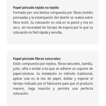
Papel pintado tejido no tejido:
Formado por una lámina compuesta por fibras textiles
prensadas y la estampación del diseño se realiza sobre
fibra textil. Su colocación es cola en la pared y tira en
seco, sin necesidad de tiempo de espera por lo que su
colocación es fácil rápida y sencilla.
Papel pintado fibras naturales:
Están compuestos por tejidos, fibras naturales, bambú,
yute, rafia o similar a los que se adhiere un soporte de
papel-celulosa. Su instalación es método tradicional,
aplicar cola en la tira de papel, doblar y esperar el
tiempo indicado por el fabricante para que el producto
macere, haga reacción y permita una perfecta
colocación.