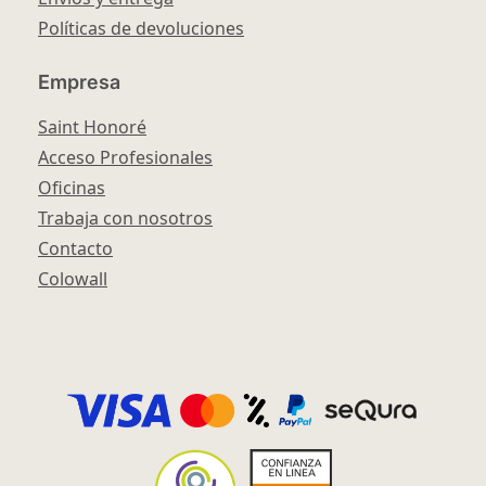
Políticas de devoluciones
Empresa
Saint Honoré
Acceso Profesionales
Oficinas
Trabaja con nosotros
Contacto
Colowall