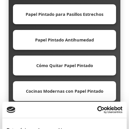
Papel Pintado para Pasillos Estrechos
Papel Pintado Antihumedad
Cómo Quitar Papel Pintado
Cocinas Modernas con Papel Pintado
Papel Pintado Ecológico