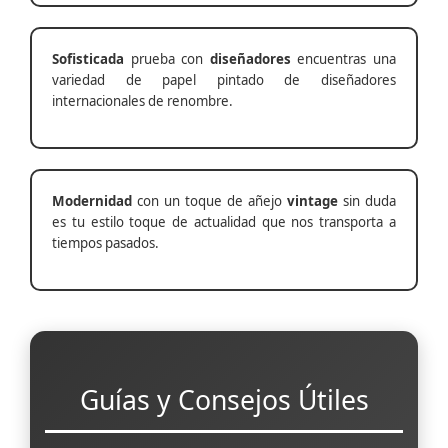
Sofisticada
prueba con
diseñadores
encuentras una
variedad de papel pintado de diseñadores
internacionales de renombre.
Modernidad
con un toque de añejo
vintage
sin duda
es tu estilo toque de actualidad que nos transporta a
tiempos pasados.
Guías y Consejos Útiles