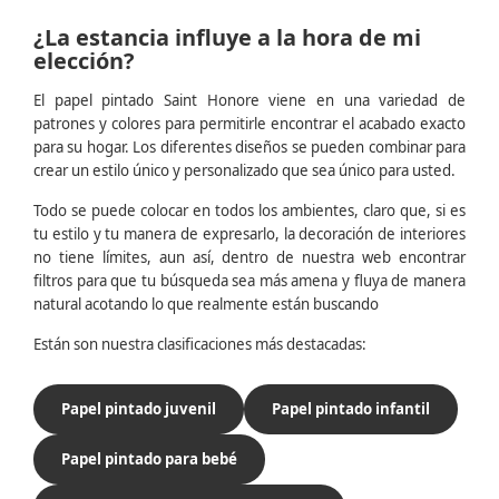
¿La estancia influye a la hora de mi
elección?
El papel pintado Saint Honore viene en una variedad de
patrones y colores para permitirle encontrar el acabado exacto
para su hogar. Los diferentes diseños se pueden combinar para
crear un estilo único y personalizado que sea único para usted.
Todo se puede colocar en todos los ambientes, claro que, si es
tu estilo y tu manera de expresarlo, la decoración de interiores
no tiene límites, aun así, dentro de nuestra web encontrar
filtros para que tu búsqueda sea más amena y fluya de manera
natural acotando lo que realmente están buscando
Están son nuestra clasificaciones más destacadas:
Papel pintado juvenil
Papel pintado infantil
Papel pintado para bebé