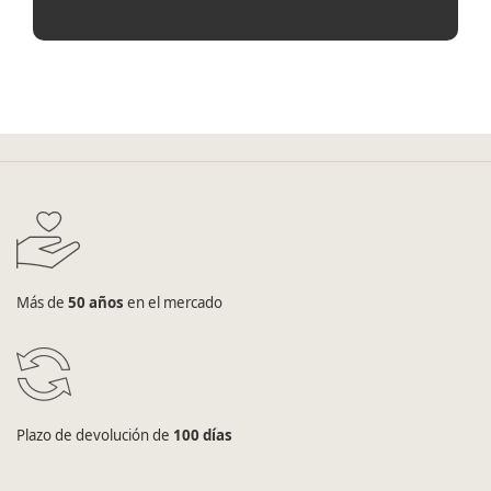
Más de
50 años
en el mercado
Plazo de devolución de
100 días