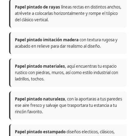
Papel pintado de rayas
líneas rectas en distintos anchos,
atrévete a colocarlas horizontalmente y rompe el tópico
del clásico vertical.
Papel pintado imitación madera
con textura rugosa y
acabado en relieve para dar realismo al diseño.
Papel pintado materiales
, aquí encuentras tu espacio
rustico con piedras, muros, así como estilo industrial con
ladrillos, tochos.
Papel pintado naturaleza
, con la aportaras a tus paredes
ese aire fresco y salvaje que trasportara tu estancia a tu
rincón favorito.
Papel pintado estampado
diseños electicos, clásicos,