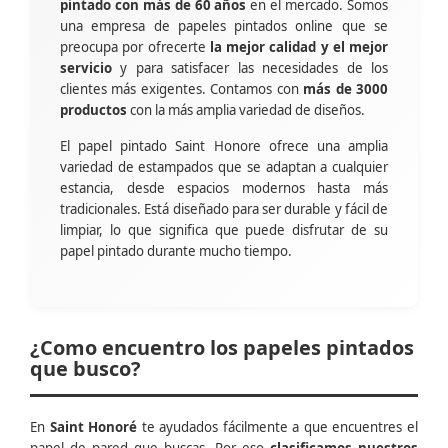
pintado con más de 60 años
en el mercado. Somos
una empresa de papeles pintados online que se
preocupa por ofrecerte
la mejor calidad y el mejor
servicio
y para satisfacer las necesidades de los
clientes más exigentes. Contamos con
más de 3000
productos
con la más amplia variedad de diseños.
El papel pintado Saint Honore ofrece una amplia
variedad de estampados que se adaptan a cualquier
estancia, desde espacios modernos hasta más
tradicionales. Está diseñado para ser durable y fácil de
limpiar, lo que significa que puede disfrutar de su
papel pintado durante mucho tiempo.
¿Como encuentro los papeles pintados
que busco?
En
Saint Honoré
te ayudados fácilmente a que encuentres el