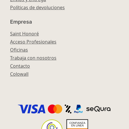
Políticas de devoluciones
Empresa
Saint Honoré
Acceso Profesionales
Oficinas
Trabaja con nosotros
Contacto
Colowall