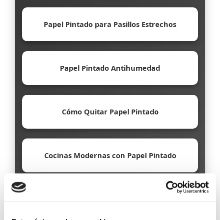
Papel Pintado para Pasillos Estrechos
Papel Pintado Antihumedad
Cómo Quitar Papel Pintado
Cocinas Modernas con Papel Pintado
Papel Pintado Ecológico