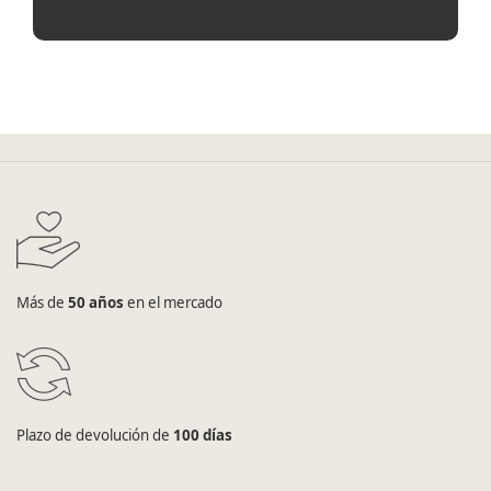
Más de
50 años
en el mercado
Plazo de devolución de
100 días