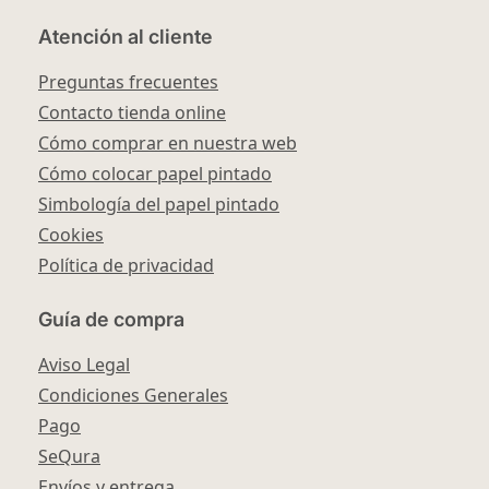
Atención al cliente
Preguntas frecuentes
Contacto tienda online
Cómo comprar en nuestra web
Cómo colocar papel pintado
Simbología del papel pintado
Cookies
Política de privacidad
Guía de compra
Aviso Legal
Condiciones Generales
Pago
SeQura
Envíos y entrega