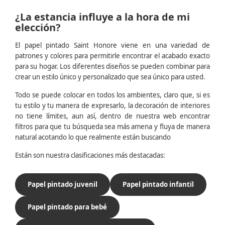
¿La estancia influye a la hora de mi
elección?
El papel pintado Saint Honore viene en una variedad de
patrones y colores para permitirle encontrar el acabado exacto
para su hogar. Los diferentes diseños se pueden combinar para
crear un estilo único y personalizado que sea único para usted.
Todo se puede colocar en todos los ambientes, claro que, si es
tu estilo y tu manera de expresarlo, la decoración de interiores
no tiene límites, aun así, dentro de nuestra web encontrar
filtros para que tu búsqueda sea más amena y fluya de manera
natural acotando lo que realmente están buscando
Están son nuestra clasificaciones más destacadas:
Papel pintado juvenil
Papel pintado infantil
Papel pintado para bebé