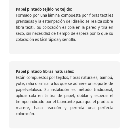
Papel pintado tejido no tejido:
Formado por una lámina compuesta por fibras textiles
prensadas y la estampación del diseño se realiza sobre
fibra textil. Su colocación es cola en la pared y tira en
seco, sin necesidad de tiempo de espera por lo que su
colocación es fácil rápida y sencilla.
Papel pintado fibras naturales:
Están compuestos por tejidos, fibras naturales, bambú,
yute, rafia o similar a los que se adhiere un soporte de
papel-celulosa. Su instalación es método tradicional,
aplicar cola en la tira de papel, doblar y esperar el
tiempo indicado por el fabricante para que el producto
macere, haga reacción y permita una perfecta
colocación.