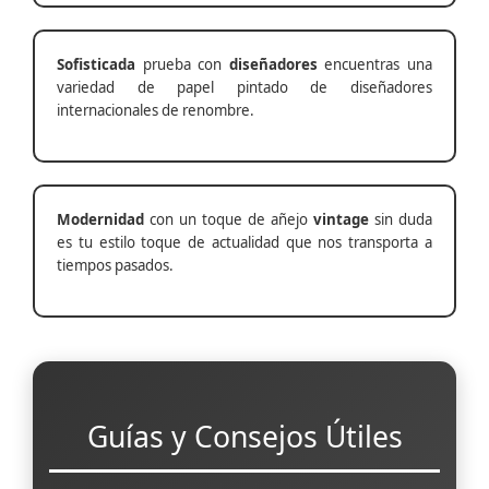
Sofisticada
prueba con
diseñadores
encuentras una
variedad de papel pintado de diseñadores
internacionales de renombre.
Modernidad
con un toque de añejo
vintage
sin duda
es tu estilo toque de actualidad que nos transporta a
tiempos pasados.
Guías y Consejos Útiles