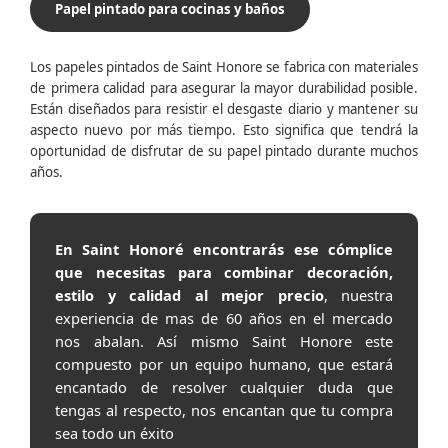
Papel pintado para cocinas y baños
Los papeles pintados de Saint Honore se fabrica con materiales
de primera calidad para asegurar la mayor durabilidad posible.
Están diseñados para resistir el desgaste diario y mantener su
aspecto nuevo por más tiempo. Esto significa que tendrá la
oportunidad de disfrutar de su papel pintado durante muchos
años.
En Saint Honoré encontrarás ese cómplice
que necesitas para combinar decoración,
estilo y calidad al mejor precio
, nuestra
experiencia de mas de 60 años en el mercado
nos abalan. Así mismo Saint Honore este
compuesto por un equipo humano, que estará
encantado de resolver cualquier duda que
tengas al respecto, nos encantan que tu compra
sea todo un éxito