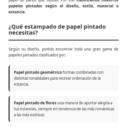
papel de pared que buscas. Por eso
clasificamos nuestros
papeles pintados según el diseño, estilo, material o
estancia.
¿Qué estampado de papel pintado
necesitas?
Según su diseño, podrás encontrar toda una gran gama de
papeles pintados clasificados por:
Papel pintado geométrico
formas combinadas con
distintas tonalidades para recrear ordenación de la
estancia.
Papel pintado de flores
una manera de aportar alegría a
tus estancias, siempre en tendencia de las más románticas
a las más exóticas.