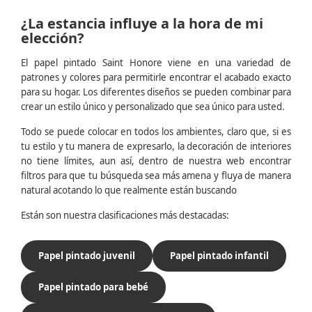
¿La estancia influye a la hora de mi
elección?
El papel pintado Saint Honore viene en una variedad de
patrones y colores para permitirle encontrar el acabado exacto
para su hogar. Los diferentes diseños se pueden combinar para
crear un estilo único y personalizado que sea único para usted.
Todo se puede colocar en todos los ambientes, claro que, si es
tu estilo y tu manera de expresarlo, la decoración de interiores
no tiene límites, aun así, dentro de nuestra web encontrar
filtros para que tu búsqueda sea más amena y fluya de manera
natural acotando lo que realmente están buscando
Están son nuestra clasificaciones más destacadas:
Papel pintado juvenil
Papel pintado infantil
Papel pintado para bebé