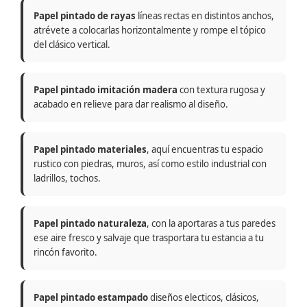
Papel pintado de rayas
líneas rectas en distintos anchos,
atrévete a colocarlas horizontalmente y rompe el tópico
del clásico vertical.
Papel pintado imitación madera
con textura rugosa y
acabado en relieve para dar realismo al diseño.
Papel pintado materiales
, aquí encuentras tu espacio
rustico con piedras, muros, así como estilo industrial con
ladrillos, tochos.
Papel pintado naturaleza
, con la aportaras a tus paredes
ese aire fresco y salvaje que trasportara tu estancia a tu
rincón favorito.
Papel pintado estampado
diseños electicos, clásicos,