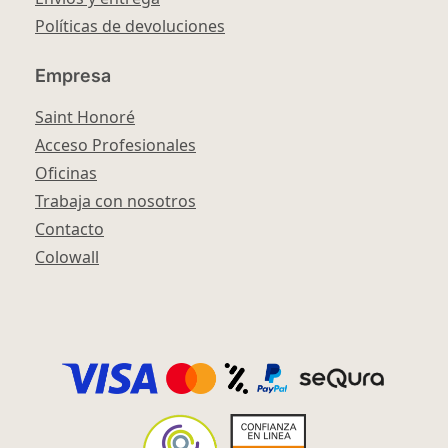
Políticas de devoluciones
Empresa
Saint Honoré
Acceso Profesionales
Oficinas
Trabaja con nosotros
Contacto
Colowall