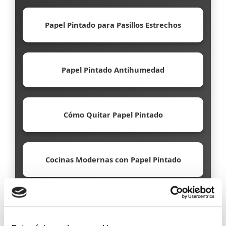
Papel Pintado para Pasillos Estrechos
Papel Pintado Antihumedad
Cómo Quitar Papel Pintado
Cocinas Modernas con Papel Pintado
Papel Pintado Ecológico