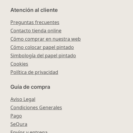
Atención al cliente
Preguntas frecuentes
Contacto tienda online
Cómo comprar en nuestra web
Cómo colocar papel pintado
Simbología del papel pintado
Cookies
Política de privacidad
Guía de compra
Aviso Legal
Condiciones Generales
Pago
SeQura
Envíos y entrega