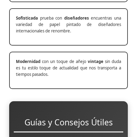
Sofisticada
prueba con
diseñadores
encuentras una
variedad de papel pintado de diseñadores
internacionales de renombre.
Modernidad
con un toque de añejo
vintage
sin duda
es tu estilo toque de actualidad que nos transporta a
tiempos pasados.
Guías y Consejos Útiles