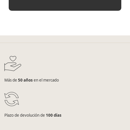
Más de
50 años
en el mercado
Plazo de devolución de
100 días