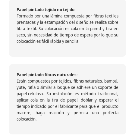
Papel pintado tejido no tejido:
Formado por una lámina compuesta por fibras textiles
prensadas y la estampación del diseño se realiza sobre
fibra textil. Su colocación es cola en la pared y tira en
seco, sin necesidad de tiempo de espera por lo que su
colocación es fácil rápida y sencilla.
Papel pintado fibras naturales:
Están compuestos por tejidos, fibras naturales, bambú,
yute, rafia o similar a los que se adhiere un soporte de
papel-celulosa. Su instalación es método tradicional,
aplicar cola en la tira de papel, doblar y esperar el
tiempo indicado por el fabricante para que el producto
macere, haga reacción y permita una perfecta
colocación.