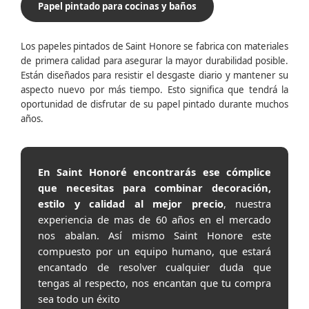
Papel pintado para cocinas y baños
Los papeles pintados de Saint Honore se fabrica con materiales
de primera calidad para asegurar la mayor durabilidad posible.
Están diseñados para resistir el desgaste diario y mantener su
aspecto nuevo por más tiempo. Esto significa que tendrá la
oportunidad de disfrutar de su papel pintado durante muchos
años.
En Saint Honoré encontrarás ese cómplice
que necesitas para combinar decoración,
estilo y calidad al mejor precio
, nuestra
experiencia de mas de 60 años en el mercado
nos abalan. Así mismo Saint Honore este
compuesto por un equipo humano, que estará
encantado de resolver cualquier duda que
tengas al respecto, nos encantan que tu compra
sea todo un éxito