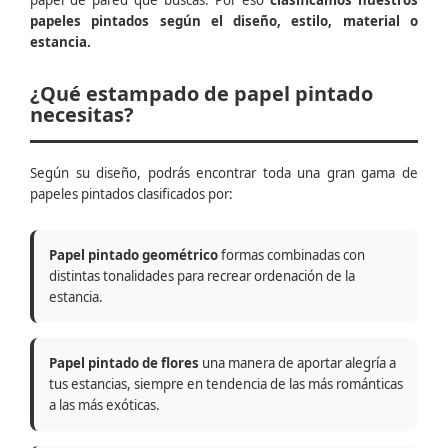
papel de pared que buscas. Por eso
clasificamos nuestros
papeles pintados según el diseño, estilo, material o
estancia.
¿Qué estampado de papel pintado
necesitas?
Según su diseño, podrás encontrar toda una gran gama de
papeles pintados clasificados por:
Papel pintado geométrico
formas combinadas con
distintas tonalidades para recrear ordenación de la
estancia.
Papel pintado de flores
una manera de aportar alegría a
tus estancias, siempre en tendencia de las más románticas
a las más exóticas.