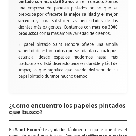
pintado con más de 60 años
en el mercado. Somos
una empresa de papeles pintados online que se
preocupa por ofrecerte
la mejor calidad y el mejor
servicio
y para satisfacer las necesidades de los
clientes más exigentes. Contamos con
más de 3000
productos
con la más amplia variedad de diseños.
El papel pintado Saint Honore ofrece una amplia
variedad de estampados que se adaptan a cualquier
estancia, desde espacios modernos hasta más
tradicionales. Está diseñado para ser durable y fácil de
limpiar, lo que significa que puede disfrutar de su
papel pintado durante mucho tiempo.
¿Como encuentro los papeles pintados
que busco?
En
Saint Honoré
te ayudados fácilmente a que encuentres el